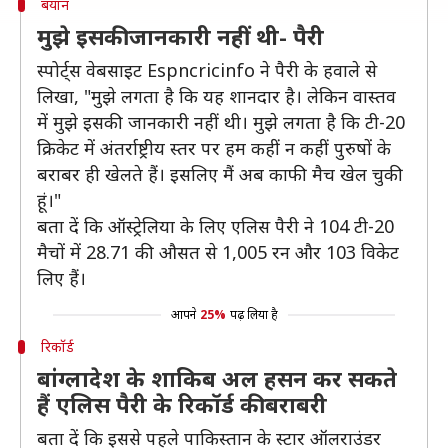
बयान
मुझे इसकी जानकारी नहीं थी- पैरी
स्पोर्ट्स वेबसाइट Espncricinfo ने पैरी के हवाले से
लिखा, "मुझे लगता है कि यह शानदार है। लेकिन वास्तव
में मुझे इसकी जानकारी नहीं थी। मुझे लगता है कि टी-20
क्रिकेट में अंतर्राष्ट्रीय स्तर पर हम कहीं न कहीं पुरुषों के
बराबर ही खेलते हैं। इसलिए मैं अब काफी मैच खेल चुकी
हूं।"
बता दें कि ऑस्ट्रेलिया के लिए एलिस पैरी ने 104 टी-20
मैचों में 28.71 की औसत से 1,005 रन और 103 विकेट
लिए हैं।
आपने
25%
पढ़ लिया है
रिकॉर्ड
बांग्लादेश के शाकिब अल हसन कर सकते
हैं एलिस पैरी के रिकॉर्ड की बराबरी
बता दें कि इससे पहले पाकिस्तान के स्टार ऑलराउंडर