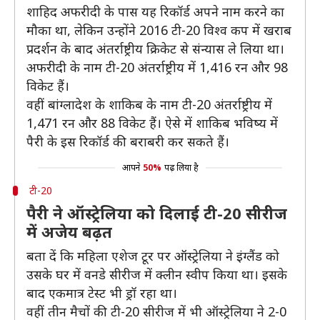
शाहिद अफरीदी के पास यह रिकॉर्ड अपने नाम करने का
मौका था, लेकिन उन्होंने 2016 टी-20 विश्व कप में खराब
प्रदर्शन के बाद अंतर्राष्ट्रीय क्रिकेट से संन्यास ले लिया था।
अफरीदी के नाम टी-20 अंतर्राष्ट्रीय में 1,416 रन और 98
विकेट हैं।
वहीं बांग्लादेश के शाकिब के नाम टी-20 अंतर्राष्ट्रीय में
1,471 रन और 88 विकेट हैं। ऐसे में शाकिब भविष्य में
पैरी के इस रिकॉर्ड की बराबरी कर सकते हैं।
आपने
50%
पढ़ लिया है
टी-20
पैरी ने ऑस्ट्रेलिया को दिलाई टी-20 सीरीज
में अजेय बढ़त
बता दें कि महिला एशेज टूर पर ऑस्ट्रेलिया ने इंग्लैंड को
उसके घर में वनडे सीरीज में क्लीन स्वीप किया था। इसके
बाद एकमात्र टेस्ट भी ड्रॉ रहा था।
वहीं तीन मैचों की टी-20 सीरीज में भी ऑस्ट्रेलिया ने 2-0