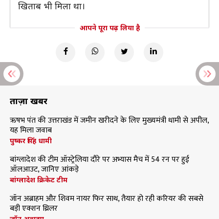
खिताब भी मिला था।
आपने पूरा पढ़ लिया है
ताज़ा खबरें
ऋषभ पंत की उत्तराखंड में जमीन खरीदने के लिए मुख्यमंत्री धामी से अपील,
यह मिला जवाब
पुष्कर सिंह धामी
बांग्लादेश की टीम ऑस्ट्रेलिया दौरे पर अभ्यास मैच में 54 रन पर हुई
ऑलआउट, जानिए आंकड़े
बांग्लादेश क्रिकेट टीम
जॉन अब्राहम और शिवम नायर फिर साथ, तैयार हो रही करियर की सबसे
बड़ी एक्शन थ्रिलर
जॉन अब्राहम