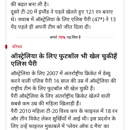
की बढ़त बना ली है।
दूसरे टी-20 में इंग्लैंड ने पहले खेलते हुए 121 रन बनाए
थे। जवाब में ऑस्ट्रेलिया के लिए एलिस पैरी (47*) ने 13
गेंद पहले ही अपनी टीम को जीत दिला दी।
आपने
75%
पढ़ लिया है
परिचय
ऑस्ट्रेलिया के लिए फुटबॉल भी खेल चुकी हैं
एलिस पैरी
ऑस्ट्रेलिया के लिए 2007 में अंतर्राष्ट्रीय क्रिकेट में डेब्यू
करने वाली एलिस पैरी 16 साल की उम्र में ऑस्ट्रेलिया की
राष्ट्रीय टीम के लिए फुटबॉल भी खेल चुकी हैं।
पैरी ऑस्ट्रेलिया के लिए अंतर्राष्ट्रीय क्रिकेट खेलने वाली
सबसे कम उम्र की महिला खिलाड़ी हैं।
पैरी 2010 महिला टी-20 विश्व कप के फाइनल में 18 रन
और तीन विकेट लेकर सुर्खियों में आई थी। इस प्रदर्शन के
लिए उन्हें फाइनल मुकाबले में 'प्लेयर ऑफ द मैच' का