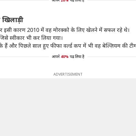
आपने
20%
पढ़ लिया है
े खिलाड़ी
र इसी कारण 2010 में वह मोरक्को के लिए खेलने में सफल रहे थे।
ी जिसे स्वीकार भी कर लिया गया।
े हैं और पिछले साल हुए फीफा वर्ल्ड कप में भी वह बेल्ज़ियम की टीम
आपने
40%
पढ़ लिया है
ADVERTISEMENT