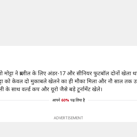
ो मोट्टा ने ब्राज़ील के लिए अंडर-17 और सीनियर फुटबॉल दोनों खेला थ
 मोट्टा को केवल दो मुकाबले खेलने का ही मौका मिला और नौ साल तक उन्
 साथ वर्ल्ड कप और यूरो जैसे बड़े टूर्नामेंट खेले।
आपने
60%
पढ़ लिया है
ADVERTISEMENT