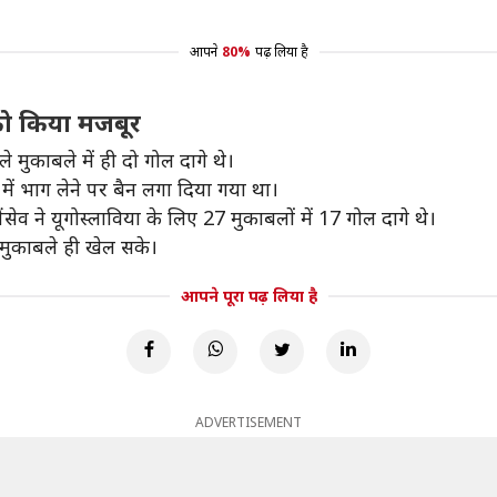
आपने
80%
पढ़ लिया है
 को किया मजबूर
 मुकाबले में ही दो गोल दागे थे।
ो में भाग लेने पर बैन लगा दिया गया था।
ंसेव ने यूगोस्लाविया के लिए 27 मुकाबलों में 17 गोल दागे थे।
मुकाबले ही खेल सके।
आपने पूरा पढ़ लिया है
ADVERTISEMENT