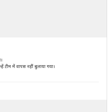
ा।
हें टीम में वापस नहीं बुलाया गया।