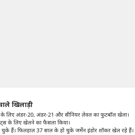
 वाले खिलाड़ी
र्मनी के लिए अंडर-20, अंडर-21 और सीनियर लेवल का फुटबॉल खेला।
स्टेट्स के लिए खेलने का फैसला किया।
चुके हैं। फिलहाल 37 साल के हो चुके जर्मेन इंडोर शॉकर खेल रहे हैं।