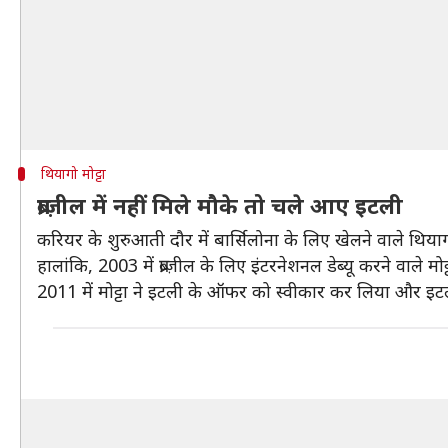
थियागो मोट्टा
ब्राज़ील में नहीं मिले मौके तो चले आए इटली
करियर के शुरुआती दौर में बार्सिलोना के लिए खेलने वाले थियाग
हालांकि, 2003 में ब्राज़ील के लिए इंटरनेशनल डेब्यू करने वाले
2011 में मोट्टा ने इटली के ऑफर को स्वीकार कर लिया और इटली के