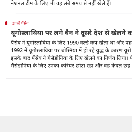
नेशनल टीम के लिए भी वह लंबे समय से नहीं खेले हैं।
डार्को पैंसेव
यूगोस्लाविया पर लगे बैन ने दूसरे देश से खेलने
पैंसेव ने यूगोस्लाविया के लिए 1990 वर्ल्ड कप खेला था और पहले
1992 में यूगोस्लाविया पर बोस्निया में हो रहे युद्ध के कारण यूर
इसके बाद पैंसेव ने मैसेडोनिया के लिए खेलने का निर्णय लिया। पै
मैसेडोनिया के लिए उनका करियर छोटा रहा और वह केवल छह 