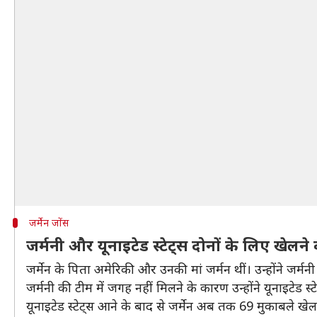
जर्मेन जोंस
जर्मनी और यूनाइटेड स्टेट्स दोनों के लिए खेलने
जर्मेन के पिता अमेरिकी और उनकी मां जर्मन थीं। उन्होंने ज
जर्मनी की टीम में जगह नहीं मिलने के कारण उन्होंने यूनाइटेड 
यूनाइटेड स्टेट्स आने के बाद से जर्मेन अब तक 69 मुकाबले खेल 