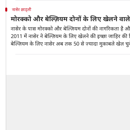
नासेर छाड्ली
मोरक्को और बेल्ज़ियम दोनों के लिए खेलने वाल
नासेर के पास मोरक्को और बेल्ज़ियम दोनों की नागरिकता है औ
2011 में नासेर ने बेल्ज़ियम के लिए खेलने की इच्छा जाहिर क
बेल्ज़ियम के लिए नासेर अब तक 50 से ज़्यादा मुकाबले खेल चुक