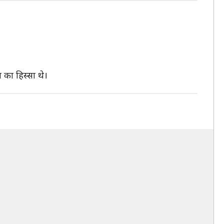
 का हिस्सा थे।