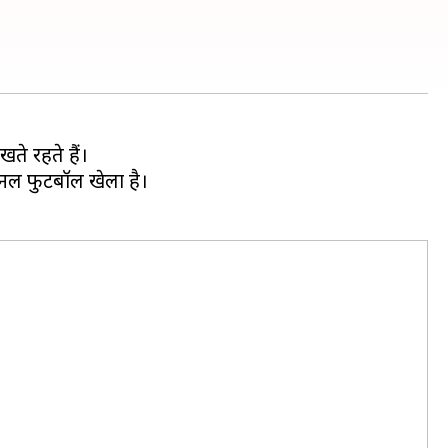
ते रहते हैं।
ेशनल फुटबॉल खेला है।