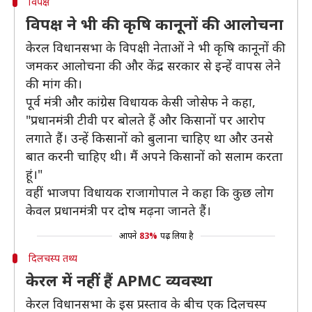
विपक्ष
विपक्ष ने भी की कृषि कानूनों की आलोचना
केरल विधानसभा के विपक्षी नेताओं ने भी कृषि कानूनों की
जमकर आलोचना की और केंद्र सरकार से इन्हें वापस लेने
की मांग की।
पूर्व मंत्री और कांग्रेस विधायक केसी जोसेफ ने कहा,
"प्रधानमंत्री टीवी पर बोलते हैं और किसानों पर आरोप
लगाते हैं। उन्हें किसानों को बुलाना चाहिए था और उनसे
बात करनी चाहिए थी। मैं अपने किसानों को सलाम करता
हूं।"
वहीं भाजपा विधायक राजागोपाल ने कहा कि कुछ लोग
केवल प्रधानमंत्री पर दोष मढ़ना जानते हैं।
आपने
83%
पढ़ लिया है
दिलचस्प तथ्य
केरल में नहीं हैं APMC व्यवस्था
केरल विधानसभा के इस प्रस्ताव के बीच एक दिलचस्प