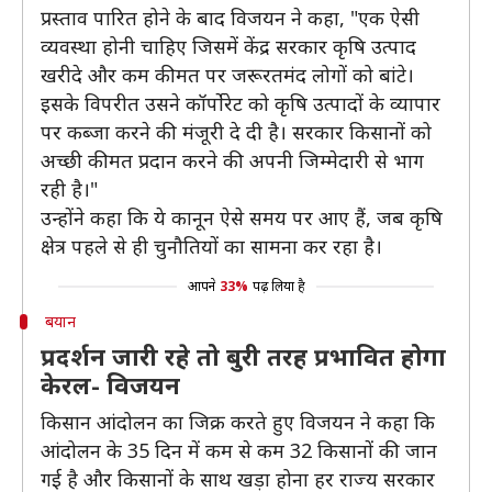
प्रस्ताव पारित होने के बाद विजयन ने कहा, "एक ऐसी
व्यवस्था होनी चाहिए जिसमें केंद्र सरकार कृषि उत्पाद
खरीदे और कम कीमत पर जरूरतमंद लोगों को बांटे।
इसके विपरीत उसने कॉर्पोरेट को कृषि उत्पादों के व्यापार
पर कब्जा करने की मंजूरी दे दी है। सरकार किसानों को
अच्छी कीमत प्रदान करने की अपनी जिम्मेदारी से भाग
रही है।"
उन्होंने कहा कि ये कानून ऐसे समय पर आए हैं, जब कृषि
क्षेत्र पहले से ही चुनौतियों का सामना कर रहा है।
आपने
33%
पढ़ लिया है
बयान
प्रदर्शन जारी रहे तो बुरी तरह प्रभावित होगा
केरल- विजयन
किसान आंदोलन का जिक्र करते हुए विजयन ने कहा कि
आंदोलन के 35 दिन में कम से कम 32 किसानों की जान
गई है और किसानों के साथ खड़ा होना हर राज्य सरकार