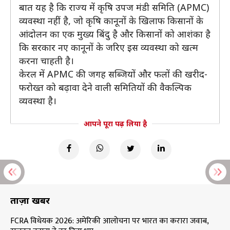
बात यह है कि राज्य में कृषि उपज मंडी समिति (APMC)
व्यवस्था नहीं है, जो कृषि कानूनों के खिलाफ किसानों के
आंदोलन का एक मुख्य बिंदु है और किसानों को आशंका है
कि सरकार नए कानूनों के जरिए इस व्यवस्था को खत्म
करना चाहती है।
केरल में APMC की जगह सब्जियों और फलों की खरीद-
फरोख्त को बढ़ावा देने वाली समितियों की वैकल्पिक
व्यवस्था है।
आपने पूरा पढ़ लिया है
ताज़ा खबरें
FCRA विधेयक 2026: अमेरिकी आलोचना पर भारत का करारा जवाब,