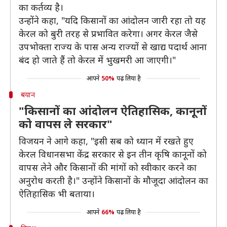
का कर्तव्य है।
उन्होंने कहा, "यदि किसानों का आंदोलन जारी रहा तो यह
केरल को बुरी तरह से प्रभावित करेगा। अगर केरल जैसे
उपभोक्ता राज्य के पास अन्य राज्यों से खाद्य पदार्थ आना
बंद हो जाते हैं तो केरल में भुखमरी आ जाएगी।"
आपने
50%
पढ़ लिया है
बयान
"किसानों का आंदोलन ऐतिहासिक, कानूनों
को वापस ले सरकार"
विजयन ने आगे कहा, "इसी सब को ध्यान में रखते हुए
केरल विधानसभा केंद्र सरकार से इन तीन कृषि कानूनों को
वापस लेने और किसानों की मांगों को स्वीकार करने का
अनुरोध करती है।" उन्होंने किसानों के मौजूदा आंदोलन का
ऐतिहासिक भी बताया।
आपने
66%
पढ़ लिया है