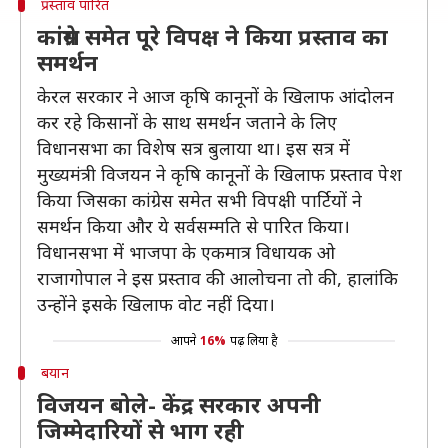
प्रस्ताव पारित
कांग्रेस समेत पूरे विपक्ष ने किया प्रस्ताव का
समर्थन
केरल सरकार ने आज कृषि कानूनों के खिलाफ आंदोलन
कर रहे किसानों के साथ समर्थन जताने के लिए
विधानसभा का विशेष सत्र बुलाया था। इस सत्र में
मुख्यमंत्री विजयन ने कृषि कानूनों के खिलाफ प्रस्ताव पेश
किया जिसका कांग्रेस समेत सभी विपक्षी पार्टियों ने
समर्थन किया और ये सर्वसम्मति से पारित किया।
विधानसभा में भाजपा के एकमात्र विधायक ओ
राजागोपाल ने इस प्रस्ताव की आलोचना तो की, हालांकि
उन्होंने इसके खिलाफ वोट नहीं दिया।
आपने
16%
पढ़ लिया है
बयान
विजयन बोले- केंद्र सरकार अपनी
जिम्मेदारियों से भाग रही