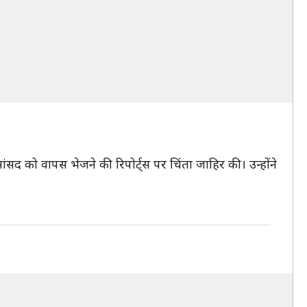
सांसद को वापस भेजने की रिपोर्ट्स पर चिंता जाहिर की। उन्होंने