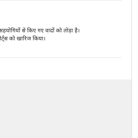
हयोगियों से किए गए वादों को तोड़ा है।
ोर्ट्स को खारिज किया।