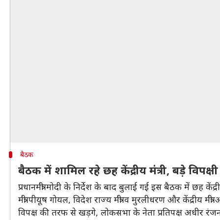
बैठक
बैठक में शामिल रहे छह केंद्रीय मंत्री, बड़े विपक्ष
प्रधानमंत्री मोदी के निर्देश के बाद बुलाई गई इस बैठक में छह केंद्र
मंत्री पीयूष गोयल, विदेश राज्य मंत्री व मुरलीधरण और केंद्रीय मंत्
विपक्ष की तरफ से खड़गे, लोकसभा के नेता प्रतिपक्ष अधीर रंजन च