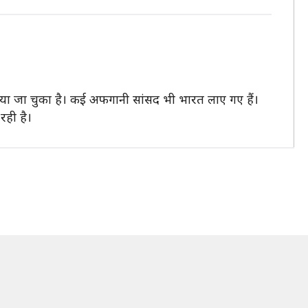
 जा चुका है। कई अफगानी सांसद भी भारत लाए गए हैं।
रही है।