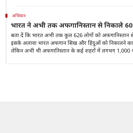
अभियान
भारत ने अभी तक अफगानिस्तान से निकाले 6
बता दें कि भारत अभी तक कुल 626 लोगों को अफगानिस्तान से
इसके अलावा भारत अफगान सिख और हिंदुओं को निकालने का 
लेकिन अभी भी अफगानिस्तान के कई शहरों में लगभग 1,000 भार