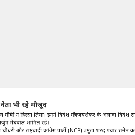
ी नेता भी रहे मौजूद
ीय मंत्रियों ने हिस्सा लिया। इनमें विदेश मंत्री जयशंकर के अलावा विदेश रा
री अर्जुन मेघवाल शामिल रहे।
ौधरी और राष्ट्रवादी कांग्रेस पार्टी (NCP) प्रमुख शरद पवार समेत कई