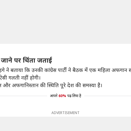
 जाने पर चिंता जताई
ड़गे ने बताया कि उनकी कांग्रेस पार्टी ने बैठक में एक महिला अफगान 
ऐसी गलती नहीं होगी।
और अफगानिस्तान की स्थिति पूरे देश की समस्या है।
आपने
60%
पढ़ लिया है
ADVERTISEMENT