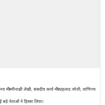
ज्य मंत्री मीनाक्षी लेखी, संसदीय कार्य मंत्री प्रहलाद जोशी, वाणिज्य
 बड़े नेताओं ने हिस्सा लिया।