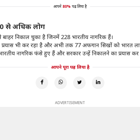
आपने
80%
पढ़ लिया है
00 से अधिक लोग
 बाहर निकाल चुका है जिनमें 228 भारतीय नागरिक हैं।
प्रयास भी कर रहा है और अभी तक 77 अफगान सिखों को भारत लाया
तीय नागरिक फंसे हुए हैं और सरकार उन्हें निकालने का प्रयास कर 
आपने पूरा पढ़ लिया है
ADVERTISEMENT