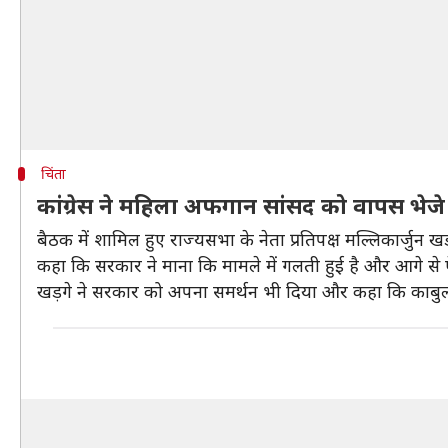
चिंता
कांग्रेस ने महिला अफगान सांसद को वापस भेजे
बैठक में शामिल हुए राज्यसभा के नेता प्रतिपक्ष मल्लिकार्जुन ख
कहा कि सरकार ने माना कि मामले में गलती हुई है और आगे से 
खड़गे ने सरकार को अपना समर्थन भी दिया और कहा कि काबुल 