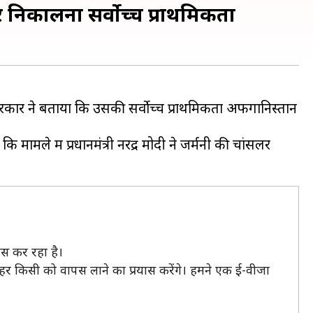
र निकालना सर्वोच्च प्राथमिकता
 सरकार ने बताया कि उसकी सर्वोच्च प्राथमिकता अफगानिस्तान
मले में प्रधानमंत्री नरेंद्र मोदी ने जर्मनी की चांसलर
ास कर रहा है।
 हर किसी को वापस लाने का प्रयास करेंगे। हमने एक ई-वीजा