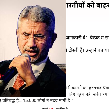
हा- अफगानिस्तान से सभी भारतीयों को बाह
ार्टियों को अफगानिस्तान की स्थिति की जानकारी दी। बैठक में
मिकता अफगानिस्तान के लोगों की दोस्ती है। उन्होंने बताया कि मा
कर रहा भारत- जयशंकर
 चिंताजनक है और भारत अपने नागरिकों को निकालने का हरसंभव प्रय
ेकिन सभी को नहीं। कुछ कल वाली फ्लाइट के लिए पहुंच नहीं सके। हम
तिबद्ध है... 15,000 लोगों ने मदद मांगी है।"