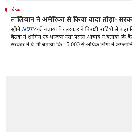
बैठक
तालिबान ने अमेरिका से किया वादा तोड़ा- सरक
सूत्रों ने
NDTV
को बताया कि सरकार ने विपक्षी पार्टियों से कहा 
बैठक में शामिल रहे भाजपा नेता प्रसन्ना आचार्य ने बताया कि
सरकार ने ये भी बताया कि 15,000 से अधिक लोगों ने अफगानिस्