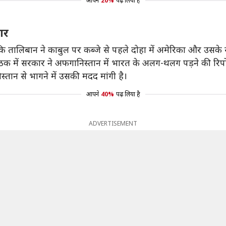
आपने
20%
पढ़ लिया है
ार
कि तालिबान ने काबुल पर कब्जे से पहले दोहा में अमेरिका और उसके स
 बैठक में सरकार ने अफगानिस्तान में भारत के अलग-थलग पड़ने की रिप
तान से भागने में उसकी मदद मांगी है।
आपने
40%
पढ़ लिया है
ADVERTISEMENT