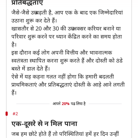
प्रतिबद्धताएं
जैसे-जैसे उम्र बढ़ती है, आप एक के बाद एक जिम्मेदारियां
उठाना शुरू कर देते हैं।
खासतौर से 20 और 30 की उम्र अक्सर करियर बनाने या
परिवार शुरू करने पर ध्यान केंद्रित करने का समय होता
है।
इस दौरान कई लोग अपनी वित्तीय और भावनात्मक
स्वतंत्रता स्थापित करना शुरू करते हैं और दोस्ती को ठंडे
बस्ते में डाल देते हैं।
ऐसे में यह कहना गलत नहीं होगा कि हमारी बदलती
प्राथमिकताएं और प्रतिबद्धताएं दोस्ती के आड़े आने लगती
हैं।
आपने
20%
पढ़ लिया है
#2
एक-दूसरे से न मिल पाना
जब हम छोटे होते हैं तो परिस्थितियां हमें हर दिन उन्हीं