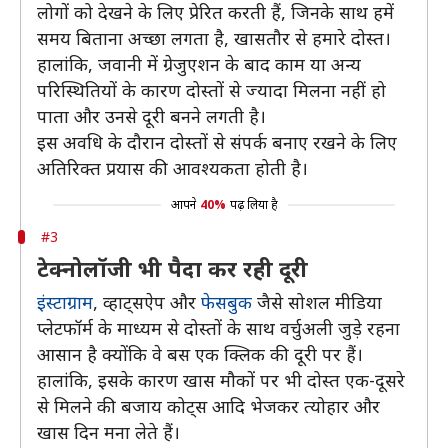
लोगों को देखने के लिए प्रेरित करती हैं, जिनके साथ हमें
समय बिताना अच्छा लगता है, खासतौर से हमारे दोस्त।
हालांकि, जवानी में ग्रेजुएशन के बाद काम या अन्य
परिस्थितियों के कारण दोस्तों से ज्यादा मिलना नहीं हो
पाता और उनसे दूरी बनने लगती है।
इस अवधि के दौरान दोस्तों से संपर्क बनाए रखने के लिए
अतिरिक्त प्रयास की आवश्यकता होती है।
आपने
40%
पढ़ लिया है
#3
टेक्नोलॉजी भी पैदा कर रही दूरी
इंस्टाग्राम
, व्हाट्सऐप और
फेसबुक
जैसे सोशल मीडिया
प्लेटफॉर्म के माध्यम से दोस्तों के साथ वर्चुअली जुड़े रहना
आसान है क्योंकि वे बस एक क्लिक की दूरी पर हैं।
हालांकि, इसके कारण खास मौकों पर भी दोस्त एक-दूसरे
से मिलने की बजाय कोट्स आदि भेजकर त्योहार और
खास दिन मना लेते हैं।