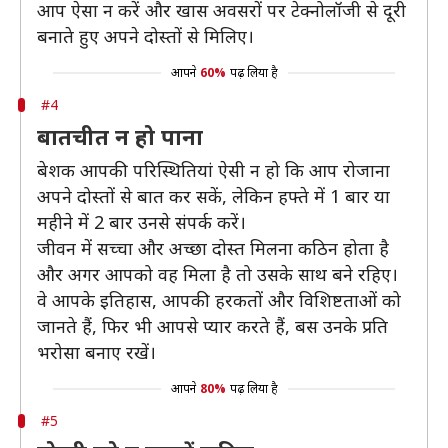
आप ऐसा न करें और खास अवसरों पर टेक्नोलॉजी से दूरी
बनाते हुए अपने दोस्तों से मिलिए।
आपने
60%
पढ़ लिया है
#4
बातचीत न हो पाना
बेशक आपकी परिस्थितियां ऐसी न हो कि आप रोजाना
अपने दोस्तों से बात कर सकें, लेकिन हफ्ते में 1 बार या
महीने में 2 बार उनसे संपर्क करें।
जीवन में सच्चा और अच्छा दोस्त मिलना कठिन होता है
और अगर आपको वह मिला है तो उसके साथ बने रहिए।
वे आपके इतिहास, आपकी हरकतों और विशिष्टताओं को
जानते हैं, फिर भी आपसे प्यार करते हैं, बस उनके प्रति
भरोसा बनाए रखें।
आपने
80%
पढ़ लिया है
#5