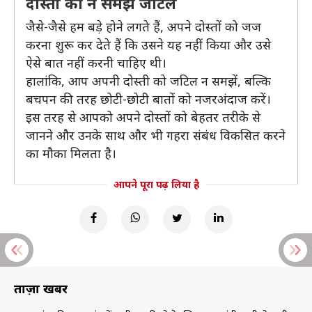
दोस्ती को न समझें जटिल
जैसे-जैसे हम बड़े होने लगते हैं, अपने दोस्तों को जज
करना शुरू कर देते हैं कि उसने यह नहीं किया और उसे
ऐसे बात नहीं करनी चाहिए थी।
हालांकि, आप अपनी दोस्ती को जटिल न समझें, बल्कि
बचपन की तरह छोटी-छोटी बातों को नजरअंदाज करें।
इस तरह से आपको अपने दोस्तों को बेहतर तरीके से
जानने और उनके साथ और भी गहरा संबंध विकसित करने
का मौका मिलता है।
आपने पूरा पढ़ लिया है
ताज़ा खबरें