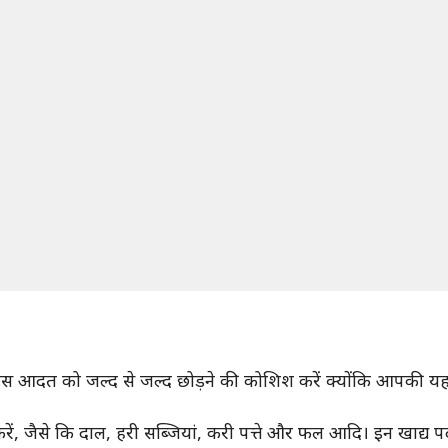
स आदत को जल्द से जल्द छोड़ने की कोशिश करें क्योंकि आपकी य
ें, जैसे कि दाल, हरी सब्जियां, करी पत्ते और फल आदि। इन खाद्य प