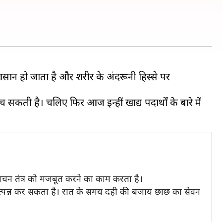
आसान हो जाता है और शरीर के अंदरूनी हिस्से पर
ुंच सकती है। चलिए फिर आज इन्हीं खाद्य पदार्थों के बारे में
पाचन तंत्र को मजबूत करने का काम करता है।
त्पन्न कर सकता है। रात के समय दही की बजाय छाछ का सेवन