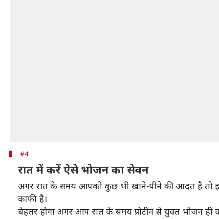
#4
रात में करें ऐसे भोजन का सेवन
अगर रात के समय आपको कुछ भी खाने-पीने की आदत है तो इ
काफी है।
बेहतर होगा अगर आप रात के समय प्रोटीन से युक्त भोजन ही कर