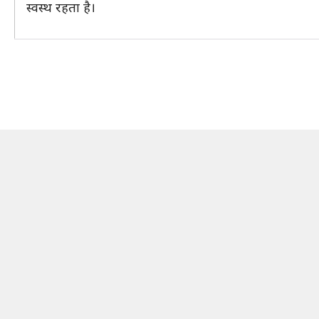
स्वस्थ रहता है।