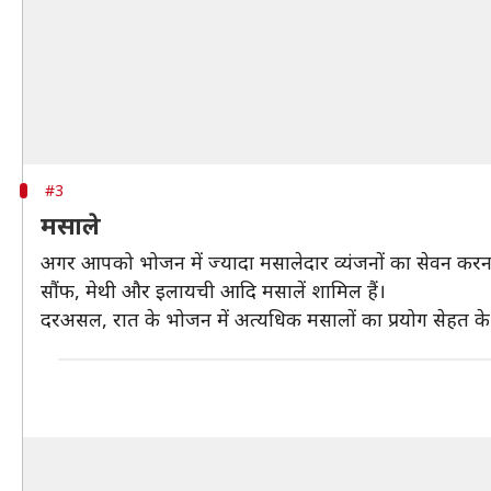
#3
मसाले
अगर आपको भोजन में ज्यादा मसालेदार व्यंजनों का सेवन करना 
सौंफ, मेथी और इलायची आदि मसालें शामिल हैं।
दरअसल, रात के भोजन में अत्यधिक मसालों का प्रयोग सेहत के 