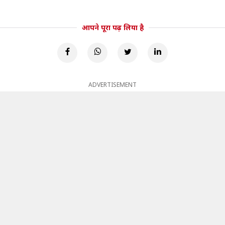
आपने पूरा पढ़ लिया है
ADVERTISEMENT