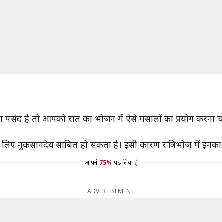
पसंद है तो आपको रात का भोजन में ऐसे मसालों का प्रयोग करना चाहि
लिए नुकसानदेय साबित हो सकता है। इसी कारण रात्रिभोज में इनका अ
आपने
75%
पढ़ लिया है
ADVERTISEMENT