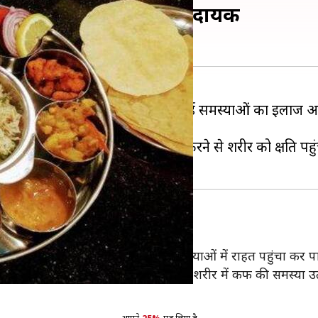
 का सेवन माना गया है नुकसानदायक
हैं जिनका पालन करने से सेहत से जुड़ी कई समस्याओं का इलाज 
ें भी बताया गया है जिनका रात में सेवन करने से शरीर को क्षति पह
जाता है क्योंकि यह पाचन संबंधी कुछ समस्याओं में राहत पहुंचा कर 
 है। दरअसल, रात के समय दही का सेवन शरीर में कफ की समस्या उ