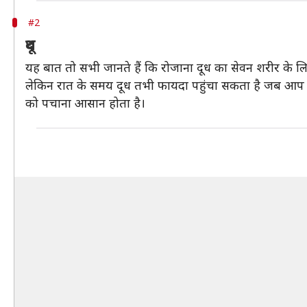
#2
दूध
यह बात तो सभी जानते हैं कि रोजाना दूध का सेवन शरीर के ल
लेकिन रात के समय दूध तभी फायदा पहुंचा सकता है जब आप कम 
को पचाना आसान होता है।