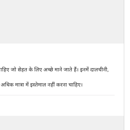
ए जो सेहत के लिए अच्छे माने जाते हैं। इनमें दालचीनी,
धिक मात्रा में इस्तेमाल नहीं करना चाहिए।