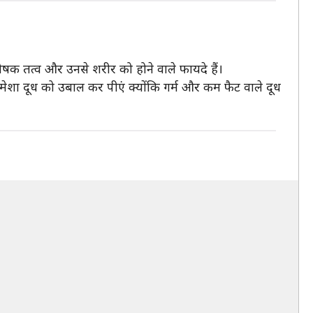
षक तत्व और उनसे शरीर को होने वाले फायदे हैं।
शा दूध को उबाल कर पीएं क्योंकि गर्म और कम फैट वाले दूध