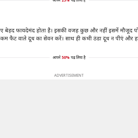
आपने
25%
पढ़ लिया है
िए बेहद फायदेमंद होता है। इसकी वजह कुछ और नहीं इसमें मौजूद पो
फैट वाले दूध का सेवन करें। साथ ही कभी ठंडा दूध न पीएं और हमे
आपने
50%
पढ़ लिया है
ADVERTISEMENT