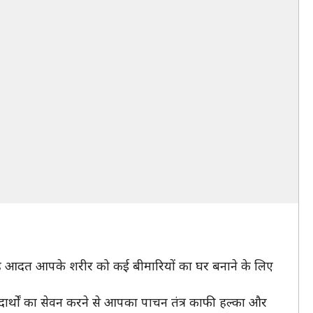
ह आदत आपके शरीर को कई बीमारियों का घर बनाने के लिए
दार्थों का सेवन करने से आपका पाचन तंत्र काफी हल्का और