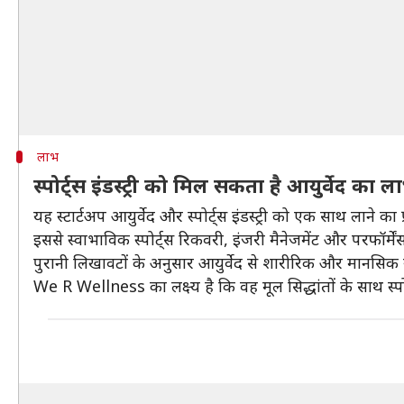
लाभ
स्पोर्ट्स इंडस्ट्री को मिल सकता है आयुर्वेद का ल
यह स्टार्टअप आयुर्वेद और स्पोर्ट्स इंडस्ट्री को एक साथ लाने का
इससे स्वाभाविक स्पोर्ट्स रिकवरी, इंजरी मैनेजमेंट और परफॉर्म
पुरानी लिखावटों के अनुसार आयुर्वेद से शारीरिक और मानसिक 
We R Wellness का लक्ष्य है कि वह मूल सिद्धांतों के साथ स्प