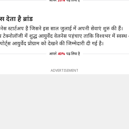
आपने
20%
पढ़ लिया है
देता है ब्रांड
्टार्टअप है जिसने इस साल जुलाई में अपनी सेवाएं शुरु की हैं।
ल्थ टेक्नोलॉजी में शुद्ध आयुर्वेद वेलनेस पहंचाए ताकि विश्वभर में स
ोर्ट्स आयुर्वेद प्रोग्राम को देखने की जिम्मेदारी दी गई है।
आपने
40%
पढ़ लिया है
ADVERTISEMENT