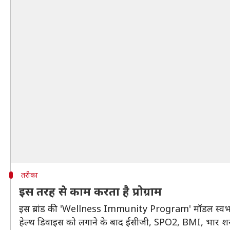
तरीका
इस तरह से काम करता है प्रोग्राम
इस ब्रांड की 'Wellness Immunity Program' मॉडल स्वभाव में 
हेल्थ डिवाइस को लगाने के बाद ईसीजी, SPO2, BMI, भार शरीर 