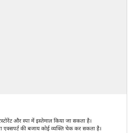
ोरेंट और स्पा में इस्तेमाल किया जा सकता है।
 या एक्सपर्ट की बजाय कोई व्यक्ति चेक कर सकता है।