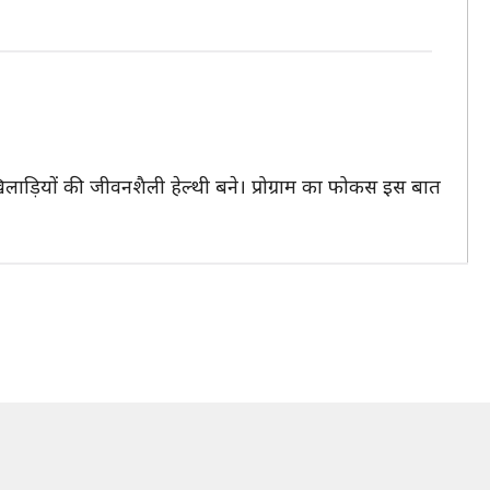
 खिलाड़ियों की जीवनशैली हेल्थी बने। प्रोग्राम का फोकस इस बात