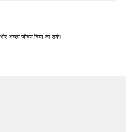
्वस्थ और अच्छा जीवन दिया जा सके।