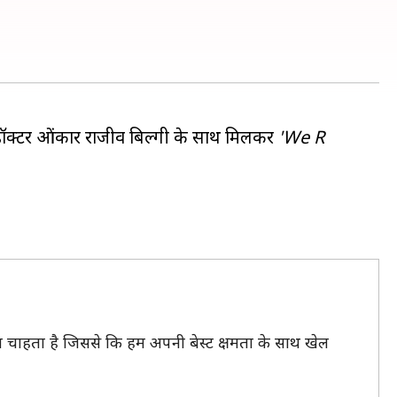
िस्ट डॉक्टर ओंकार राजीव बिल्गी के साथ मिलकर
'We R
या चाहता है जिससे कि हम अपनी बेस्ट क्षमता के साथ खेल