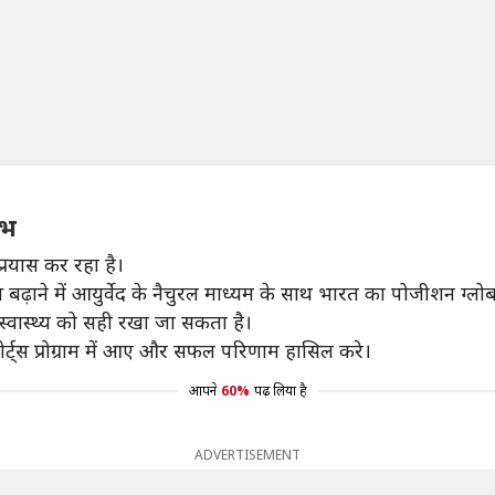
ाभ
 प्रयास कर रहा है।
ेंस बढ़ाने में आयुर्वेद के नैचुरल माध्यम के साथ भारत का पोजीशन ग्
स्वास्थ्य को सही रखा जा सकता है।
ोर्ट्स प्रोग्राम में आए और सफल परिणाम हासिल करे।
आपने
60%
पढ़ लिया है
ADVERTISEMENT