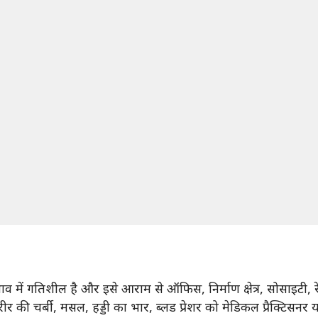
गतिशील है और इसे आराम से ऑफिस, निर्माण क्षेत्र, सोसाइटी, रेस्ट
की चर्बी, मसल, हड्डी का भार, ब्लड प्रेशर को मेडिकल प्रैक्टिसनर