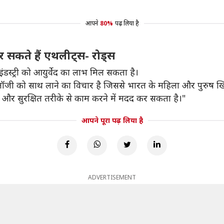
।
आपने
80%
पढ़ लिया है
र सकते हैं एथलीट्स- रोड्स
इंडस्ट्री को आयुर्वेद का लाभ मिल सकता है।
र टेक्नोलॉजी को साथ लाने का विचार है जिससे भारत के महिला और पुरुष
त और सुरक्षित तरीके से काम करने में मदद कर सकता है।"
आपने पूरा पढ़ लिया है
ADVERTISEMENT