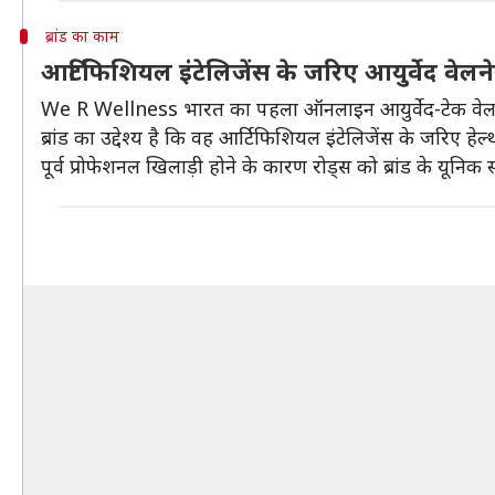
ब्रांड का काम
आर्टिफिशियल इंटेलिजेंस के जरिए आयुर्वेद वेलनेस 
We R Wellness भारत का पहला ऑनलाइन आयुर्वेद-टेक वेलनेस स
ब्रांड का उद्देश्य है कि वह आर्टिफिशियल इंटेलिजेंस के जरिए हे
पूर्व प्रोफेशनल खिलाड़ी होने के कारण रोड्स को ब्रांड के यूनिक स्प