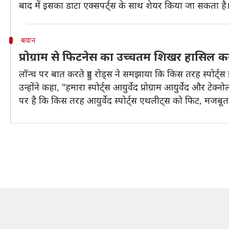
बाद में इसका डाटा एक्सपर्ट्स के साथ शेयर किया जा सकता है
बयान
प्रोग्राम से फिटनेस का उच्चतम शिखर हासिल क
लॉन्च पर बात करते हुए रोड्स ने समझाया कि किस तरह स्पोर्ट्स 
उन्होंने कहा, "हमारा स्पोर्ट्स आयुर्वेद प्रोग्राम आयुर्वेद औ
पर है कि किस तरह आयुर्वेद स्पोर्ट्स एथलीट्स को फिट, मजबू