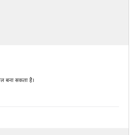
लोबल बना सकता है।