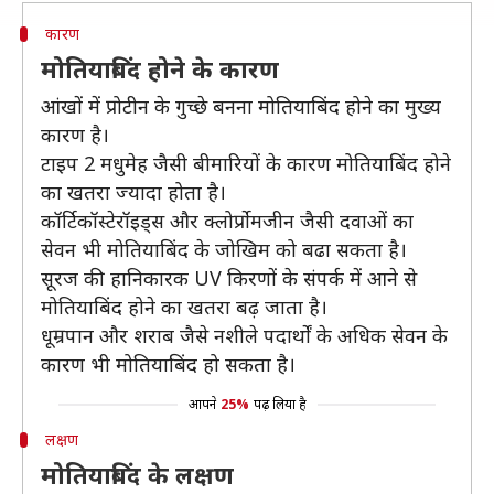
कारण
मोतियाबिंद होने के कारण
आंखों में प्रोटीन के गुच्छे बनना मोतियाबिंद होने का मुख्य
कारण है।
टाइप 2 मधुमेह जैसी बीमारियों के कारण मोतियाबिंद होने
का खतरा ज्यादा होता है।
कॉर्टिकॉस्टेरॉइड्स और क्लोर्प्रोमजीन जैसी दवाओं का
सेवन भी मोतियाबिंद के जोखिम को बढा सकता है।
सूरज की हानिकारक UV किरणों के संपर्क में आने से
मोतियाबिंद होने का खतरा बढ़ जाता है।
धूम्रपान और शराब जैसे नशीले पदार्थों के अधिक सेवन के
कारण भी मोतियाबिंद हो सकता है।
आपने
25%
पढ़ लिया है
लक्षण
मोतियाबिंद के लक्षण