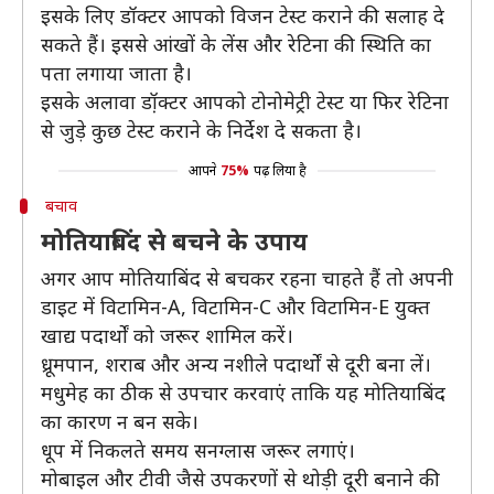
इसके लिए डॉक्टर आपको विजन टेस्ट कराने की सलाह दे
सकते हैं। इससे आंखों के लेंस और रेटिना की स्थिति का
पता लगाया जाता है।
इसके अलावा डॉ़क्टर आपको टोनोमेट्री टेस्ट या फिर रेटिना
से जुड़े कुछ टेस्ट कराने के निर्देश दे सकता है।
आपने
75%
पढ़ लिया है
बचाव
मोतियाबिंद से बचने के उपाय
अगर आप मोतियाबिंद से बचकर रहना चाहते हैं तो अपनी
डाइट में विटामिन-A, विटामिन-C और विटामिन-E युक्त
खाद्य पदार्थों को जरूर शामिल करें।
ध्रूमपान, शराब और अन्य नशीले पदार्थों से दूरी बना लें।
मधुमेह का ठीक से उपचार करवाएं ताकि यह मोतियाबिंद
का कारण न बन सके।
धूप में निकलते समय सनग्लास जरूर लगाएं।
मोबाइल और टीवी जैसे उपकरणों से थोड़ी दूरी बनाने की