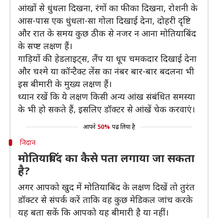
आंखों से धुंधला दिखना, रंगों का फीका दिखना, रोशनी के
आस-पास एक धुंधला-सा गोला दिखाई देना, दोहरी दृष्टि
और रात के समय कुछ ठीक से नजर न आना मोतियाबिंद
के सप्ष्ट लक्षण हैं।
गाड़ियों की हेडलाइट्स, लैंप या धूप चमकदार दिखाई देना
और चश्मे या कॉन्टैक्ट लेंस का नंबर बार-बार बदलना भी
इस बीमारी के मुख्य लक्षण हैं।
ध्यान रखें कि ये लक्षण किसी अन्य आंख संबंधित समस्या
के भी हो सकते हैं, इसलिए डॉक्टर से आंखें चेक करवाएं।
आपने
50%
पढ़ लिया है
निदान
मोतियाबिंद का कैसे पता लगाया जा सकता
है?
अगर आपको खुद में मोतियाबिंद के लक्षण दिखें तो तुरंत
डॉक्टर से संपर्क करें ताकि वह कुछ मेडिकल जांच करके
यह बता सकें कि आपको यह बीमारी है या नहीं।