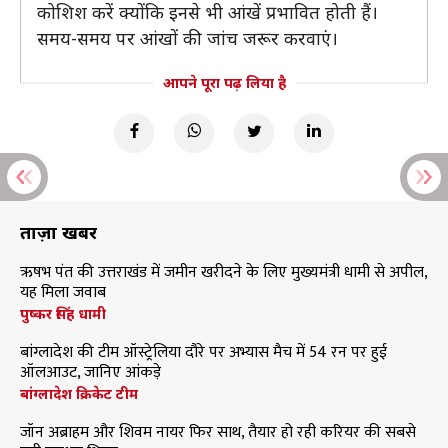
कोशिश करें क्योंकि इनसे भी आंखें प्रभावित होती हैं।
समय-समय पर आंखों की जांच जरूर करवाएं।
आपने पूरा पढ़ लिया है
ताज़ा खबरें
ऋषभ पंत की उत्तराखंड में जमीन खरीदने के लिए मुख्यमंत्री धामी से अपील,
यह मिला जवाब
पुष्कर सिंह धामी
बांग्लादेश की टीम ऑस्ट्रेलिया दौरे पर अभ्यास मैच में 54 रन पर हुई
ऑलआउट, जानिए आंकड़े
बांग्लादेश क्रिकेट टीम
जॉन अब्राहम और शिवम नायर फिर साथ, तैयार हो रही करियर की सबसे