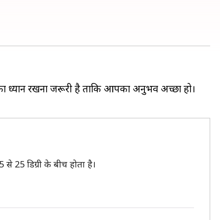
तों का ध्यान रखना जरूरी है ताकि आपका अनुभव अच्छा हो।
से 25 डिग्री के बीच होता है।