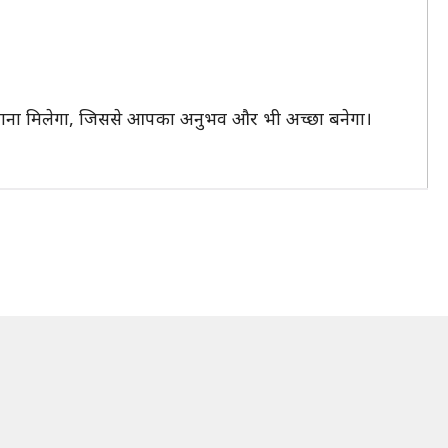
थरा खाना मिलेगा, जिससे आपका अनुभव और भी अच्छा बनेगा।