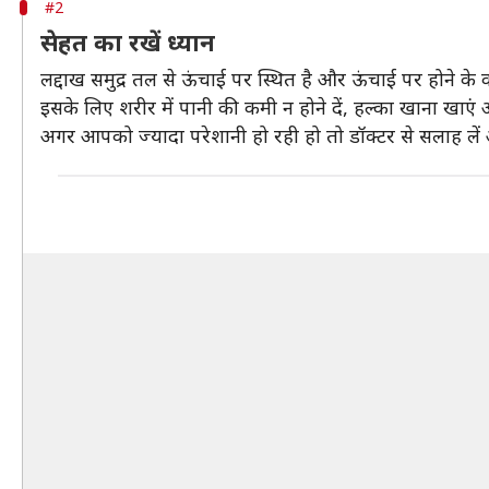
#2
सेहत का रखें ध्यान
लद्दाख समुद्र तल से ऊंचाई पर स्थित है और ऊंचाई पर होने के
इसके लिए शरीर में पानी की कमी न होने दें, हल्का खाना खाएं
अगर आपको ज्यादा परेशानी हो रही हो तो डॉक्टर से सलाह लें