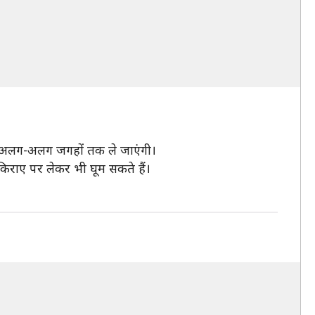
को अलग-अलग जगहों तक ले जाएंगी।
किराए पर लेकर भी घूम सकते हैं।