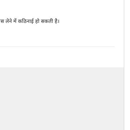
स लेने में कठिनाई हो सकती है।