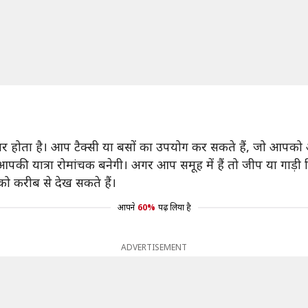
ेहतर होता है। आप टैक्सी या बसों का उपयोग कर सकते हैं, जो आप
की यात्रा रोमांचक बनेगी। अगर आप समूह में हैं तो जीप या गाड़ी 
ो करीब से देख सकते हैं।
आपने
60%
पढ़ लिया है
ADVERTISEMENT