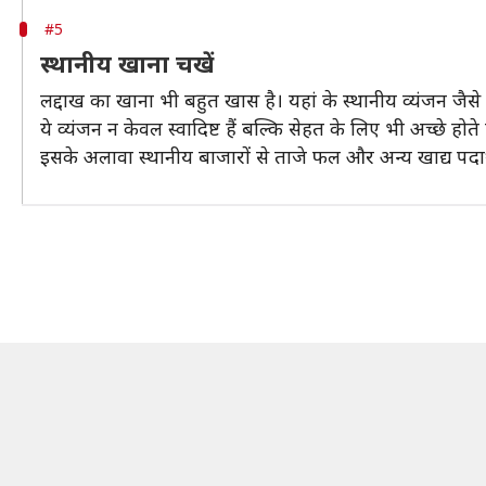
#5
स्थानीय खाना चखें
लद्दाख का खाना भी बहुत खास है। यहां के स्थानीय व्यंजन जै
ये व्यंजन न केवल स्वादिष्ट हैं बल्कि सेहत के लिए भी अच्छ
इसके अलावा स्थानीय बाजारों से ताजे फल और अन्य खाद्य पदार्