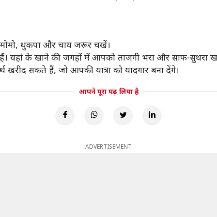
से मोमो, थुकपा और चाय जरूर चखें।
े होते हैं। यहां के खाने की जगहों में आपको ताजगी भरा और साफ-सु
थ खरीद सकते हैं, जो आपकी यात्रा को यादगार बना देंगे।
आपने पूरा पढ़ लिया है
ADVERTISEMENT