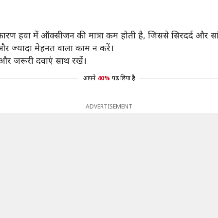
 कारण हवा में ऑक्सीजन की मात्रा कम होती है, जिससे सिरदर्द और सां
 और ज्यादा मेहनत वाला काम न करें।
 और जरूरी दवाएं साथ रखें।
आपने
40%
पढ़ लिया है
ADVERTISEMENT