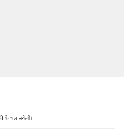
ानी के चल सकेगी।