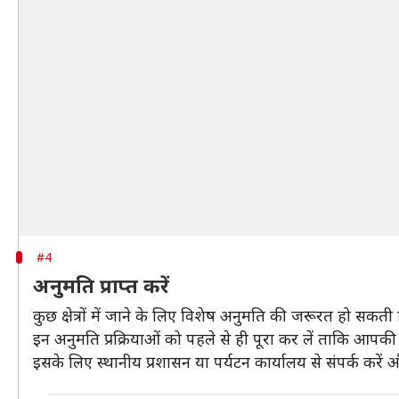
#4
अनुमति प्राप्त करें
कुछ क्षेत्रों में जाने के लिए विशेष अनुमति की जरूरत हो स
इन अनुमति प्रक्रियाओं को पहले से ही पूरा कर लें ताकि आपकी 
इसके लिए स्थानीय प्रशासन या पर्यटन कार्यालय से संपर्क कर