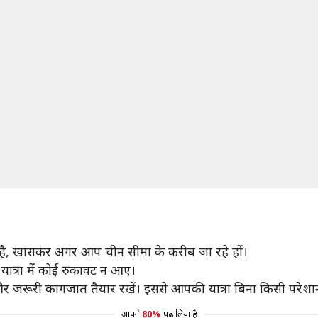
कती है, खासकर अगर आप चीन सीमा के करीब जा रहे हों।
यात्रा में कोई रुकावट न आए।
ें और जरूरी कागजात तैयार रखें। इससे आपकी यात्रा बिना किसी परेश
आपने
80%
पढ़ लिया है