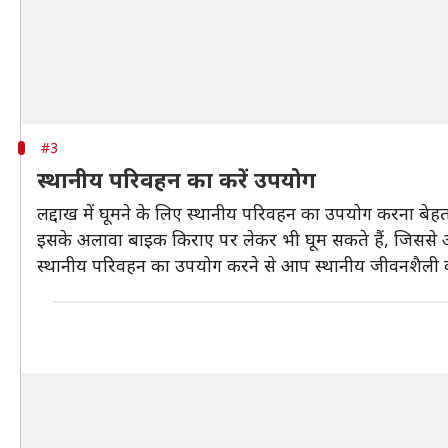
#3
स्थानीय परिवहन का करें उपयोग
लद्दाख में घूमने के लिए स्थानीय परिवहन का उपयोग करना ब
इसके अलावा बाइक किराए पर लेकर भी घूम सकते हैं, जिससे आप
स्थानीय परिवहन का उपयोग करने से आप स्थानीय जीवनशैली क