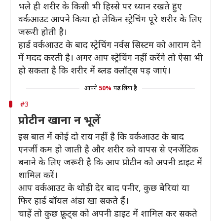
भले ही शरीर के किसी भी हिस्से पर ध्यान रखते हुए
वर्कआउट आपने किया हो लेकिन स्ट्रेचिंग पूरे शरीर के लिए
जरूरी होती है।
हार्ड वर्कआउट के बाद स्ट्रेचिंग नर्वस सिस्टम को आराम देने
में मदद करती है। अगर आप स्ट्रेचिंग नहीं करेंगे तो ऐसा भी
हो सकता है कि शरीर में ब्लड क्लॉट्स पड़ जाएं।
आपने
50%
पढ़ लिया है
#3
प्रोटीन खाना न भूलें
इस बात में कोई दो राय नहीं है कि वर्कआउट के बाद
एनर्जी कम हो जाती है और शरीर को वापस से एनर्जेटिक
बनाने के लिए जरूरी है कि आप प्रोटीन को अपनी डाइट में
शामिल करें।
आप वर्कआउट के थोड़ी देर बाद पनीर, कुछ बेरियां या
फिर हार्ड बॉयल अंडा खा सकते हैं।
चाहें तो कुछ फ्रूट्स को अपनी डाइट में शामिल कर सकते