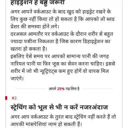
हाइड्रेशन है बहुत जरूरी
अगर आपने वर्कआउट के बाद खुद को हाइड्रेट रखने के
लिए कुछ नहीं किया तो हो सकता है कि आपको लो ब्लड
प्रेशर की समस्या होने लगे।
दरअसल आमतौर पर वर्कआउट के दौरान शरीर से बहुत
ज्यादा पसीना निकलता है जिस कारण डिहाइड्रेशन का
खतरा हो सकता है।
इसलिए ऐसे समय पर आपको सामान्य पानी की जगह
नारियल पानी या फिर जूस का सेवन करना चाहिए। इससे
शरीर में जो भी न्यूट्रिएंट्स कम हुए होगें वो वापस मिल
जाएंगे।
आपने
25%
पढ़ लिया है
#2
स्ट्रेचिंग को भूल से भी न करें नजरअंदाज
अगर आप वर्कआउट के तुरंत बाद स्ट्रेचिंग नहीं करते हैं तो
आपकी मांसपेशियां जाम हो सकती हैं।