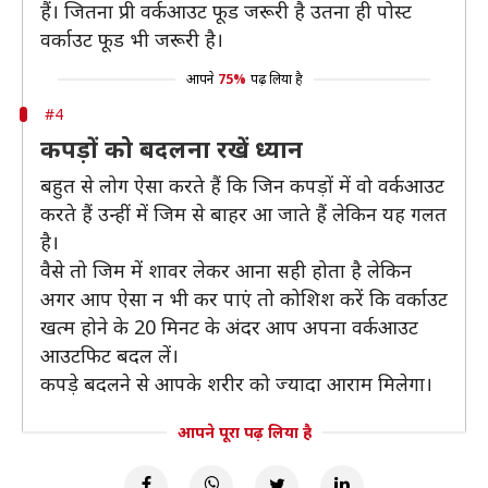
हैं। जितना प्री वर्कआउट फूड जरूरी है उतना ही पोस्ट
वर्काउट फूड भी जरूरी है।
आपने
75%
पढ़ लिया है
#4
कपड़ों को बदलना रखें ध्यान
बहुत से लोग ऐसा करते हैं कि जिन कपड़ों में वो वर्कआउट
करते हैं उन्हीं में जिम से बाहर आ जाते हैं लेकिन यह गलत
है।
वैसे तो जिम में शावर लेकर आना सही होता है लेकिन
अगर आप ऐसा न भी कर पाएं तो कोशिश करें कि वर्काउट
खत्म होने के 20 मिनट के अंदर आप अपना वर्कआउट
आउटफिट बदल लें।
कपड़े बदलने से आपके शरीर को ज्यादा आराम मिलेगा।
आपने पूरा पढ़ लिया है