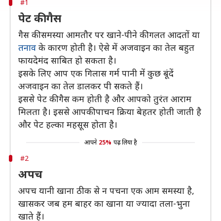
#1
पेट की गैस
गैस की समस्या आमतौर पर खाने-पीने की गलत आदतों या
तनाव
के कारण होती है। ऐसे में अजवाइन का तेल बहुत
फायदेमंद साबित हो सकता है।
इसके लिए आप एक गिलास गर्म पानी में कुछ बूंदें
अजवाइन का तेल डालकर पी सकते हैं।
इससे पेट की गैस कम होती है और आपको तुरंत आराम
मिलता है। इससे आपकी पाचन क्रिया बेहतर होती जाती है
और पेट हल्का महसूस होता है।
आपने
25%
पढ़ लिया है
#2
अपच
अपच यानी खाना ठीक से न पचना एक आम समस्या है,
खासकर जब हम बाहर का खाना या ज्यादा तला-भुना
खाते हैं।