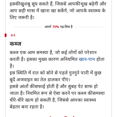
इसकी खुशबू सूंघ सकते हैं, जिससे आपकी भूख बढ़ेगी और
आप सही मात्रा में खाना खा सकेंगे, जो आपके स्वास्थ्य के
लिए जरूरी है।
आपने
75%
पढ़ लिया है
#4
कब्ज
कब्ज एक आम समस्या है, जो कई लोगों को परेशान
करती है। इसका मुख्य कारण अनियमित
खान-पान
होता
है।
इस स्थिति में रात को सोने से पहले गुनगुने पानी में कुछ
बूंदें अजवाइन का तेल डालकर पीएं।
इससे आंतों की सफाई होती है और सुबह पेट साफ हो
जाता है। नियमित रूप से ऐसा करने पर कब्ज की समस्या
धीरे-धीरे खत्म हो सकती है, जिससे आपका स्वास्थ्य
बेहतर बना रहता है।