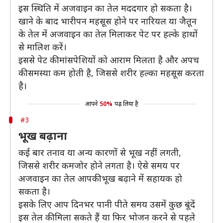
इस स्थिति में अजवाइन का तेल मददगार हो सकता है।
खाने के बाद भारीपन महसूस होने पर नारियल या जैतून
के तेल में अजवाइन का तेल मिलाकर पेट पर हल्के हाथों
से मालिश करें।
इससे पेट की मांसपेशियों को आराम मिलता है और अपच
की समस्या कम होती है, जिससे शरीर हल्का महसूस करता
है।
आपने
50%
पढ़ लिया है
#3
भूख बढ़ाना
कई बार तनाव या अन्य कारणों से भूख नहीं लगती,
जिससे शरीर कमजोर होने लगता है। ऐसे समय पर
अजवाइन का तेल आपकी भूख बढ़ाने में सहायक हो
सकता है।
इसके लिए आप दिनभर पानी पीते समय उसमें कुछ बूंदें
इस तेल की मिला सकते हैं या फिर भोजन करने से पहले