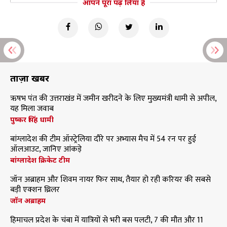
आपने पूरा पढ़ लिया है
ताज़ा खबरें
ऋषभ पंत की उत्तराखंड में जमीन खरीदने के लिए मुख्यमंत्री धामी से अपील,
यह मिला जवाब
पुष्कर सिंह धामी
बांग्लादेश की टीम ऑस्ट्रेलिया दौरे पर अभ्यास मैच में 54 रन पर हुई
ऑलआउट, जानिए आंकड़े
बांग्लादेश क्रिकेट टीम
जॉन अब्राहम और शिवम नायर फिर साथ, तैयार हो रही करियर की सबसे
बड़ी एक्शन थ्रिलर
जॉन अब्राहम
हिमाचल प्रदेश के चंबा में यात्रियों से भरी बस पलटी, 7 की मौत और 11