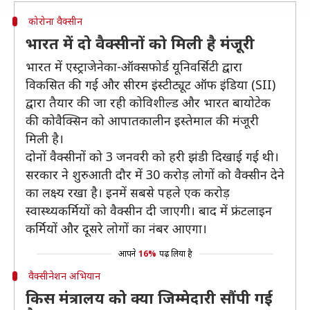
कोरोना वैक्सीन
भारत में दो वैक्सीनों को मिली है मंजूरी
भारत में एस्ट्राजेनेका-ऑक्सफोर्ड यूनिवर्सिटी द्वारा
विकसित की गई और सीरम इंस्टीट्यूट ऑफ इंडिया (SII)
द्वारा तैयार की जा रही कोविशील्ड और भारत बायोटेक
की कोवैक्सिन को आपातकालीन इस्तेमाल की मंजूरी
मिली है।
दोनों वैक्सीनों को 3 जनवरी को हरी झंडी दिखाई गई थी।
सरकार ने शुरुआती दौर में 30 करोड़ लोगों को वैक्सीन देने
का लक्ष्य रखा है। इनमें सबसे पहले एक करोड़
स्वास्थ्यकर्मियों को वैक्सीन दी जाएगी। बाद में फ्रंटलाइन
कर्मियों और दूसरे लोगों का नंबर आएगा।
आपने
16%
पढ़ लिया है
वैक्सीनेशन अभियान
किस मंत्रालय को क्या जिम्मेदारी सौंपी गई