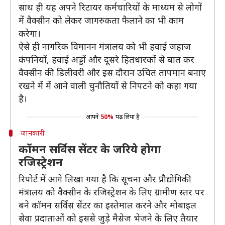
साथ ही यह अपने रिटायर कर्मचारियों के माध्यम से लोगों
में वैक्सीन को लेकर जागरुकता फैलाने का भी काम
करेगा।
ऐसे ही नागरिक विमानन मंत्रालय को भी हवाई जहाज
कंपनियों, हवाई अड्डों और दूसरे हितधारकों से बात कर
वैक्सीन की डिलीवरी और इस दौरान उचित तापमान बनाए
रखने में में आने वाली चुनौतियों से निपटने को कहा गया
है।
आपने
50%
पढ़ लिया है
जानकारी
कॉमन सर्विस सेंटर के जरिये होगा
रजिस्ट्रेशन
रिपोर्ट में आगे लिखा गया है कि सूचना और प्रौद्योगिकी
मंत्रालय को वैक्सीन के रजिस्ट्रेशन के लिए ग्रामीण स्तर पर
बने कॉमन सर्विस सेंटर का इस्तेमाल करने और मोबाइल
सेवा प्रदाताओं को इससे जुड़े मैसेज भेजने के लिए तैयार