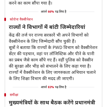
करने का काम सौंपा गया है।
आपने
66%
पढ़ लिया है
कोरोना वैक्सीनेशन
राज्यों ने विभागों में बांटी जिम्मेदारियां
केंद्र की तर्ज पर राज्य सरकारें भी अपने विभागों को
वैक्सीनेशन के लिए जिम्मेदारी सौंप चुकी हैं।
सूत्रों ने बताया कि राज्यों के PWD विभाग को वैक्सीनेशन
सेंटर की पहचान, वहां पर लॉजिस्टिक और पीने के पानी
का प्रबंध जैसे काम सौंपे गए हैं। वहीं पुलिस को वैक्सीन
की सुरक्षा और भीड़ को संभालने के लिए कहा गया है।
राज्यों में वैक्सीनेशन के लिए जागरुकता अभियान चलाने
के लिए शिक्षा विभाग की मदद ली जाएगी।
आपने
83%
पढ़ लिया है
समीक्षा
मुख्यमंत्रियों के साथ बैठक करेंगे प्रधानमंत्री