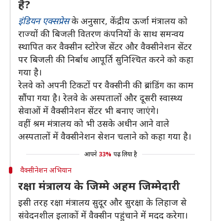
है?
इंडियन एक्सप्रेस
के अनुसार, केंद्रीय ऊर्जा मंत्रालय को
राज्यों की बिजली वितरण कंपनियों के साथ समन्वय
स्थापित कर वैक्सीन स्टोरेज सेंटर और वैक्सीनेशन सेंटर
पर बिजली की निर्बाध आपूर्ति सुनिश्चित करने को कहा
गया है।
रेलवे को अपनी टिकटों पर वैक्सीनी की ब्रांडिंग का काम
सौंपा गया है। रेलवे के अस्पतालों और दूसरी स्वास्थ्य
सेवाओं में वैक्सीनेशन सेंटर भी बनाए जाएंगे।
वहीं श्रम मंत्रालय को भी उसके अधीन आने वाले
अस्पतालों में वैक्सीनेशन सेशन चलाने को कहा गया है।
आपने
33%
पढ़ लिया है
वैक्सीनेशन अभियान
रक्षा मंत्रालय के जिम्मे अहम जिम्मेदारी
इसी तरह रक्षा मंत्रालय सुदूर और सुरक्षा के लिहाज से
संवेदनशील इलाकों में वैक्सीन पहुंचाने में मदद करेगा।