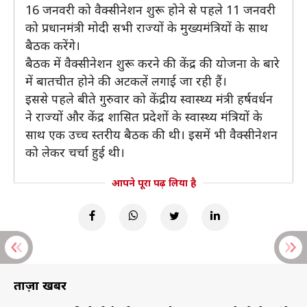
16 जनवरी को वैक्सीनेशन शुरू होने से पहले 11 जनवरी
को प्रधानमंत्री मोदी सभी राज्यों के मुख्यमंत्रियों के साथ
बैठक करेंगे।
बैठक में वैक्सीनेशन शुरू करने की केंद्र की योजना के बारे
में बातचीत होने की अटकलें लगाई जा रही हैं।
इससे पहले बीते गुरुवार को केंद्रीय स्वास्थ्य मंत्री हर्षवर्धन
ने राज्यों और केंद्र शासित प्रदेशों के स्वास्थ्य मंत्रियों के
साथ एक उच्च स्तरीय बैठक की थी। इसमें भी वैक्सीनेशन
को लेकर चर्चा हुई थी।
आपने पूरा पढ़ लिया है
ताज़ा खबरें