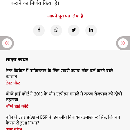
कराने का निर्णय किया है।
आपने पूरा पढ़ लिया है
ताज़ा खबरें
टेस्ट क्रिकेट में पाकिस्तान के लिए सबसे ज्यादा जीत दर्ज करने वाले
कप्तान
टेस्ट क्रिकेट
बॉम्बे हाई कोर्ट ने 2013 के यौन उत्पीड़न मामले में तरुण तेजपाल को दोषी
ठहराया
बॉम्बे हाई कोर्ट
कौन थे उत्तर प्रदेश में BSP के इकलौते विधायक उमाशंकर सिंह, जिनका
कैंसर से हुआ निधन?
उत्तर प्रदेश