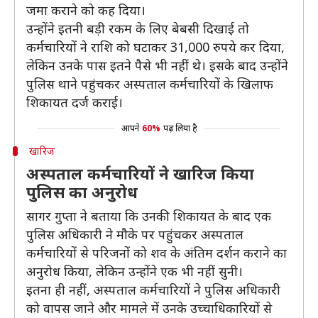
जमा कराने को कह दिया।
उन्होंने इतनी बड़ी रकम के लिए बेबसी दिखाई तो
कर्मचारियों ने राशि को घटाकर 31,000 रुपये कर दिया,
लेकिन उनके पास इतने पैसे भी नहीं थे। इसके बाद उन्होंने
पुलिस थाने पहुंचकर अस्पताल कर्मचारियों के खिलाफ
शिकायत दर्ज कराई।
आपने
60%
पढ़ लिया है
खारिज
अस्पताल कर्मचारियों ने खारिज किया
पुलिस का अनुरोध
सागर गुप्ता ने बताया कि उनकी शिकायत के बाद एक
पुलिस अधिकारी ने मौके पर पहुंचकर अस्पताल
कर्मचारियों से परिजनों को शव के अंतिम दर्शन कराने का
अनुरोध किया, लेकिन उन्होंने एक भी नहीं सुनी।
इतना ही नहीं, अस्पताल कर्मचारियों ने पुलिस अधिकारी
को वापस जाने और मामले में उनके उच्चाधिकारियों से