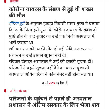
प्रकरण
कोरोना वायरस के संक्रमण से हुई थी शख्स
की मौत
इंडिया टुडे
के अनुसार हावड़ा निवासी सागर गुप्ता ने बताया
कि उनके पिता हरी गुप्ता के कोरोना वायरस के संक्रमण की
पुष्टि होने के बाद शुक्रवार को उन्हें एक निजी अस्पताल में
भर्ती कराया था।
शनिवार रात को उनकी मौत हो गई, लेकिन अस्पताल
प्रशासन ने उन्हें इसकी सूचना नहीं दी।
रविवार दोपहर अस्पताल ने उन्हें की इसकी सूचना दी।
परिजनों ने पहले सूचना नहीं देने का कारण पूछा तो
अस्पताल अधिकारियों ने फोन नंबर नहीं होना बताया।
आपने
20%
पढ़ लिया है
अंतिम संस्कार
परिजनों के पहुंचने से पहले ही अस्पताल
प्रशासन ने अंतिम संस्कार के लिए भेजा शव