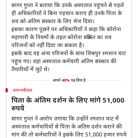
सागर गुप्ता ने बताया कि उनके अस्पताल पहुंचने से पहले
ही अधिकारियों ने बिना पहचान कराए ही उनके पिता के
शव को अंतिम संस्कार के लिए भेज दिया।
इसका कारण पूछने पर अधिकारियों ने कहा कि कोरोना
महामारी के नियमों के तहत कोरोना संक्रमित का शव
परिजनों को नहीं दिया जा सकता है।
इसके बाद वह अन्य परिजनों के साथ शिबपुर श्मशान घाट
पहुंच गए। वहां अस्पताल कर्मचारी अंतिम संस्कार की
तैयारियों में जुटे थे।
आपने
40%
पढ़ लिया है
अमानवीयता
पिता के अंतिम दर्शन के लिए मांगे 51,000
रुपये
सागर गुप्ता ने आरोप लगाया कि उन्होंने श्मशान घाट में
अस्पताल कर्मचारियों से पिता के अंतिम दर्शन कराने की
मांग की तो कर्मचारियों ने इसके लिए 51,000 हजार रुपये