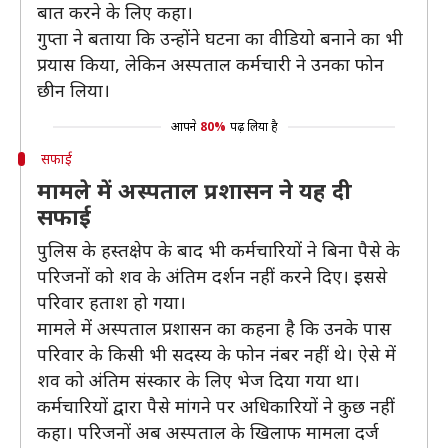
बात करने के लिए कहा।
गुप्ता ने बताया कि उन्होंने घटना का वीडियो बनाने का भी
प्रयास किया, लेकिन अस्पताल कर्मचारी ने उनका फोन
छीन लिया।
आपने
80%
पढ़ लिया है
सफाई
मामले में अस्पताल प्रशासन ने यह दी
सफाई
पुलिस के हस्तक्षेप के बाद भी कर्मचारियों ने बिना पैसे के
परिजनों को शव के अंतिम दर्शन नहीं करने दिए। इससे
परिवार हताश हो गया।
मामले में अस्पताल प्रशासन का कहना है कि उनके पास
परिवार के किसी भी सदस्य के फोन नंबर नहीं थे। ऐसे में
शव को अंतिम संस्कार के लिए भेज दिया गया था।
कर्मचारियों द्वारा पैसे मांगने पर अधिकारियों ने कुछ नहीं
कहा। परिजनों अब अस्पताल के खिलाफ मामला दर्ज