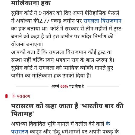
मालिकाना हक
सुप्रीम कोर्ट ने 9 नवंबर को दिए अपने ऐतिहासिक फैसले
में अयोध्या की 2.77 एकड़ जमीन पर
रामलला विराजमान
का हक बताया था। कोर्ट ने सरकार से तीन महीनों में ट्रस्ट
बनाने को कहा है जो इस जमीन पर मंदिर निर्माण की
योजना बनाएगा।
आपको बता दें कि रामलला विराजमान कोई ट्रस्ट या
संस्था नहीं बल्कि स्वयं भगवान राम के बाल स्वरुप है।
सुप्रीम कोर्ट ने रामलला को न्यायिक व्यक्ति मानते हुए
जमीन का मालिकाना हक उनको दिया है।
आपने
66%
पढ़ लिया है
के परासरण
परासरण को कहा जाता है 'भारतीय बार की
पितामह'
अयोध्या विवादित भूमि मामले में दलील देने वाले
के
परासरण
कानून और हिंदू धर्मशास्त्रों पर अपनी पकड़ के