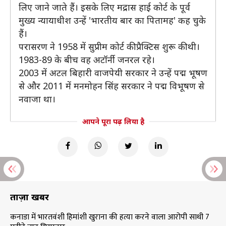
लिए जाने जाते हैं। इसके लिए मद्रास हाई कोर्ट के पूर्व
मुख्य न्यायाधीश उन्हें 'भारतीय बार का पितामह' कह चुके
हैं।
परासरण ने 1958 में सुप्रीम कोर्ट की प्रैक्टिस शुरू की थी।
1983-89 के बीच वह अटॉर्नी जनरल रहे।
2003 में अटल बिहारी वाजपेयी सरकार ने उन्हें पद्म भूषण
से और 2011 में मनमोहन सिंह सरकार ने पद्म विभूषण से
नवाजा था।
आपने पूरा पढ़ लिया है
ताज़ा खबरें
कनाडा में भारतवंशी हिमांशी खुराना की हत्या करने वाला आरोपी साथी 7