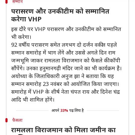
सम्मान
परासरण और उनकी टीम को सम्मानित
करेगा VHP
इस दौरे पर VHP परासरण और उनकी टीम को सम्मानित
भी करेगा।
92 वर्षीय परासरण समेत लगभग दो दर्जन वकील पहले
सम्मान समारोह में भाग लेंगे और उससे अगले दिन राम
जन्मभूमि जाकर रामलला विराजमान को फैसले की कॉपी
सौंपेंगे। उनका हनुमानगढ़ी मंदिर जाने का भी कार्यक्रम है।
अयोध्या के जिलाधिकारी अनुज झा ने बताया कि यह
सम्मान समारोह 23 नवंबर को आयोजित किया जाएगा।
समारोह में VHP के शीर्ष नेता चंपत राय और दिनेश चंद्र
आदि भी शामिल होंगे।
आपने
33%
पढ़ लिया है
फैसला
रामलला विराजमान को मिला जमीन का