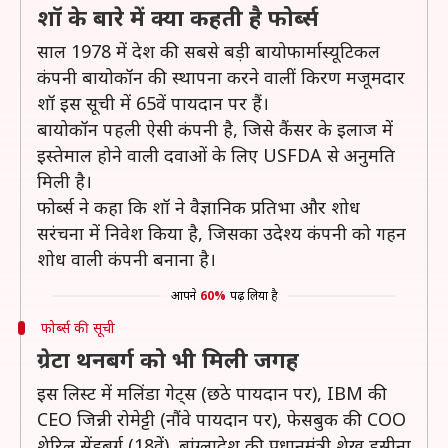
शॉ के बारे में क्या कहती है फोर्ब्स
साल 1978 में देश की सबसे बड़ी बायोफार्मास्यूटिकल
कंपनी बायोकॉन की स्थापना करने वालीं किरण मजूमदार
शॉ इस सूची में 65वें पायदान पर हैं।
बायोकॉन पहली ऐसी कंपनी है, जिसे कैंसर के इलाज में
इस्तेमाल होने वाली दवाओं के लिए USFDA से अनुमति
मिली है।
फोर्ब्स ने कहा कि शॉ ने वैज्ञानिक प्रतिभा और शोध
सरंचना में निवेश किया है, जिसका उदेश्य कंपनी को गहन
शोध वाली कंपनी बनाना है।
आपने
60%
पढ़ लिया है
फोर्ब्स की सूची
ग्रेटा थनबर्ग को भी मिली जगह
इस लिस्ट में मलिंडा गेट्स (छठे पायदान पर), IBM की
CEO जिन्नी रोमेट्टी (नौंवे पायदान पर), फेसबुक की COO
शेरिल सेंडबर्ग (18वें), बांग्लादेश की प्रधानमंत्री शेख हसीना