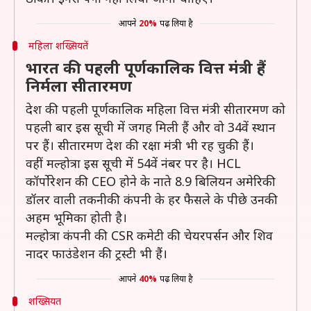
आपने
20%
पढ़ लिया है
महिला शख्सियतें
भारत की पहली पूर्णकालिक वित्त मंत्री हैं
निर्मला सीतारमण
देश की पहली पूर्णकालिक महिला वित्त मंत्री सीतारमण को
पहली बार इस सूची में जगह मिली हैं और वो 34वें स्थान
पर हैं। सीतारमण देश की रक्षा मंत्री भी रह चुकी हैं।
वहीं मल्होत्रा इस सूची में 54वें नंबर पर है। HCL
कॉर्पोरेशन की CEO होने के नाते 8.9 बिलियन अमेरिकी
डॉलर वाली तकनीकी कंपनी के हर फैसले के पीछे उनकी
अहम भूमिका होती है।
मल्होत्रा कंपनी की CSR कमेटी की चेयरपर्सन और शिव
नादर फाउंडेशन की ट्रस्टी भी हैं।
आपने
40%
पढ़ लिया है
शख्सियत