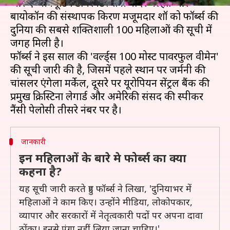
और एग्जीक्यूटिव डायरेक्टर रोनी नादर मल्होत्रा और
बायोकॉन की संस्थापक किरण मजूमदार शॉ को फॉर्ब्स की
दुनिया की सबसे शक्तिशाली 100 महिलाओं की सूची में
जगह मिली है।
फॉर्ब्स ने इस साल की 'वर्ल्ड्स 100 मोस्ट पावरफुल वीमेन'
की सूची जारी की है, जिसमें पहले स्थान पर जर्मनी की
चांसलर एंगेला मर्केल, दूसरे पर यूरोपियन सेंट्रल बैंक की
प्रमुख क्रिस्टिना लेगार्ड और अमेरिकी संसद की स्पीकर
जानकारी
इन महिलाओं के बारे मे फोर्ब्स का क्या
कहना है?
यह सूची जारी करते हुए फॉर्ब्स ने लिखा, 'दुनियाभर में
महिलाओं ने काम किए। उन्होंने मीडिया, लोकोपकार,
व्यापार और सरकारों में नेतृत्वकारी पदों पर अपना दावा
ठोंका। इनसे पंगा नहीं लिया जाना चाहिए।'