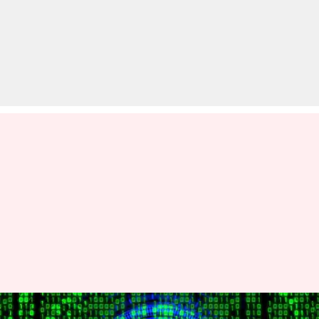
कर्नाटक में लागू की गई नई साइबर