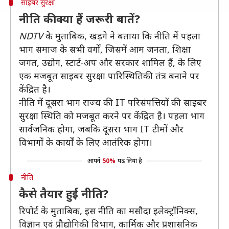
साइबर सुरक्षा
नीति की क्या हैं जरूरी बातें?
NDTV
के मुताबिक, खड़गे ने बताया कि नीति में पहला
भाग समाज के सभी वर्गों, जिसमें आम जनता, शिक्षा
जगत, उद्योग, स्टार्ट-अप और सरकार शामिल हैं, के लिए
एक मजबूत साइबर सुरक्षा पारिस्थितिकी तंत्र बनाने पर
केंद्रित है।
नीति में दूसरा भाग राज्य की IT परिसंपत्तियों की साइबर
सुरक्षा स्थिति को मजबूत करने पर केंद्रित है। पहला भाग
सार्वजनिक होगा, जबकि दूसरा भाग IT टीमों और
विभागों के कार्याें के लिए आतंरिक होगा।
आपने
50%
पढ़ लिया है
नीति
कैसे तैयार हुई नीति?
रिपोर्ट के मुताबिक, इस नीति का मसौदा इलेक्ट्रॉनिक्स,
विज्ञान एवं प्रौद्योगिकी विभाग, कार्मिक और प्रशासनिक