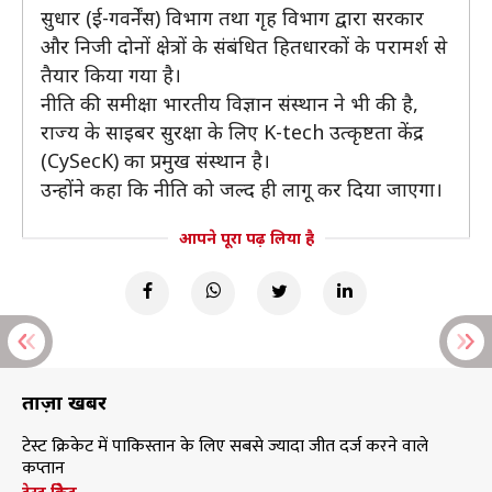
सुधार (ई-गवर्नेंस) विभाग तथा गृह विभाग द्वारा सरकार
और निजी दोनों क्षेत्रों के संबंधित हितधारकों के परामर्श से
तैयार किया गया है।
नीति की समीक्षा भारतीय विज्ञान संस्थान ने भी की है,
राज्य के साइबर सुरक्षा के लिए K-tech उत्कृष्टता केंद्र
(CySecK) का प्रमुख संस्थान है।
उन्होंने कहा कि नीति को जल्द ही लागू कर दिया जाएगा।
आपने पूरा पढ़ लिया है
ताज़ा खबरें
टेस्ट क्रिकेट में पाकिस्तान के लिए सबसे ज्यादा जीत दर्ज करने वाले
कप्तान
टेस्ट क्रिकेट