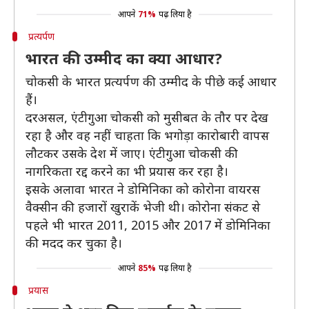
आपने
71%
पढ़ लिया है
प्रत्यर्पण
भारत की उम्मीद का क्या आधार?
चोकसी के भारत प्रत्यर्पण की उम्मीद के पीछे कई आधार
हैं।
दरअसल, एंटीगुआ चोकसी को मुसीबत के तौर पर देख
रहा है और वह नहीं चाहता कि भगोड़ा कारोबारी वापस
लौटकर उसके देश में जाए। एंटीगुआ चोकसी की
नागरिकता रद्द करने का भी प्रयास कर रहा है।
इसके अलावा भारत ने डोमिनिका को कोरोना वायरस
वैक्सीन की हजारों खुराकें भेजी थी। कोरोना संकट से
पहले भी भारत 2011, 2015 और 2017 में डोमिनिका
की मदद कर चुका है।
आपने
85%
पढ़ लिया है
प्रयास