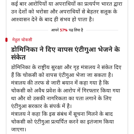
कई बार आरोपियों या अपराधियों का प्रत्यर्पण भारत द्वारा
उन देशों को भरोसा और अपराधियों से बेहतर सलूक के
आश्वासन देने के बाद ही संभव हो पाता है।
आपने
57%
पढ़ लिया है
मेहुल चोकसी
डोमिनिका ने दिए वापस एंटीगुआ भेजने के
संकेत
डोमिनिका के राष्ट्रीय सुरक्षा और गृह मंत्रालय ने संकेत दिए
हैं कि चोकसी को वापस एंटीगुआ भेजा जा सकता है।
मंत्रालय की तरफ से जारी बयान में कहा गया है कि
चोकसी को अवैध प्रवेश के आरोप में गिरफ्तार किया गया
था और वो उसकी नागरिकता का पता लगाने के लिए
एंटीगुआ सरकार के संपर्क में है।
मंत्रालय ने कहा कि इस संबंध में सूचना मिलने के बाद
चोकसी को एंटीगुआ प्रत्यर्पित करने का इतंजाम किया
जाएगा।