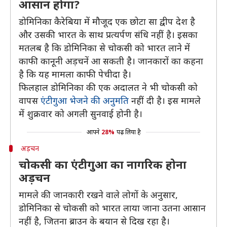
आसान होगा?
डोमिनिका कैरेबिया में मौजूद एक छोटा सा द्वीप देश है
और उसकी भारत के साथ प्रत्यर्पण संधि नहीं है। इसका
मतलब है कि डोमिनिका से चोकसी को भारत लाने में
काफी कानूनी अड़चनें आ सकती है। जानकारों का कहना
है कि यह मामला काफी पेचीदा है।
फिलहाल डोमिनिका की एक अदालत ने भी चोकसी को
वापस
एंटीगुआ भेजने की अनुमति
नहीं दी है। इस मामले
में शुक्रवार को अगली सुनवाई होनी है।
आपने
28%
पढ़ लिया है
अड़चन
चोकसी का एंटीगुआ का नागरिक होना
अड़चन
मामले की जानकारी रखने वाले लोगों के अनुसार,
डोमिनिका से चोकसी को भारत लाया जाना उतना आसान
नहीं है, जितना ब्राउन के बयान से दिख रहा है।