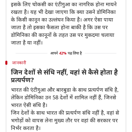
इसके लिए चोकसी का एंटीगुआ का नागरिक होना मायने
रखता है। यह भी देखा जाएगा कि क्या उसने डोमिनिका
के किसी कानून का उल्लंघन किया है। अगर ऐसा पाया
जाता है तो इसका फैसला होना बाकी है कि उस पर
डोमिनिका की कानूनों के तहत उस पर मुकदमा चलाया
जाता है या नहीं।
आपने
42%
पढ़ लिया है
जानकारी
जिन देशों से संधि नहीं, वहां से कैसे होता है
प्रत्यर्पण?
भारत की एंटीगुआ और बारबुडा के साथ प्रत्यर्पण संधि है,
लेकिन डोमिनिका उन 58 देशों में शामिल नहीं हैं, जिनसे
भारत ऐसी संधि है।
जिन देशों के साथ भारत की प्रत्यर्पण संधि नहीं है, वहां से
भगोड़ों को वापस लेना मुख्य तौर पर वहां की सरकार पर
निर्भर करता है।