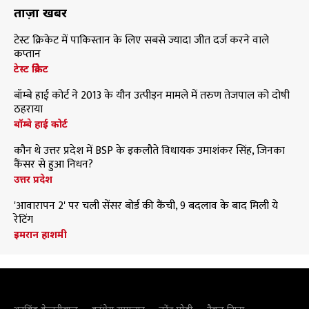
ताज़ा खबरें
टेस्ट क्रिकेट में पाकिस्तान के लिए सबसे ज्यादा जीत दर्ज करने वाले
कप्तान
टेस्ट क्रिकेट
बॉम्बे हाई कोर्ट ने 2013 के यौन उत्पीड़न मामले में तरुण तेजपाल को दोषी
ठहराया
बॉम्बे हाई कोर्ट
कौन थे उत्तर प्रदेश में BSP के इकलौते विधायक उमाशंकर सिंह, जिनका
कैंसर से हुआ निधन?
उत्तर प्रदेश
'आवारापन 2' पर चली सेंसर बोर्ड की कैंची, 9 बदलाव के बाद मिली ये
रेटिंग
इमरान हाशमी