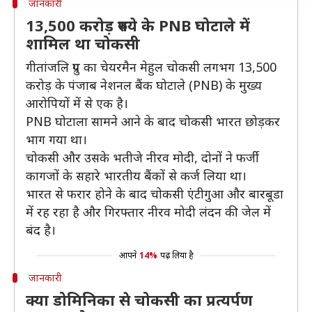
जानकारी
13,500 करोड़ रुपये के PNB घोटाले में
शामिल था चोकसी
गीतांजलि ग्रुप का चेयरमैन मेहुल चोकसी लगभग 13,500
करोड़ के पंजाब नेशनल बैंक घोटाले (PNB) के मुख्य
आरोपियों में से एक है।
PNB घोटाला सामने आने के बाद चोकसी भारत छोड़कर
भाग गया था।
चोकसी और उसके भतीजे नीरव मोदी, दोनों ने फर्जी
कागजों के सहारे भारतीय बैंकों से कर्ज लिया था।
भारत से फरार होने के बाद चोकसी एंटीगुआ और बारबूडा
में रह रहा है और गिरफ्तार नीरव मोदी लंदन की जेल में
बंद है।
आपने
14%
पढ़ लिया है
जानकारी
क्या डोमिनिका से चोकसी का प्रत्यर्पण