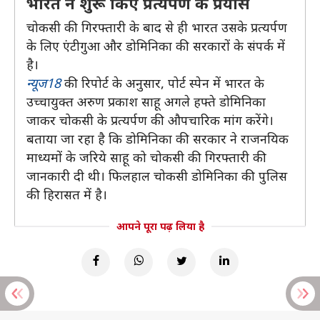
भारत ने शुरू किए प्रत्यर्पण के प्रयास
चोकसी की गिरफ्तारी के बाद से ही भारत उसके प्रत्यर्पण
के लिए एंटीगुआ और डोमिनिका की सरकारों के संपर्क में
है।
न्यूज18
की रिपोर्ट के अनुसार, पोर्ट स्पेन में भारत के
उच्चायुक्त अरुण प्रकाश साहू अगले हफ्ते डोमिनिका
जाकर चोकसी के प्रत्यर्पण की औपचारिक मांग करेंगे।
बताया जा रहा है कि डोमिनिका की सरकार ने राजनयिक
माध्यमों के जरिये साहू को चोकसी की गिरफ्तारी की
जानकारी दी थी। फिलहाल चोकसी डोमिनिका की पुलिस
की हिरासत में है।
आपने पूरा पढ़ लिया है