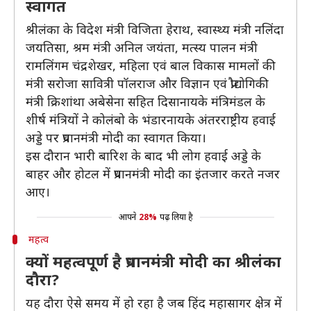
स्वागत
श्रीलंका के विदेश मंत्री विजिता हेराथ, स्वास्थ्य मंत्री नलिंदा
जयतिसा, श्रम मंत्री अनिल जयंता, मत्स्य पालन मंत्री
रामलिंगम चंद्रशेखर, महिला एवं बाल विकास मामलों की
मंत्री सरोजा सावित्री पॉलराज और विज्ञान एवं प्रौद्योगिकी
मंत्री क्रिशांथा अबेसेना सहित दिसानायके मंत्रिमंडल के
शीर्ष मंत्रियों ने कोलंबो के भंडारनायके अंतरराष्ट्रीय हवाई
अड्डे पर प्रधानमंत्री मोदी का स्वागत किया।
इस दौरान भारी बारिश के बाद भी लोग हवाई अड्डे के
बाहर और होटल में प्रधानमंत्री मोदी का इंतजार करते नजर
आए।
आपने
28%
पढ़ लिया है
महत्व
क्यों महत्वपूर्ण है प्रधानमंत्री मोदी का श्रीलंका
दौरा?
यह दौरा ऐसे समय में हो रहा है जब हिंद महासागर क्षेत्र में