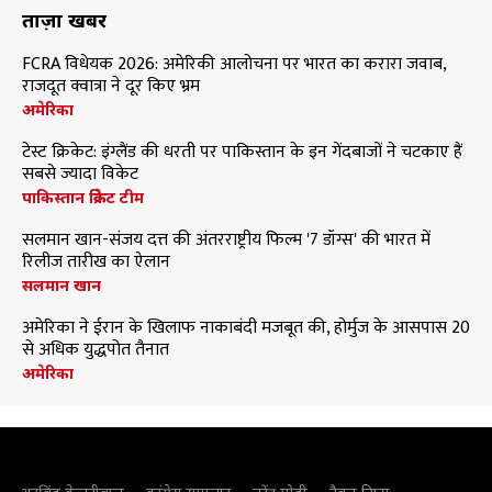
ताज़ा खबरें
FCRA विधेयक 2026: अमेरिकी आलोचना पर भारत का करारा जवाब,
राजदूत क्वात्रा ने दूर किए भ्रम
अमेरिका
टेस्ट क्रिकेट: इंग्लैंड की धरती पर पाकिस्तान के इन गेंदबाजों ने चटकाए हैं
सबसे ज्यादा विकेट
पाकिस्तान क्रिकेट टीम
सलमान खान-संजय दत्त की अंतरराष्ट्रीय फिल्म '7 डॉग्स' की भारत में
रिलीज तारीख का ऐलान
सलमान खान
अमेरिका ने ईरान के खिलाफ नाकाबंदी मजबूत की, होर्मुज के आसपास 20
से अधिक युद्धपोत तैनात
अमेरिका