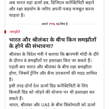
अब भारत वहां ऊर्जा हब, डिजिटल कनेक्टिविटी बढ़ाने
और रक्षा सहयोग के जरिए अपनी पकड़ मजबूत करना
चाहता है।
आपने
71%
पढ़ लिया है
समझौते
भारत और श्रीलंका के बीच किन समझौतों
के होने की संभावना?
श्रीलंका के विदेश मंत्री ने बताया क‍ि प्रधानमंत्री मोदी के दौरे
के दौरान 8 समझौतों पर हस्ताक्षर किए जा सकते हैं।
पहली बार भारत और श्रीलंका के बीच रक्षा समझौता
होगा, जिसमें ट्रेनिंग और सैन्‍य उपकरणों की मदद शामिल
है।
इसी तरह दोनों देश ऊर्जा ग्रिड कनेक्टिविटी के लिए
बिजली ग्रिड को जोड़ने की योजना पर भी हस्ताक्षर कर
सकते हैं।
भारत, श्रीलंका और UAE के बीच त्रिंकोमाली को ऊर्जा