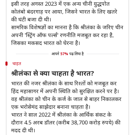
इसी तरह अगस्त 2023 में एक अन्य चीनी युद्धपोत
कोलंबो बंदरगाह पर आया, जिसने भारत के ल‍िए खतरे
की घंटी बजा दी थी।
सामरिक विशेषज्ञों का मानना है कि श्रीलंका के जरिए चीन
अपनी 'स्ट्रिंग ऑफ पर्ल्स' रणनीति मजबूत कर रहा है,
जिसका मकसद भारत को घेरना है।
आपने
57%
पढ़ लिया है
चाहत
श्रीलंका से क्या चाहता है भारत?
भारत की नजर श्रीलंका के साथ रिश्तों को मजबूत कर
हिंद महासागर में अपनी स्थिति को सुरक्षित करने पर है।
वह श्रीलंका को चीन के कर्ज के जाल से बाहर निकालकर
एक भरोसेमंद साझेदार बनाना चाहता है।
भारत ने साल 2022 में श्रीलंका के आर्थिक संकट के
दौरान 4.5 अरब डॉलर (करीब 38,700 करोड़ रुपये) की
मदद दी थी।