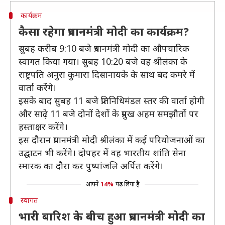
कार्यक्रम
कैसा रहेगा प्रधानमंत्री मोदी का कार्यक्रम?
सुबह करीब 9:10 बजे प्रधानमंत्री मोदी का औपचारिक
स्वागत किया गया। सुबह 10:20 बजे वह श्रीलंका के
राष्ट्रपति अनुरा कुमारा दिसानायके के साथ बंद कमरे में
वार्ता करेंगे।
इसके बाद सुबह 11 बजे प्रतिनिधिमंडल स्तर की वार्ता होगी
और साढ़े 11 बजे दोनों देशों के प्रमुख अहम समझौतों पर
हस्ताक्षर करेंगे।
इस दौरान प्रधानमंत्री मोदी श्रीलंका में कई परियोजनाओं का
उद्घाटन भी करेंगे। दोपहर में वह भारतीय शांति सेना
स्मारक का दौरा कर पुष्पांजलि अर्पित करेंगे।
आपने
14%
पढ़ लिया है
स्वागत
भारी बारिश के बीच हुआ प्रधानमंत्री मोदी का