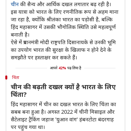
चीन
की सैन्य और आर्थिक दखल लगातार बढ़ रही है।
इस यात्रा को भारत के लिए रणनीतिक रूप से अहम माना
जा रहा है, क्योंकि श्रीलंका भारत का पड़ोसी है, बल्कि
हिंद महासागर में उसकी भौगोलिक स्थिति उसे महत्वपूर्ण
बनाती है।
ऐसे में प्रधानमंत्री मोदी राष्ट्रपति दिसानायके से उनकी भूमि
का उपयोग भारत की सुरक्षा के खिलाफ न होने देने के
समझौते पर हस्ताक्षर कर सकते हैं।
आपने
42%
पढ़ लिया है
चिंता
चीन की बढ़ती दखल क्यों है भारत के लिए
चिंता?
हिंद महासागर में चीन का दखल भारत के लिए चिंता का
सबब बना हुआ है। अगस्त 2022 में चीनी मिसाइल और
सैटेलाइट ट्रैकिंग जहाज 'युआन वांग' हंबनटोटा बंदरगाह
पर पहुंच गया था।