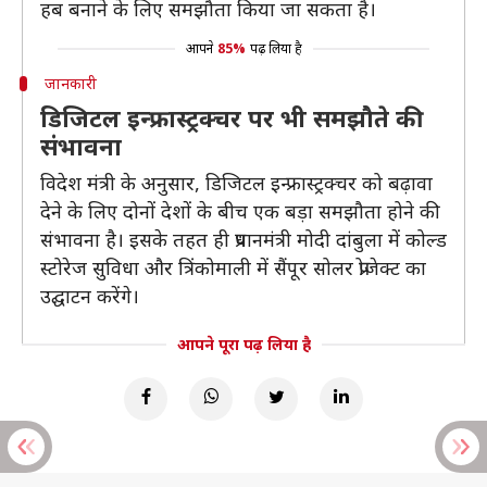
हब बनाने के लिए समझौता किया जा सकता है।
आपने
85%
पढ़ लिया है
जानकारी
डिजिटल इन्फ्रास्ट्रक्चर पर भी समझौते की
संभावना
विदेश मंत्री के अनुसार, डिजिटल इन्फ्रास्ट्रक्चर को बढ़ावा
देने के लिए दोनों देशों के बीच एक बड़ा समझौता होने की
संभावना है। इसके तहत ही प्रधानमंत्री मोदी दांबुला में कोल्ड
स्टोरेज सुविधा और त्रिंकोमाली में सैंपूर सोलर प्रोजेक्ट का
उद्घाटन करेंगे।
आपने पूरा पढ़ लिया है