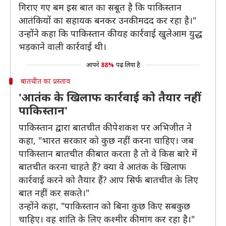
गिराए गए बम इस बात का सबूत है कि पाकिस्तान
आतंकियों का सहायक बनकर उनकी मदद कर रहा है।"
उन्होंने कहा कि पाकिस्तान की यह कार्रवाई खुलेआम युद्ध
भड़काने वाली कार्रवाई थी।
आपने
88%
पढ़ लिया है
बातचीत का प्रस्ताव
'आतंक के खिलाफ कार्रवाई को तैयार नहीं
पाकिस्तान'
पाकिस्तान द्वारा बातचीत की पेशकश पर अभिजीत ने
कहा, "भारत सरकार को कुछ नहीं करना चाहिए। जब
पाकिस्तान बातचीत की बात करता है तो वे किस बारे में
बातचीत करना चाहते हैं? क्या वे आतंक के खिलाफ
कार्रवाई करने को तैयार हैं? आप सिर्फ बातचीत के लिए
बात नहीं कर सकते।"
उन्होंने कहा, "पाकिस्तान को बिना कुछ किए सबकुछ
चाहिए। वह शांति के लिए कश्मीर की मांग कर रहा है।"