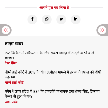
आपने पूरा पढ़ लिया है
ताज़ा खबरें
टेस्ट क्रिकेट में पाकिस्तान के लिए सबसे ज्यादा जीत दर्ज करने वाले
कप्तान
टेस्ट क्रिकेट
बॉम्बे हाई कोर्ट ने 2013 के यौन उत्पीड़न मामले में तरुण तेजपाल को दोषी
ठहराया
बॉम्बे हाई कोर्ट
कौन थे उत्तर प्रदेश में BSP के इकलौते विधायक उमाशंकर सिंह, जिनका
कैंसर से हुआ निधन?
उत्तर प्रदेश