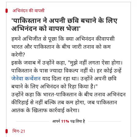
अभिनंदन की वापसी
'पाकिस्तान ने अपनी छवि बचाने के लिए
अभिनंदन को वापस भेजा'
हमने अभिजीत से पूछा कि क्या अभिनंदन की वापसी
भारत और पाकिस्तान के बीच जारी तनाव को कम
करेगी?
इसके जवाब में उन्होंने कहा, "मुझे नहीं लगता ऐसा होगा।
पाकिस्तान के पास ज्यादा विकल्प नहीं थे। हर कोई उन्हें
जेनेवा कन्वेंशन
याद दिला रहा था। उन्होंने अपनी छवि
बचाने के लिए अभिनंदन को रिहा किया है।"
उन्होंने कहा कि भारत-पाकिस्तान के बीच तनाव अभिनंदन
की रिहाई से नहीं बल्कि तब कम होगा, जब पाकिस्तान
आतंक के खिलाफ कार्रवाई करेगा।
आपने
11%
पढ़ लिया है
मिग-21