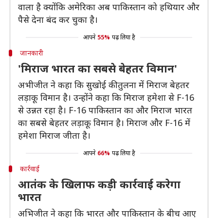
वाला है क्योंकि अमेरिका अब पाकिस्तान को हथियार और
पैसे देना बंद कर चुका है।
आपने
55%
पढ़ लिया है
जानकारी
'मिराज भारत का सबसे बेहतर विमान'
अभीजीत ने कहा कि सुखोई की तुलना में मिराज बेहतर
लड़ाकू विमान है। उन्होंने कहा कि मिराज हमेशा से F-16
से उन्नत रहा है। F-16 पाकिस्तान का और मिराज भारत
का सबसे बेहतर लड़ाकू विमान है। मिराज और F-16 में
हमेशा मिराज जीता है।
आपने
66%
पढ़ लिया है
कार्रवाई
आतंक के खिलाफ कड़ी कार्रवाई करेगा
भारत
अभिजीत ने कहा कि भारत और पाकिस्तान के बीच आए