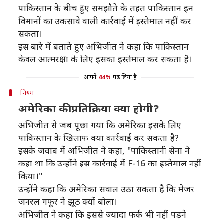
पाकिस्तान के बीच हुए समझौते के तहत पाकिस्तान इन
विमानों का उकसावे वाली कार्रवाई में इस्तेमाल नहीं कर
सकता।
इस बारे में बताते हुए अभिजीत ने कहा कि पाकिस्तान
केवल आत्मरक्षा के लिए इसका इस्तेमाल कर सकता है।
आपने
44%
पढ़ लिया है
नियम
अमेरिका की प्रतिक्रिया क्या होगी?
अभिजीत से जब पूछा गया कि अमेरिका इसके लिए
पाकिस्तान के खिलाफ क्या कार्रवाई कर सकता है?
इसके जवाब में अभिजीत ने कहा, "पाकिस्तानी सेना ने
कहा था कि उन्होंने इस कार्रवाई में F-16 का इस्तेमाल नहीं
किया।"
उन्होंने कहा कि अमेरिका सवाल उठा सकता है कि मेजर
जनरल गफूर ने झूठ क्यों बोला।
अभिजीत ने कहा कि इससे ज्यादा फर्क भी नहीं पड़ने