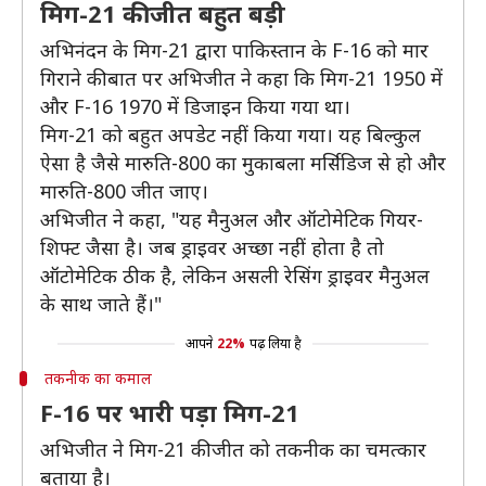
मिग-21 की जीत बहुत बड़ी
अभिनंदन के मिग-21 द्वारा पाकिस्तान के F-16 को मार
गिराने की बात पर अभिजीत ने कहा कि मिग-21 1950 में
और F-16 1970 में डिजाइन किया गया था।
मिग-21 को बहुत अपडेट नहीं किया गया। यह बिल्कुल
ऐसा है जैसे मारुति-800 का मुकाबला मर्सिडिज से हो और
मारुति-800 जीत जाए।
अभिजीत ने कहा, "यह मैनुअल और ऑटोमेटिक गियर-
शिफ्ट जैसा है। जब ड्राइवर अच्छा नहीं होता है तो
ऑटोमेटिक ठीक है, लेकिन असली रेसिंग ड्राइवर मैनुअल
के साथ जाते हैं।"
आपने
22%
पढ़ लिया है
तकनीक का कमाल
F-16 पर भारी पड़ा मिग-21
अभिजीत ने मिग-21 की जीत को तकनीक का चमत्कार
बताया है।