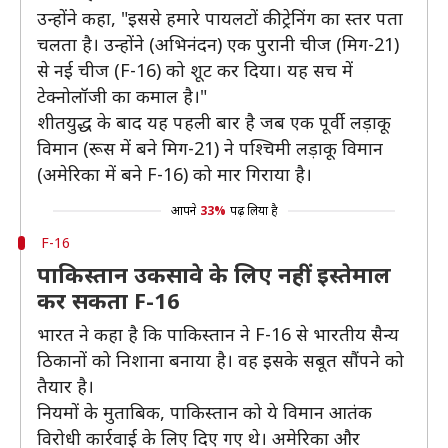
उन्होंने कहा, "इससे हमारे पायलटों की ट्रेनिंग का स्तर पता
चलता है। उन्होंने (अभिनंदन) एक पुरानी चीज (मिग-21)
से नई चीज (F-16) को शूट कर दिया। यह सच में
टेक्नोलॉजी का कमाल है।"
शीतयुद्ध के बाद यह पहली बार है जब एक पूर्वी लड़ाकू
विमान (रूस में बने मिग-21) ने पश्चिमी लड़ाकू विमान
(अमेरिका में बने F-16) को मार गिराया है।
आपने
33%
पढ़ लिया है
F-16
पाकिस्तान उकसावे के लिए नहीं इस्तेमाल
कर सकता F-16
भारत ने कहा है कि पाकिस्तान ने F-16 से भारतीय सैन्य
ठिकानों को निशाना बनाया है। वह इसके सबूत सौंपने को
तैयार है।
नियमों के मुताबिक, पाकिस्तान को ये विमान आतंक
विरोधी कार्रवाई के लिए दिए गए थे। अमेरिका और