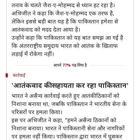
तनाव के चलते जैश-ए-मोहम्मद से ध्यान हट रहा है।
अभिजीत ने कहा कि जैश-ए-मोहम्मद एक तरफ है,
लेकिन इससे बड़ी बात यह है कि पाकिस्तान हमेशा से
आतंकवाद को मदद देता आया है।
उन्होंने कहा कि पाकिस्तान को यह बात समझ आ गई है
कि अंतरराष्ट्रीय समुदाय भारत को आतंक के खिलाफ
लड़ाई में रोकेगा नहीं।
आपने
77%
पढ़ लिया है
कार्रवाई
'आतंकवाद की सहायता कर रहा पाकिस्तान'
भारत ने असैन्य कार्रवाई करते हुए आतंकी ठिकानों को
निशाना बनाया था, जबकि पाकिस्तान ने भारतीय सेना के
परिसरों पर हमला किया।
इस पर अभिजीत ने कहा, "हमने असैन्य ठिकानों को
निशाना बनाया। भारत ने पाकिस्तानी सेना और नागरिकों
पर हमला नहीं किया। पाकिस्तान द्वारा भारत में घुसकर