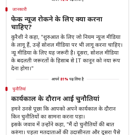
जानकारी
फेक न्यूज रोकने के लिए क्या करना
चाहिए?
कुरैशी ने कहा, "शुरुआत के लिए जो नियम न्यूज मीडिया
के लागू हैं, उन्हें सोशल मीडिया पर भी लागू करना चाहिए।
न्यू मीडिया के लिए यह जरूरी है। दूसरा, सोशल मीडिया
के बदलती जरूरतों के हिसाब से IT कानून को नया रूप
देना होगा।"
आपने
81%
पढ़ लिया है
चुनौतियां
कार्यकाल के दौरान आई चुनौतियां
हमने उनसे पूछा कि आपको अपने कार्यकाल के दौरान
किन चुनौतियों का सामना करना पड़ा।
इसके जवाव में उन्होंने कहा, "मैं दो चुनौतियों की बात
करुंगा। पहला मतदाताओं की उदासीनता और दूसरा पैसे