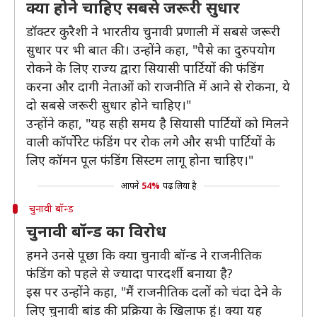
क्या होने चाहिए सबसे जरूरी सुधार
डॉक्टर कुरैशी ने भारतीय चुनावी प्रणाली में सबसे जरूरी
सुधार पर भी बात की। उन्होंने कहा, "पैसे का दुरुपयोग
रोकने के लिए राज्य द्वारा सियासी पार्टियों की फंडिंग
करना और दागी नेताओं को राजनीति में आने से रोकना, ये
दो सबसे जरूरी सुधार होने चाहिए।"
उन्होंने कहा, "यह सही समय है सियासी पार्टियों को मिलने
वाली कॉर्पोरेट फंडिंग पर रोक लगे और सभी पार्टियों के
लिए कॉमन पूल फंडिंग सिस्टम लागू होना चाहिए।"
आपने
54%
पढ़ लिया है
चुनावी बॉन्ड
चुनावी बॉन्ड का विरोध
हमने उनसे पूछा कि क्या चुनावी बॉन्ड ने राजनीतिक
फंडिंग को पहले से ज्यादा पारदर्शी बनाया है?
इस पर उन्होंने कहा, "मैं राजनीतिक दलों को चंदा देने के
लिए चुनावी बांड की प्रक्रिया के खिलाफ हूं। क्या यह