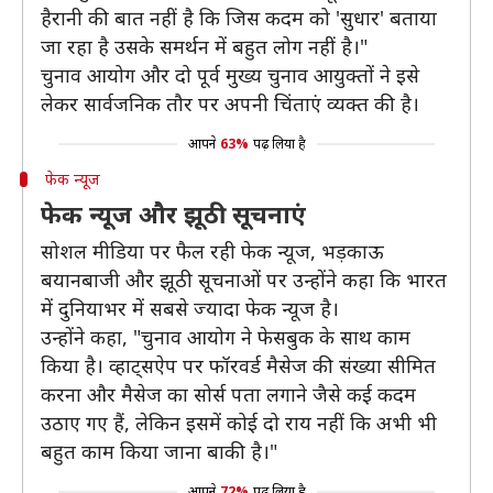
हैरानी की बात नहीं है कि जिस कदम को 'सुधार' बताया
जा रहा है उसके समर्थन में बहुत लोग नहीं है।"
चुनाव आयोग और दो पूर्व मुख्य चुनाव आयुक्तों ने इसे
लेकर सार्वजनिक तौर पर अपनी चिंताएं व्यक्त की है।
आपने
63%
पढ़ लिया है
फेक न्यूज
फेक न्यूज और झूठी सूचनाएं
सोशल मीडिया पर फैल रही फेक न्यूज, भड़काऊ
बयानबाजी और झूठी सूचनाओं पर उन्होंने कहा कि भारत
में दुनियाभर में सबसे ज्यादा फेक न्यूज है।
उन्होंने कहा, "चुनाव आयोग ने फेसबुक के साथ काम
किया है। व्हाट्सऐप पर फॉरवर्ड मैसेज की संख्या सीमित
करना और मैसेज का सोर्स पता लगाने जैसे कई कदम
उठाए गए हैं, लेकिन इसमें कोई दो राय नहीं कि अभी भी
बहुत काम किया जाना बाकी है।"
आपने
72%
पढ़ लिया है