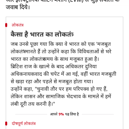
लोकतंत्र
कैसा है भारत का लोकतंत्र
जब उनसे पूछा गया कि क्या वे भारत को एक 'मजबूत
लोकतंत्र' मानते हैं तो उन्होंने कहा कि विविधताओं से भरे
भारत का लोकतंत्र समय के साथ मजूबत हुआ है।
ब्रिटिश राज के खात्मे के बाद अधिकतर दुनिया
अधिकनायकवाद की चपेट में आ गई, वहीं भारत मजबूती
से खड़ा रहा और पहले से मजबूत होता गया।
उन्होंने कहा, "चुनावी तौर पर हम परिपक्व हो गए हैं,
लेकिन शासन और सामाजिक भेदभाव के मामले में हमें
लंबी दूरी तय करनी है।"
आपने
9%
पढ़ लिया है
दोषपूर्ण लोकतंत्र