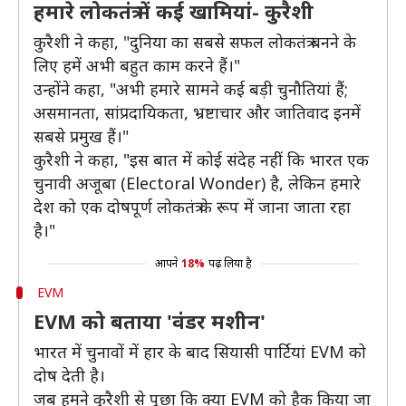
हमारे लोकतंत्र में कई खामियां- कुरैशी
कुरैशी ने कहा, "दुनिया का सबसे सफल लोकतंत्र बनने के
लिए हमें अभी बहुत काम करने हैं।"
उन्होंने कहा, "अभी हमारे सामने कई बड़ी चुनौतियां हैं;
असमानता, सांप्रदायिकता, भ्रष्टाचार और जातिवाद इनमें
सबसे प्रमुख हैं।"
कुरैशी ने कहा, "इस बात में कोई संदेह नहीं कि भारत एक
चुनावी अजूबा (Electoral Wonder) है, लेकिन हमारे
देश को एक दोषपूर्ण लोकतंत्र के रूप में जाना जाता रहा
है।"
आपने
18%
पढ़ लिया है
EVM
EVM को बताया 'वंडर मशीन'
भारत में चुनावों में हार के बाद सियासी पार्टियां EVM को
दोष देती है।
जब हमने कुरैशी से पूछा कि क्या EVM को हैक किया जा