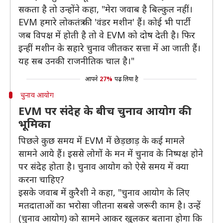
सकता है तो उन्होंने कहा, "मेरा जवाब है बिल्कुल नहीं।
EVM हमारे लोकतंत्र की 'वंडर मशीन' हैं। कोई भी पार्टी
जब विपक्ष में होती है तो वे EVM को दोष देती है। फिर
इन्हीं मशीन के सहारे चुनाव जीतकर सत्ता में आ जाती हैं।
यह सब उनकी राजनीतिक चाल है।"
आपने
27%
पढ़ लिया है
चुनाव आयोग
EVM पर संदेह के बीच चुनाव आयोग की
भूमिका
पिछले कुछ समय में EVM में छेड़छाड़ के कई मामले
सामने आये हैं। इससे लोगों के मन में चुनाव के निष्पक्ष होने
पर संदेह होता है। चुनाव आयोग को ऐसे समय में क्या
करना चाहिए?
इसके जवाब में कुरैशी ने कहा, "चुनाव आयोग के लिए
मतदाताओं का भरोसा जीतना सबसे जरूरी काम है। उन्हें
(चुनाव आयोग) को सामने आकर खुलकर बताना होगा कि