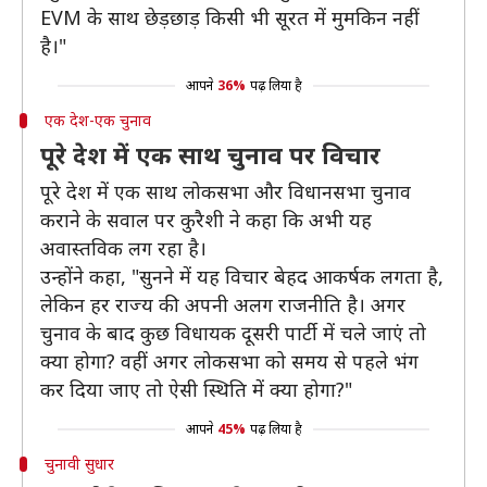
EVM के साथ छेड़छाड़ किसी भी सूरत में मुमकिन नहीं
है।"
आपने
36%
पढ़ लिया है
एक देश-एक चुनाव
पूरे देश में एक साथ चुनाव पर विचार
पूरे देश में एक साथ लोकसभा और विधानसभा चुनाव
कराने के सवाल पर कुरैशी ने कहा कि अभी यह
अवास्तविक लग रहा है।
उन्होंने कहा, "सुनने में यह विचार बेहद आकर्षक लगता है,
लेकिन हर राज्य की अपनी अलग राजनीति है। अगर
चुनाव के बाद कुछ विधायक दूसरी पार्टी में चले जाएं तो
क्या होगा? वहीं अगर लोकसभा को समय से पहले भंग
कर दिया जाए तो ऐसी स्थिति में क्या होगा?"
आपने
45%
पढ़ लिया है
चुनावी सुधार