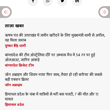
ताज़ा खबरें
ऋषभ पंत की उत्तराखंड में जमीन खरीदने के लिए मुख्यमंत्री धामी से अपील,
यह मिला जवाब
पुष्कर सिंह धामी
बांग्लादेश की टीम ऑस्ट्रेलिया दौरे पर अभ्यास मैच में 54 रन पर हुई
ऑलआउट, जानिए आंकड़े
बांग्लादेश क्रिकेट टीम
जॉन अब्राहम और शिवम नायर फिर साथ, तैयार हो रही करियर की सबसे
बड़ी एक्शन थ्रिलर
जॉन अब्राहम
हिमाचल प्रदेश के चंबा में यात्रियों से भरी बस पलटी, 7 की मौत और 11
घायल
हिमाचल प्रदेश