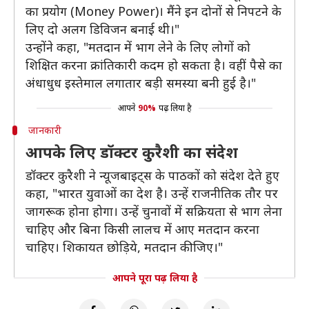
का प्रयोग (Money Power)। मैंने इन दोनों से निपटने के
लिए दो अलग डिविजन बनाई थी।"
उन्होंने कहा, "मतदान में भाग लेने के लिए लोगों को
शिक्षित करना क्रांतिकारी कदम हो सकता है। वहीं पैसे का
अंधाधुध इस्तेमाल लगातार बड़ी समस्या बनी हुई है।"
आपने
90%
पढ़ लिया है
जानकारी
आपके लिए डॉक्टर कुरैशी का संदेश
डॉक्टर कुरैशी ने न्यूजबाइट्स के पाठकों को संदेश देते हुए
कहा, "भारत युवाओं का देश है। उन्हें राजनीतिक तौर पर
जागरूक होना होगा। उन्हें चुनावों में सक्रियता से भाग लेना
चाहिए और बिना किसी लालच में आए मतदान करना
चाहिए। शिकायत छोड़िये, मतदान कीजिए।"
आपने पूरा पढ़ लिया है