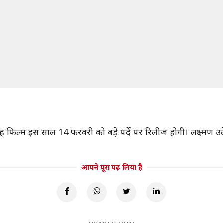
यह फिल्म इस साल 14 फरवरी को बड़े पर्दे पर रिलीज होगी। लक्ष्मण उत
आपने पूरा पढ़ लिया है