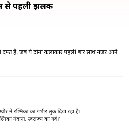
ल्म से पहली झलक
ी दफा है, जब ये दोनों कलाकार पहली बार साथ नजर आने
 तस्वीर में रश्मिका का गंभीर लुक दिख रहा है।
मिका मंदाना, स्वराज्य का गर्व।'