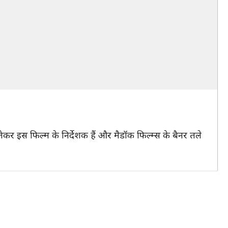
ेकर इस फिल्म के निर्देशक हैं और मैडॉक फिल्म्स के बैनर तले