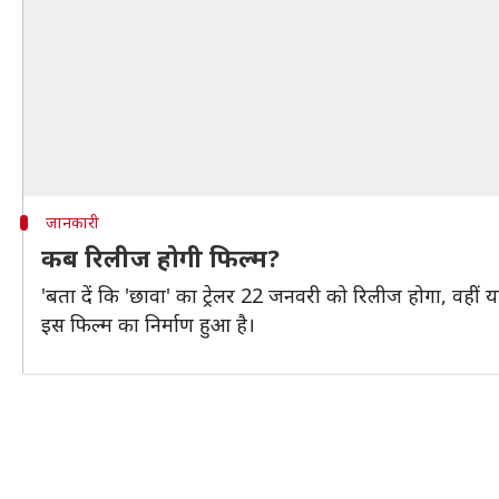
जानकारी
कब रिलीज होगी फिल्म?
'बता दें कि 'छावा' का ट्रेलर 22 जनवरी को रिलीज होगा, वहीं 
इस फिल्म का निर्माण हुआ है।