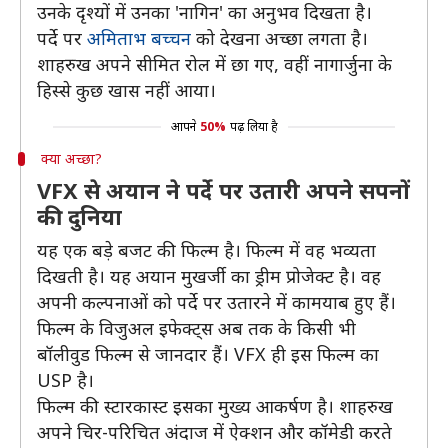
उनके दृश्यों में उनका 'नागिन' का अनुभव दिखता है।
पर्दे पर
अमिताभ बच्चन
को देखना अच्छा लगता है।
शाहरुख अपने सीमित रोल में छा गए, वहीं नागार्जुना के
हिस्से कुछ खास नहीं आया।
आपने
50%
पढ़ लिया है
क्या अच्छा?
VFX से अयान ने पर्दे पर उतारी अपने सपनों
की दुनिया
यह एक बड़े बजट की फिल्म है। फिल्म में वह भव्यता
दिखती है। यह अयान मुखर्जी का ड्रीम प्रोजेक्ट है। वह
अपनी कल्पनाओं को पर्दे पर उतारने में कामयाब हुए हैं।
फिल्म के विजुअल इफेक्ट्स अब तक के किसी भी
बॉलीवुड फिल्म से जानदार हैं। VFX ही इस फिल्म का
USP है।
फिल्म की स्टारकास्ट इसका मुख्य आकर्षण है। शाहरुख
अपने चिर-परिचित अंदाज में ऐक्शन और कॉमेडी करते