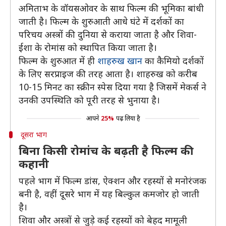
अमिताभ के वॉयसओवर के साथ फिल्म की भूमिका बांधी
जाती है। फिल्म के शुरुआती आधे घंटे में दर्शकों का
परिचय अस्त्रों की दुनिया से कराया जाता है और शिवा-
ईशा के रोमांस को स्थापित किया जाता है।
फिल्म के शुरुआत में ही
शाहरुख खान
का कैमियो दर्शकों
के लिए सरप्राइज की तरह आता है। शाहरुख को करीब
10-15 मिनट का स्क्रीन स्पेस दिया गया है जिसमें मेकर्स ने
उनकी उपस्थिति को पूरी तरह से भुनाया है।
आपने
25%
पढ़ लिया है
दूसरा भाग
बिना किसी रोमांच के बढ़ती है फिल्म की
कहानी
पहले भाग में फिल्म डांस, ऐक्शन और रहस्यों से मनोरंजक
बनी है, वहीं दूसरे भाग में यह बिल्कुल कमजोर हो जाती
है।
शिवा और अस्त्रों से जुड़े कई रहस्यों को बेहद मामूली