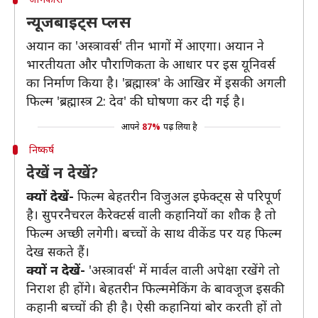
न्यूजबाइट्स प्लस
अयान का 'अस्त्रावर्स' तीन भागों में आएगा। अयान ने
भारतीयता और पौराणिकता के आधार पर इस यूनिवर्स
का निर्माण किया है। 'ब्रह्मास्त्र' के आखिर में इसकी अगली
फिल्म 'ब्रह्मास्त्र 2: देव' की घोषणा कर दी गई है।
आपने
87%
पढ़ लिया है
निष्कर्ष
देखें न देखें?
क्यों देखें-
फिल्म बेहतरीन विजुअल इफेक्ट्स से परिपूर्ण
है। सुपरनैचरल कैरेक्टर्स वाली कहानियों का शौक है तो
फिल्म अच्छी लगेगी। बच्चों के साथ वीकेंड पर यह फिल्म
देख सकते हैं।
क्यों न देखें-
'अस्त्रावर्स' में मार्वल वाली अपेक्षा रखेंगे तो
निराश ही होंगे। बेहतरीन फिल्ममेकिंग के बावजूज इसकी
कहानी बच्चों की ही है। ऐसी कहानियां बोर करती हों तो