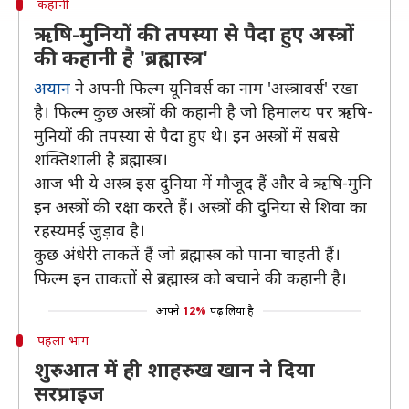
कहानी
ऋषि-मुनियों की तपस्या से पैदा हुए अस्त्रों
की कहानी है 'ब्रह्मास्त्र'
अयान
ने अपनी फिल्म यूनिवर्स का नाम 'अस्त्रावर्स' रखा
है। फिल्म कुछ अस्त्रों की कहानी है जो हिमालय पर ऋषि-
मुनियों की तपस्या से पैदा हुए थे। इन अस्त्रों में सबसे
शक्तिशाली है ब्रह्मास्त्र।
आज भी ये अस्त्र इस दुनिया में मौजूद हैं और वे ऋषि-मुनि
इन अस्त्रों की रक्षा करते हैं। अस्त्रों की दुनिया से शिवा का
रहस्यमई जुड़ाव है।
कुछ अंधेरी ताकतें हैं जो ब्रह्मास्त्र को पाना चाहती हैं।
फिल्म इन ताकतों से ब्रह्मास्त्र को बचाने की कहानी है।
आपने
12%
पढ़ लिया है
पहला भाग
शुरुआत में ही शाहरुख खान ने दिया
सरप्राइज