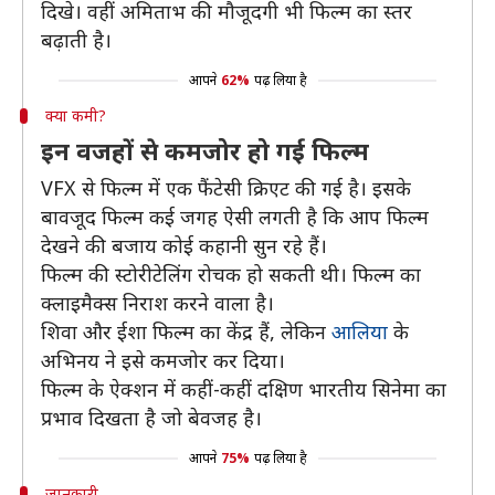
दिखे। वहीं अमिताभ की मौजूदगी भी फिल्म का स्तर
बढ़ाती है।
आपने
62%
पढ़ लिया है
क्या कमी?
इन वजहों से कमजोर हो गई फिल्म
VFX से फिल्म में एक फैंटेसी क्रिएट की गई है। इसके
बावजूद फिल्म कई जगह ऐसी लगती है कि आप फिल्म
देखने की बजाय कोई कहानी सुन रहे हैं।
फिल्म की स्टोरीटेलिंग रोचक हो सकती थी। फिल्म का
क्लाइमैक्स निराश करने वाला है।
शिवा और ईशा फिल्म का केंद्र हैं, लेकिन
आलिया
के
अभिनय ने इसे कमजोर कर दिया।
फिल्म के ऐक्शन में कहीं-कहीं दक्षिण भारतीय सिनेमा का
प्रभाव दिखता है जो बेवजह है।
आपने
75%
पढ़ लिया है
जानकारी