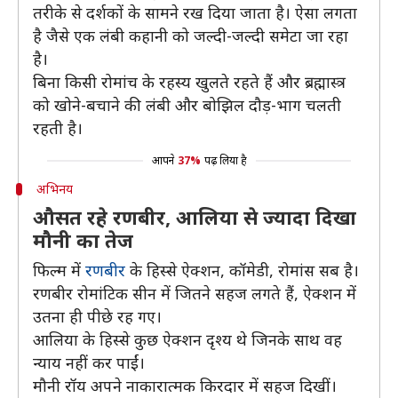
तरीके से दर्शकों के सामने रख दिया जाता है। ऐसा लगता
है जैसे एक लंबी कहानी को जल्दी-जल्दी समेटा जा रहा
है।
बिना किसी रोमांच के रहस्य खुलते रहते हैं और ब्रह्मास्त्र
को खोने-बचाने की लंबी और बोझिल दौड़-भाग चलती
रहती है।
आपने
37%
पढ़ लिया है
अभिनय
औसत रहे रणबीर, आलिया से ज्यादा दिखा
मौनी का तेज
फिल्म में
रणबीर
के हिस्से ऐक्शन, कॉमेडी, रोमांस सब है।
रणबीर रोमांटिक सीन में जितने सहज लगते हैं, ऐक्शन में
उतना ही पीछे रह गए।
आलिया के हिस्से कुछ ऐक्शन दृश्य थे जिनके साथ वह
न्याय नहीं कर पाईं।
मौनी रॉय अपने नाकारात्मक किरदार में सहज दिखीं।