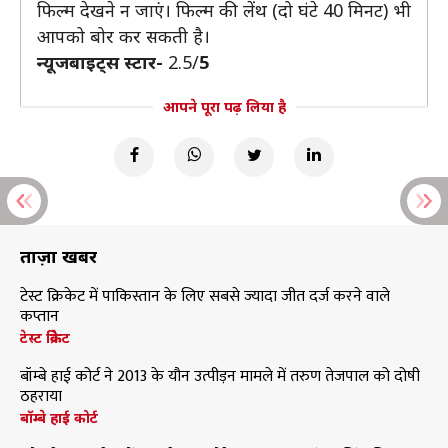
फिल्म देखने न जाएं। फिल्म की लेंथ (दो घंटे 40 मिनट) भी
आपको बोर कर सकती है।
न्यूजबाइट्स स्टार-
2.5/
5
आपने पूरा पढ़ लिया है
ताज़ा खबरें
टेस्ट क्रिकेट में पाकिस्तान के लिए सबसे ज्यादा जीत दर्ज करने वाले
कप्तान
टेस्ट क्रिकेट
बॉम्बे हाई कोर्ट ने 2013 के यौन उत्पीड़न मामले में तरुण तेजपाल को दोषी
ठहराया
बॉम्बे हाई कोर्ट