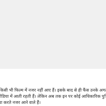
 भी फिल्म में नजर नहीं आए हैं। इसके बाद से ही फैंस उनके अगले प्र
र मीडिया में आती रहती हैं। लेकिन अब तक इन पर कोई आधिकारिक पुष्टि
मिया करते नजर आने वाले हैं।