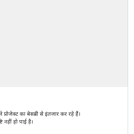
ोजेक्ट का बेसब्री से इंतजार कर रहे हैं।
 नहीं हो पाई है।