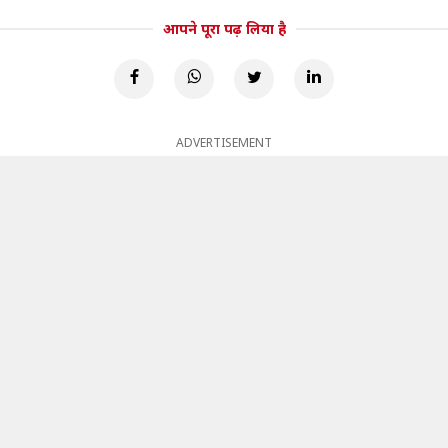
आपने पूरा पढ़ लिया है
ADVERTISEMENT