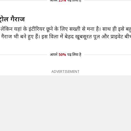
आपने
25%
पढ़ लिया है
्रोल गैराज
ेकिन यहां के इंटीरियर छूने के लिए सख्ती से मना है। साथ ही इसे बह
राज भी बने हुए हैं। इस विला में बेहद खूबसूरत पूल और प्राइवेट बीच 
आपने
50%
पढ़ लिया है
ADVERTISEMENT