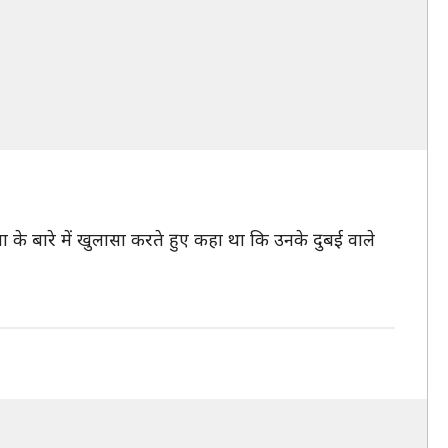
ा के बारे में खुलासा करते हुए कहा था कि उनके दुबई वाले