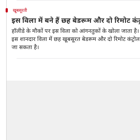
खूबसूरती
इस विला में बने हैं छह बेडरूम और दो रिमोट कंट
हॉलीडे के मौकों पर इस विला को आंगनतुकों के खोला जाता है। ल
इस शानदार विला में छह खूबसूरत बेडरूम और दो रिमोट कंट्रोल गै
जा सकता है।