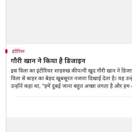
इंटीरियर
गौरी खान ने किया है डिजाइन
इस विला का इंटीरियर शाहरुख की पत्नी खुद गौरी खान ने डिजाइन
विला से बाहर का बेहद खूबसूरत नजारा दिखाई देता है। यह उन्हे
उन्होंने कहा था, "हमें दुबई जाना बहुत अच्छा लगता है और हम 