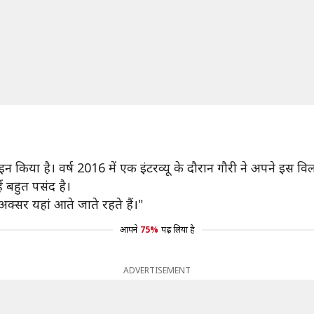
 किया है। वर्ष 2016 में एक इंटरव्यू के दौरान गौरी ने अपने इस विल
ं बहुत पसंद है।
अक्सर यहां आते जाते रहते हैं।"
आपने
75%
पढ़ लिया है
ADVERTISEMENT