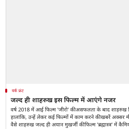
वर्क फ्रंट
जल्द ही शाहरुख इस फिल्म में आएंगे नजर
वर्ष 2018 में आई फिल्म 'जीरो' की असफलता के बाद शाहरुख किसी
हालांकि, उन्हें लेकर कई फिल्मों में काम करने की खबरें अक्स
वैसे शाहरुख जल्द ही अयान मुखर्जी की फिल्म 'ब्रह्मास्त्र' में कै