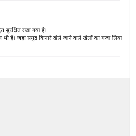
ुत सुरक्षित रखा गया है।
भी हैं। जहां समुद्र किनारे खेले जाने वाले खेलों का मजा लिया