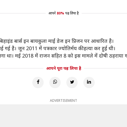
आपने
80%
पढ़ लिया है
ब बिहाइंड बार्स इन बायकुला माई डेज इन प्रिजन पर आधारित है।
ई गई है। जून 2011 में पत्रकार ज्योतिर्मय की हत्या कर हुई थी।
गा था। मई 2018 में राजन सहित 8 को इस मामले में दोषी ठहराया ग
आपने पूरा पढ़ लिया है
ADVERTISEMENT