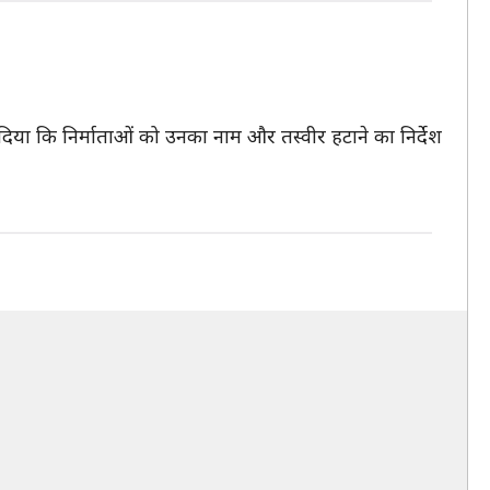
िया कि निर्माताओं को उनका नाम और तस्वीर हटाने का निर्देश