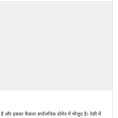
है और इसका फैसला सार्वजनिक डोमेन में मौजूद है। ऐसी में