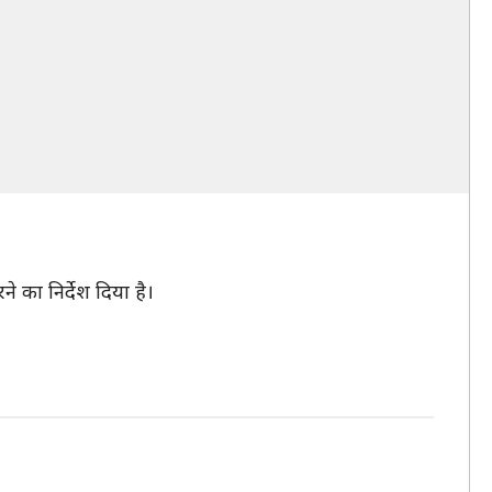
 का निर्देश दिया है।