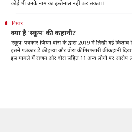
कोई भी उनके नाम का इस्तेमाल नहीं कर सकता।
विस्तार
क्या है 'स्कूप' की कहानी?
'स्कूप' पत्रकार जिग्ना वोरा के द्वारा 2019 में लिखी गई किता
इसमें पत्रकार डे की हत्या और वोरा की गिरफ्तारी की कहानी दिखा
इस मामले में राजन और वोरा सहित 11 अन्य लोगों पर आरोप ल