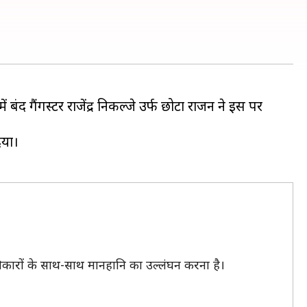
द गैंगस्टर राजेंद्र निकल्जे उर्फ छोटा राजन ने इस पर
िया।
िकारों के साथ-साथ मानहानि का उल्लंघन करना है।