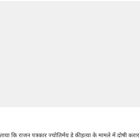
 कि राजन पत्रकार ज्योतिर्मय डे की हत्या के मामले में दोषी करार 