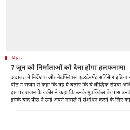
विस्तार
7 जून को निर्माताओं को देना होगा हलफनामा
अदालत ने निर्देशक और नेटफ्लिक्स एंटरटेनमेंट सर्विसेज इंडि
पीठ ने राजन से कहा कि वह ये बताए कि ये बौद्धिक संपदा अधि
इस पर राजन के वकील ने कहा कि उनके मुवक्किल के पास उन
इसके बाद पीठ ने उन्हें अपने मामले में संशोधन करने के लिए क