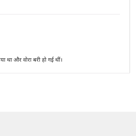
या था और वोरा बरी हो गई थीं।