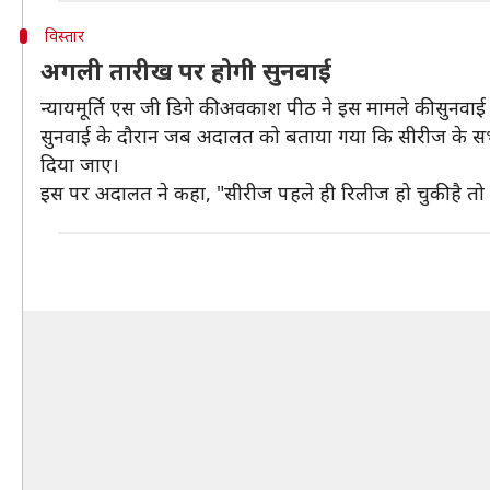
विस्तार
अगली तारीख पर होगी सुनवाई
न्यायमूर्ति एस जी डिगे की अवकाश पीठ ने इस मामले की सुनवाई
सुनवाई के दौरान जब अदालत को बताया गया कि सीरीज के सभी ए
दिया जाए।
इस पर अदालत ने कहा, "सीरीज पहले ही रिलीज हो चुकी है तो