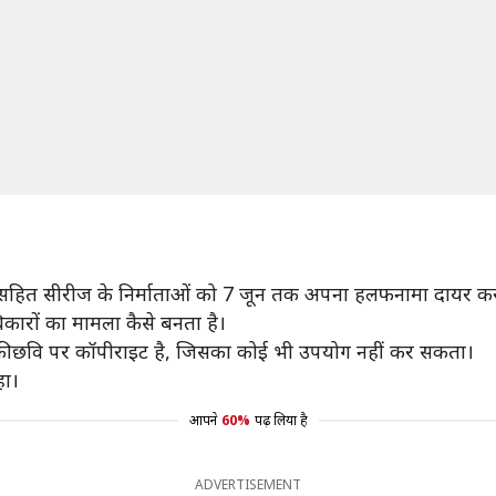
या सहित सीरीज के निर्माताओं को 7 जून तक अपना हलफनामा दायर करने
कारों का मामला कैसे बनता है।
की छवि पर कॉपीराइट है, जिसका कोई भी उपयोग नहीं कर सकता।
हा।
आपने
60%
पढ़ लिया है
ADVERTISEMENT