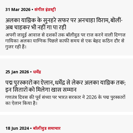
31 Mar 2026
•
संगीत इंडस्ट्री
अलका याग्निक के सुनहरे सफर पर अनचाहा विराम, बोलीं-
अब चाहकर भी नहीं गा पा रही
अपनी जादुई आवाज से दशकों तक बॉलीवुड पर राज करने वाली दिग्गज
गायिका अलका याग्निक पिछले काफी समय से एक बेहद कठिन दौर से
गुजर रही हैं।
25 Jan 2026
•
धर्मेंद्र
पद्म पुरस्कारों का ऐलान, धर्मेंद्र से लेकर अलका याग्निक तक;
इन सितारों को मिलेगा खास सम्मान
गणतंत्र दिवस की पूर्व संध्या पर भारत सरकार ने 2026 के पद्म पुरस्कारों
का ऐलान किया है।
18 Jun 2024
•
बॉलीवुड समाचार