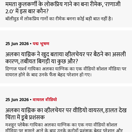
ममता कुलकर्णी के लोकप्रिय गाने का बना रीमेक, 'राणाजी
2.0' में इस बार कौन?
बॉलीवुड में लोकप्रिय गानों का रीमेक बनना कोई बड़ी बात नहीं है।
25 Jun 2026
•
पद्म भूषण
अलका याग्निक ने खुद बताया व्हीलचेयर पर बैठने का असली
कारण, तबीयत बिगड़ी या कुछ और?
दिग्गज पार्श्व गायिका अलका याग्निक का एक वीडियो सोशल मीडिया पर
वायरल होने के बाद उनके फैंस बेहद परेशान हो गए।
25 Jun 2026
•
वायरल वीडियो
अलका याग्निक का व्हीलचेयर पर वीडियो वायरल, हालत देख
चिंता में डूबे प्रशंसक
मशहूर प्लेबैक गायिका अलका याग्निक का एक नया वीडियो सोशल
मीडिया पर सामने आने के बाद उनके करोड़ों प्रशंसक बेहद परेशान और