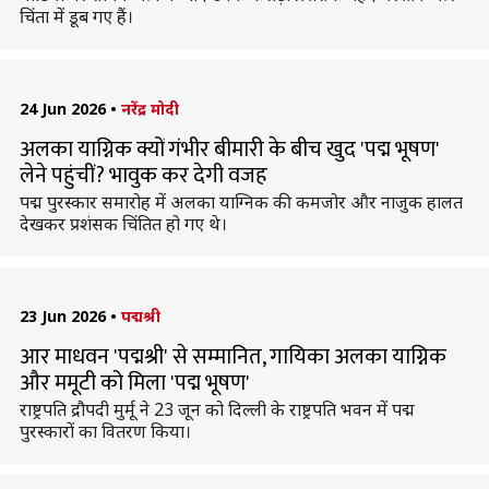
चिंता में डूब गए हैं।
24 Jun 2026
•
नरेंद्र मोदी
अलका याग्निक क्यों गंभीर बीमारी के बीच खुद 'पद्म भूषण'
लेने पहुंचीं? भावुक कर देगी वजह
पद्म पुरस्कार समारोह में अलका याग्निक की कमजोर और नाजुक हालत
देखकर प्रशंसक चिंतित हो गए थे।
23 Jun 2026
•
पद्मश्री
आर माधवन 'पद्मश्री' से सम्मानित, गायिका अलका याग्निक
और ममूटी को मिला 'पद्म भूषण'
राष्ट्रपति द्रौपदी मुर्मू ने 23 जून को दिल्ली के राष्ट्रपति भवन में पद्म
पुरस्कारों का वितरण किया।