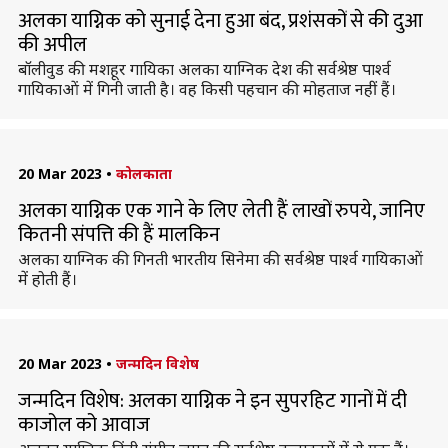
अलका याग्निक को सुनाई देना हुआ बंद, प्रशंसकों से की दुआ
की अपील
बॉलीवुड की मशहूर गायिका अलका याग्निक देश की सर्वश्रेष्ठ पार्श्व
गायिकाओं में गिनी जाती है। वह किसी पहचान की मोहताज नहीं हैं।
20 Mar 2023
•
कोलकाता
अलका याग्निक एक गाने के लिए लेती हैं लाखों रुपये, जानिए
कितनी संपत्ति की हैं मालकिन
अलका याग्निक की गिनती भारतीय सिनेमा की सर्वश्रेष्ठ पार्श्व गायिकाओं
में होती हैं।
20 Mar 2023
•
जन्मदिन विशेष
जन्मदिन विशेष: अलका याग्निक ने इन सुपरहिट गानों में दी
काजोल को आवाज