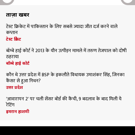
ताज़ा खबरें
टेस्ट क्रिकेट में पाकिस्तान के लिए सबसे ज्यादा जीत दर्ज करने वाले
कप्तान
टेस्ट क्रिकेट
बॉम्बे हाई कोर्ट ने 2013 के यौन उत्पीड़न मामले में तरुण तेजपाल को दोषी
ठहराया
बॉम्बे हाई कोर्ट
कौन थे उत्तर प्रदेश में BSP के इकलौते विधायक उमाशंकर सिंह, जिनका
कैंसर से हुआ निधन?
उत्तर प्रदेश
'आवारापन 2' पर चली सेंसर बोर्ड की कैंची, 9 बदलाव के बाद मिली ये
रेटिंग
इमरान हाशमी