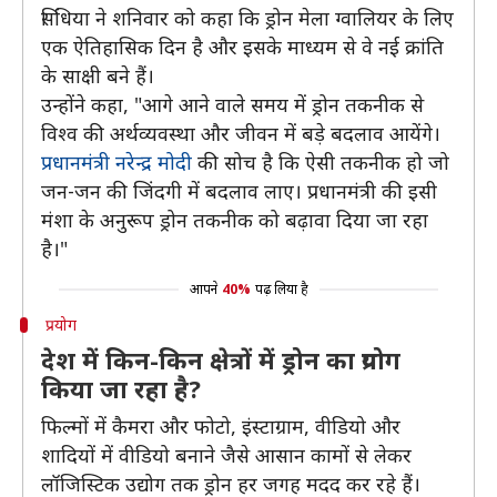
सिंधिया ने शनिवार को कहा कि ड्रोन मेला ग्वालियर के लिए
एक ऐतिहासिक दिन है और इसके माध्यम से वे नई क्रांति
के साक्षी बने हैं।
उन्होंने कहा, "आगे आने वाले समय में ड्रोन तकनीक से
विश्व की अर्थव्यवस्था और जीवन में बड़े बदलाव आयेंगे।
प्रधानमंत्री नरेन्द्र मोदी
की सोच है कि ऐसी तकनीक हो जो
जन-जन की जिंदगी में बदलाव लाए। प्रधानमंत्री की इसी
मंशा के अनुरूप ड्रोन तकनीक को बढ़ावा दिया जा रहा
है।"
आपने
40%
पढ़ लिया है
प्रयोग
देश में किन-किन क्षेत्रों में ड्रोन का प्रयोग
किया जा रहा है?
फिल्मों में कैमरा और फोटो, इंस्टाग्राम, वीडियो और
शादियों में वीडियो बनाने जैसे आसान कामों से लेकर
लॉजिस्टिक उद्योग तक ड्रोन हर जगह मदद कर रहे हैं।