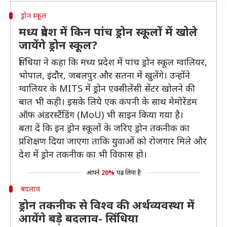
ड्रोन स्कूल
मध्य प्रदेश में किन पांच ड्रोन स्कूलों में खोले
जायेंगे ड्रोन स्कूल?
सिंधिया ने कहा कि मध्य प्रदेश में पांच ड्रोन स्कूल ग्वालियर,
भोपाल, इंदौर, जबलपुर और सतना में खुलेंगे। उन्होंने
ग्वालियर के MITS में ड्रोन एक्सीलेंसी सेंटर खोलने की
बात भी कही। इसके लिये एक कंपनी के साथ मेमोरेंडम
ऑफ अंडरस्टैंडिंग (MoU) भी साइन किया गया है।
बता दें कि इन ड्रोन स्कूलों के जरिए ड्रोन तकनीक का
प्रशिक्षण दिया जाएगा ताकि युवाओं को रोजगार मिले और
देश में ड्रोन तकनीक का भी विकास हो।
आपने
20%
पढ़ लिया है
बदलाव
ड्रोन तकनीक से विश्व की अर्थव्यवस्था में
आयेंगे बड़े बदलाव- सिंधिया