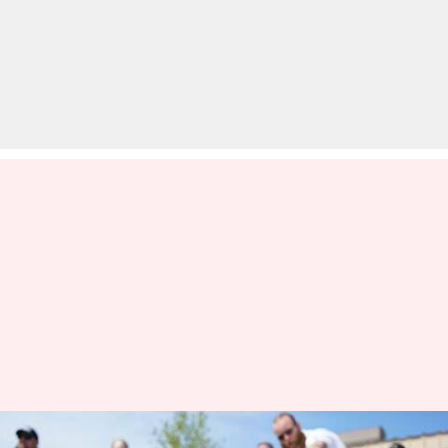
मध्य प्रदेश में बनाए जाएंगे पांच ड्रोन