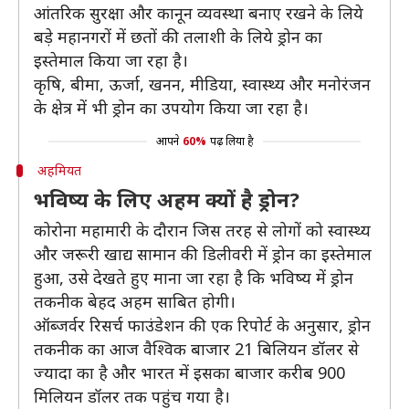
आंतरिक सुरक्षा और कानून व्यवस्था बनाए रखने के लिये
बड़े महानगरों में छतों की तलाशी के लिये ड्रोन का
इस्तेमाल किया जा रहा है।
कृषि, बीमा, ऊर्जा, खनन, मीडिया, स्वास्थ्य और मनोरंजन
के क्षेत्र में भी ड्रोन का उपयोग किया जा रहा है।
आपने
60%
पढ़ लिया है
अहमियत
भविष्य के लिए अहम क्यों है ड्रोन?
कोरोना महामारी के दौरान जिस तरह से लोगों को स्वास्थ्य
और जरूरी खाद्य सामान की डिलीवरी में ड्रोन का इस्तेमाल
हुआ, उसे देखते हुए माना जा रहा है कि भविष्य में ड्रोन
तकनीक बेहद अहम साबित होगी।
ऑब्जर्वर रिसर्च फाउंडेशन की एक रिपोर्ट के अनुसार, ड्रोन
तकनीक का आज वैश्विक बाजार 21 बिलियन डॉलर से
ज्यादा का है और भारत में इसका बाजार करीब 900
मिलियन डॉलर तक पहुंच गया है।