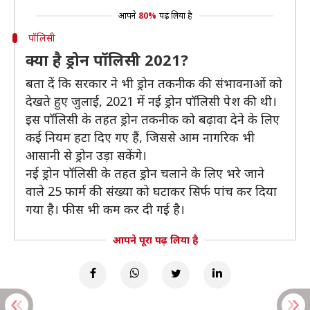
आपने
80%
पढ़ लिया है
पॉलिसी
क्या है ड्रोन पॉलिसी 2021?
बता दें कि सरकार ने भी ड्रोन तकनीक की संभावनाओं को
देखते हुए जुलाई, 2021 में नई ड्रोन पॉलिसी पेश की थी।
इस पॉलिसी के तहत ड्रोन तकनीक को बढ़ावा देने के लिए
कई नियम हटा दिए गए हैं, जिससे आम नागरिक भी
आसानी से ड्रोन उड़ा सकेंगे।
नई ड्रोन पॉलिसी के तहत ड्रोन चलाने के लिए भरे जाने
वाले 25 फार्म की संख्या को घटाकर सिर्फ पांच कर दिया
गया है। फीस भी कम कर दी गई है।
आपने पूरा पढ़ लिया है