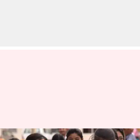
CBSE प्रश्न पत्र के पैटर्न में कर रहा बड़ा