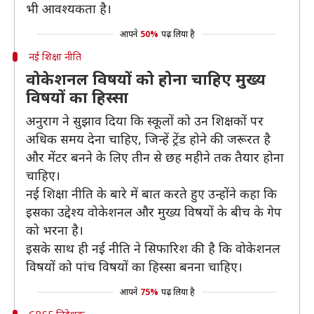
भी आवश्यकता है।
आपने
50%
पढ़ लिया है
नई शिक्षा नीति
वोकेशनल विषयों को होना चाहिए मुख्य
विषयों का हिस्सा
अनुराग ने सुझाव दिया कि स्कूलों को उन शिक्षकों पर
अधिक समय देना चाहिए, जिन्हें ट्रेंड होने की जरूरत है
और मेंटर बनने के लिए तीन से छह महीने तक तैयार होना
चाहिए।
नई शिक्षा नीति के बारे में बात करते हुए उन्होंने कहा कि
इसका उद्देश्य वोकेशनल और मुख्य विषयों के बीच के गेप
को भरना है।
इसके साथ ही नई नीति ने सिफारिश की है कि वोकेशनल
विषयों को पांच विषयों का हिस्सा बनना चाहिए।
आपने
75%
पढ़ लिया है