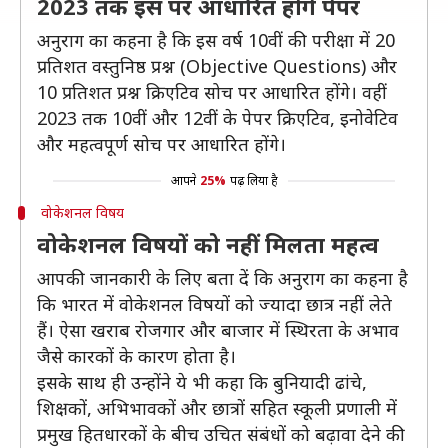
2023 तक इस पर आधारित होंगे पेपर
अनुराग का कहना है कि इस वर्ष 10वीं की परीक्षा में 20
प्रतिशत वस्तुनिष्ठ प्रश्न (Objective Questions) और
10 प्रतिशत प्रश्न क्रिएटिव सोच पर आधारित होंगे। वहीं
2023 तक 10वीं और 12वीं के पेपर क्रिएटिव, इनोवेटिव
और महत्वपूर्ण सोच पर आधारित होंगे।
आपने
25%
पढ़ लिया है
वोकेशनल विषय
वोकेशनल विषयों को नहीं मिलता महत्व
आपकी जानकारी के लिए बता दें कि अनुराग का कहना है
कि भारत में वोकेशनल विषयों को ज्यादा छात्र नहीं लेते
हैं। ऐसा खराब रोजगार और बाजार में स्थिरता के अभाव
जैसे कारकों के कारण होता है।
इसके साथ ही उन्होंने ये भी कहा कि बुनियादी ढांचे,
शिक्षकों, अभिभावकों और छात्रों सहित स्कूली प्रणाली में
प्रमुख हितधारकों के बीच उचित संबंधों को बढ़ावा देने की