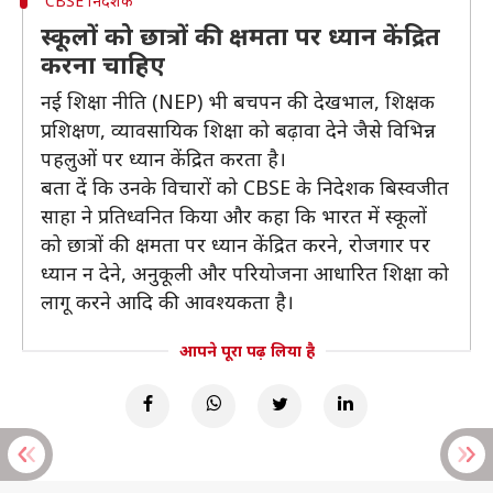
CBSE निदेशक
स्कूलों को छात्रों की क्षमता पर ध्यान केंद्रित
करना चाहिए
नई शिक्षा नीति (NEP) भी बचपन की देखभाल, शिक्षक
प्रशिक्षण, व्यावसायिक शिक्षा को बढ़ावा देने जैसे विभिन्न
पहलुओं पर ध्यान केंद्रित करता है।
बता दें कि उनके विचारों को CBSE के निदेशक बिस्वजीत
साहा ने प्रतिध्वनित किया और कहा कि भारत में स्कूलों
को छात्रों की क्षमता पर ध्यान केंद्रित करने, रोजगार पर
ध्यान न देने, अनुकूली और परियोजना आधारित शिक्षा को
लागू करने आदि की आवश्यकता है।
आपने पूरा पढ़ लिया है