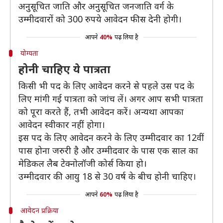
अनुसूचित जाति और अनुसूचित जनजाति वर्ग के
उम्मीदवारों को 300 रुपये आवेदन फीस देनी होगी।
आपने
40%
पढ़ लिया है
योग्यता
होनी चाहिए ये पात्रता
किसी भी पद के लिए आवेदन करने से पहले उस पद के
लिए मांगी गई पात्रता को जांच लें। अगर आप सभी पात्रता
को पूरा करते हैं, तभी आवेदन करें। अन्यथा आपका
आवेदन स्वीकार नहीं होगा।
इस पद के लिए आवेदन करने के लिए उम्मीदवार का 12वीं
पास होना जरुरी है और उम्मीदवार के पास एक साल का
मेडिकल लैब टेक्नोलॉजी कोर्स किया हो।
उम्मीदवार की आयु 18 से 30 वर्ष के बीच होनी चाहिए।
आपने
60%
पढ़ लिया है
आवेदन प्रक्रिया