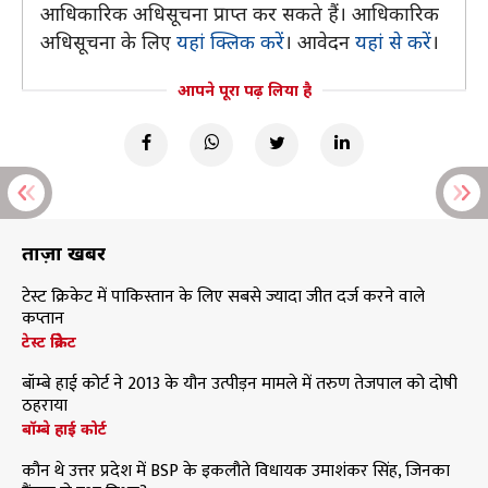
आधिकारिक अधिसूचना प्राप्त कर सकते हैं। आधिकारिक
अधिसूचना के लिए
यहां क्लिक करें
। आवेदन
यहां से करें
।
आपने पूरा पढ़ लिया है
ताज़ा खबरें
टेस्ट क्रिकेट में पाकिस्तान के लिए सबसे ज्यादा जीत दर्ज करने वाले
कप्तान
टेस्ट क्रिकेट
बॉम्बे हाई कोर्ट ने 2013 के यौन उत्पीड़न मामले में तरुण तेजपाल को दोषी
ठहराया
बॉम्बे हाई कोर्ट
कौन थे उत्तर प्रदेश में BSP के इकलौते विधायक उमाशंकर सिंह, जिनका