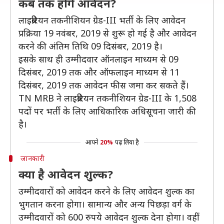
कब तक होंगे आवेदन?
लाइब्रेरियन तकनीशियन ग्रेड-III भर्ती के लिए आवेदन
प्रक्रिया 19 नवंबर, 2019 से शुरू हो गई है और आवेदन
करने की अंतिम तिथि 09 दिसंबर, 2019 है।
इसके साथ ही उम्मीदवार ऑनलाइन माध्यम से 09
दिसंबर, 2019 तक और ऑफलाइन माध्यम से 11
दिसंबर, 2019 तक आवेदन फीस जमा कर सकते हैं।
TN MRB ने लाइब्रेरियन तकनीशियन ग्रेड-III के 1,508
पदों पर भर्ती के लिए आधिकारिक अधिसूचना जारी की
है।
आपने
20%
पढ़ लिया है
जानकारी
क्या है आवेदन शुल्क?
उम्मीदवारों को आवेदन करने के लिए आवेदन शुल्क का
भुगतान करना होगा। सामान्य और अन्य पिछड़ा वर्ग के
उम्मीदवारों को 600 रुपये आवेदन शुल्क देना होगा। वहीं