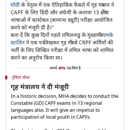
मोदी
के नेतृत्व में एक ऐतिहासिक फैसले में गृह मंत्रालय ने
CAPF के लिए हिंदी और अंग्रेजी के अलावा 13 क्षेत्रीय
भाषाओं में कांस्टेबल (सामान्य ड्यूटी) परीक्षा आयोजित
करने को मंजूरी दी है।"
बता दें कि कुछ दिनों पहले तमिलनाडु के मुख्यमंत्री
एमके
स्टालिन
ने एक पत्र लिखकर गृह मंत्री से CRPF कर्मियों की
भर्ती के लिए लिखित परीक्षा में तमिल भाषा को शामिल
करने का अनुरोध किया था।
आपने
40%
पढ़ लिया है
ट्विटर पोस्ट
गृह मंत्रालय ने दी मंजूरी
In a historic decision, MHA decides to conduct the
Constable (GD) CAPF exams in 13 regional
languages also. It will give an impetus to
participation of local youth in CAPFs.