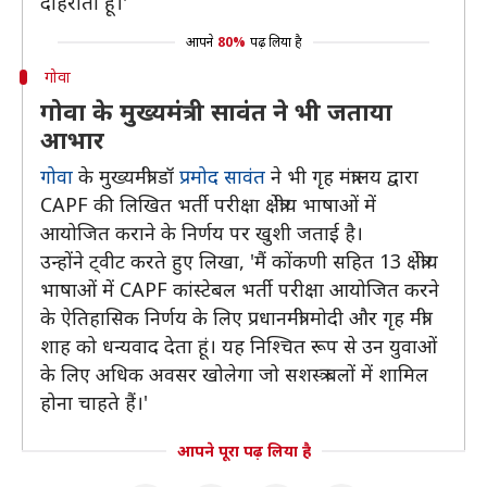
दोहराता हूं।'
आपने
80%
पढ़ लिया है
गोवा
गोवा के मुख्यमंत्री सावंत ने भी जताया
आभार
गोवा
के मुख्यमंत्री डॉ
प्रमोद सावंत
ने भी गृह मंत्रालय द्वारा
CAPF की लिखित भर्ती परीक्षा क्षेत्रीय भाषाओं में
आयोजित कराने के निर्णय पर खुशी जताई है।
उन्होंने ट्वीट करते हुए लिखा, 'मैं कोंकणी सहित 13 क्षेत्रीय
भाषाओं में CAPF कांस्टेबल भर्ती परीक्षा आयोजित करने
के ऐतिहासिक निर्णय के लिए प्रधानमंत्री मोदी और गृह मंत्री
शाह को धन्यवाद देता हूं। यह निश्चित रूप से उन युवाओं
के लिए अधिक अवसर खोलेगा जो सशस्त्र बलों में शामिल
होना चाहते हैं।'
आपने पूरा पढ़ लिया है