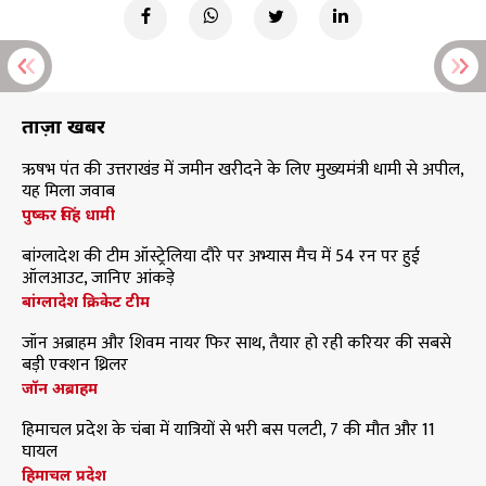
ताज़ा खबरें
ऋषभ पंत की उत्तराखंड में जमीन खरीदने के लिए मुख्यमंत्री धामी से अपील,
यह मिला जवाब
पुष्कर सिंह धामी
बांग्लादेश की टीम ऑस्ट्रेलिया दौरे पर अभ्यास मैच में 54 रन पर हुई
ऑलआउट, जानिए आंकड़े
बांग्लादेश क्रिकेट टीम
जॉन अब्राहम और शिवम नायर फिर साथ, तैयार हो रही करियर की सबसे
बड़ी एक्शन थ्रिलर
जॉन अब्राहम
हिमाचल प्रदेश के चंबा में यात्रियों से भरी बस पलटी, 7 की मौत और 11
घायल
हिमाचल प्रदेश