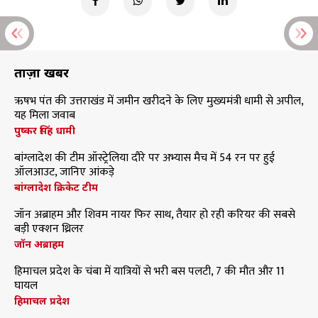
ताज़ा खबरें
ऋषभ पंत की उत्तराखंड में जमीन खरीदने के लिए मुख्यमंत्री धामी से अपील,
यह मिला जवाब
पुष्कर सिंह धामी
बांग्लादेश की टीम ऑस्ट्रेलिया दौरे पर अभ्यास मैच में 54 रन पर हुई
ऑलआउट, जानिए आंकड़े
बांग्लादेश क्रिकेट टीम
जॉन अब्राहम और शिवम नायर फिर साथ, तैयार हो रही करियर की सबसे
बड़ी एक्शन थ्रिलर
जॉन अब्राहम
हिमाचल प्रदेश के चंबा में यात्रियों से भरी बस पलटी, 7 की मौत और 11
घायल
हिमाचल प्रदेश