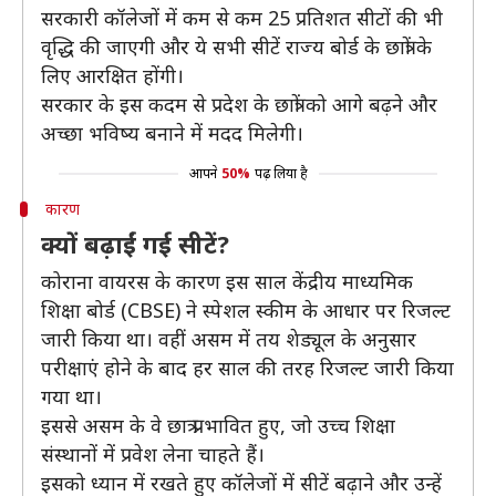
सरकारी कॉलेजों में कम से कम 25 प्रतिशत सीटों की भी
वृद्धि की जाएगी और ये सभी सीटें राज्य बोर्ड के छात्रों के
लिए आरक्षित होंगी।
सरकार के इस कदम से प्रदेश के छात्रों को आगे बढ़ने और
अच्छा भविष्य बनाने में मदद मिलेगी।
आपने
50%
पढ़ लिया है
कारण
क्यों बढ़ाईं गई सीटें?
कोराना वायरस के कारण इस साल केंद्रीय माध्यमिक
शिक्षा बोर्ड (CBSE) ने स्पेशल स्कीम के आधार पर रिजल्ट
जारी किया था। वहीं असम में तय शेड्यूल के अनुसार
परीक्षाएं होने के बाद हर साल की तरह रिजल्ट जारी किया
गया था।
इससे असम के वे छात्र प्रभावित हुए, जो उच्च शिक्षा
संस्थानों में प्रवेश लेना चाहते हैं।
इसको ध्यान में रखते हुए कॉलेजों में सीटें बढ़ाने और उन्हें