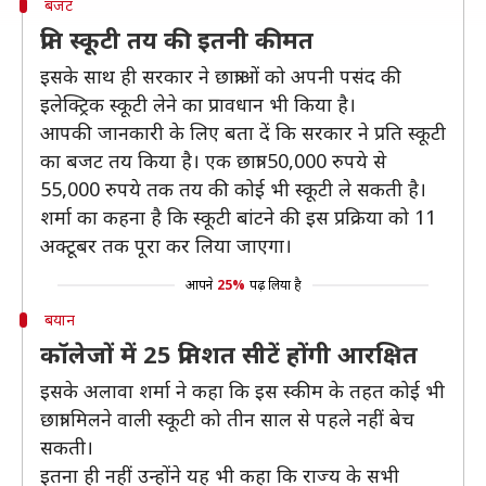
बजट
प्रति स्कूटी तय की इतनी कीमत
इसके साथ ही सरकार ने छात्राओं को अपनी पसंद की
इलेक्ट्रिक स्कूटी लेने का प्रावधान भी किया है।
आपकी जानकारी के लिए बता दें कि सरकार ने प्रति स्कूटी
का बजट तय किया है। एक छात्रा 50,000 रुपये से
55,000 रुपये तक तय की कोई भी स्कूटी ले सकती है।
शर्मा का कहना है कि स्कूटी बांटने की इस प्रक्रिया को 11
अक्टूबर तक पूरा कर लिया जाएगा।
आपने
25%
पढ़ लिया है
बयान
कॉलेजों में 25 प्रतिशत सीटें होंगी आरक्षित
इसके अलावा शर्मा ने कहा कि इस स्कीम के तहत कोई भी
छात्रा मिलने वाली स्कूटी को तीन साल से पहले नहीं बेच
सकती।
इतना ही नहीं उन्होंने यह भी कहा कि राज्य के सभी