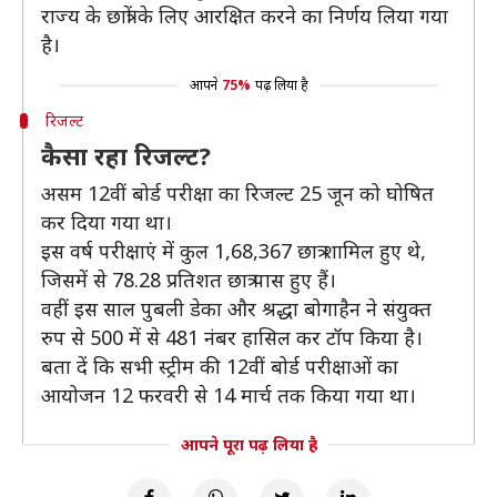
राज्य के छात्रों के लिए आरक्षित करने का निर्णय लिया गया
है।
आपने
75%
पढ़ लिया है
रिजल्ट
कैसा रहा रिजल्ट?
असम 12वीं बोर्ड परीक्षा का रिजल्ट 25 जून को घोषित
कर दिया गया था।
इस वर्ष परीक्षाएं में कुल 1,68,367 छात्र शामिल हुए थे,
जिसमें से 78.28 प्रतिशत छात्र पास हुए हैं।
वहीं इस साल पुबली डेका और श्रद्धा बोगाहैन ने संयुक्त
रुप से 500 में से 481 नंबर हासिल कर टॉप किया है।
बता दें कि सभी स्ट्रीम की 12वीं बोर्ड परीक्षाओं का
आयोजन 12 फरवरी से 14 मार्च तक किया गया था।
आपने पूरा पढ़ लिया है