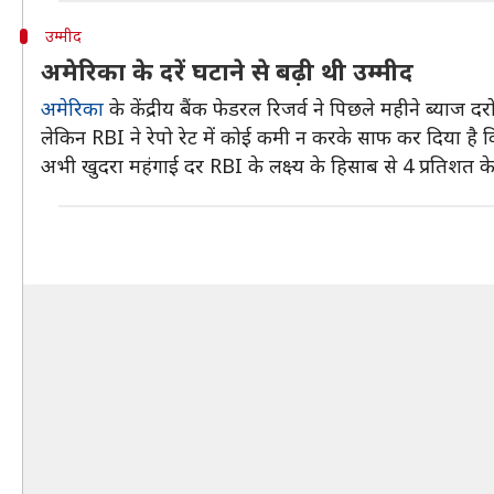
उम्मीद
अमेरिका के दरें घटाने से बढ़ी थी उम्मीद
अमेरिका
के केंद्रीय बैंक फेडरल रिजर्व ने पिछले महीने ब्याज 
लेकिन RBI ने रेपो रेट में कोई कमी न करके साफ कर दिया है क
अभी खुदरा महंगाई दर RBI के लक्ष्य के हिसाब से 4 प्रतिशत क