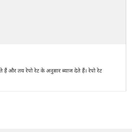
ं और तय रेपो रेट के अनुसार ब्याज देते हैं। रेपो रेट