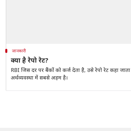
जानकारी
क्या है रेपो रेट?
RBI जिस दर पर बैंकों को कर्ज देता है, उसे रेपो रेट कहा जाता 
अर्थव्यवस्था में सबसे अहम है।