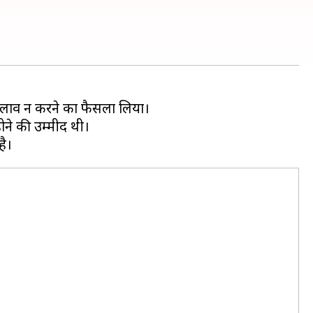
 बदलाव न करने का फैसला लिया।
ने की उम्मीद थी।