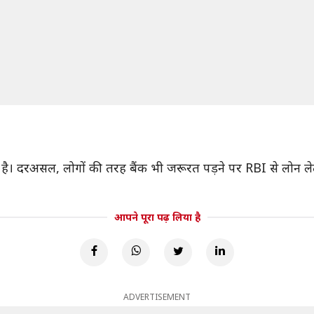
है। दरअसल, लोगों की तरह बैंक भी जरूरत पड़ने पर RBI से लोन लेते है
आपने पूरा पढ़ लिया है
ADVERTISEMENT