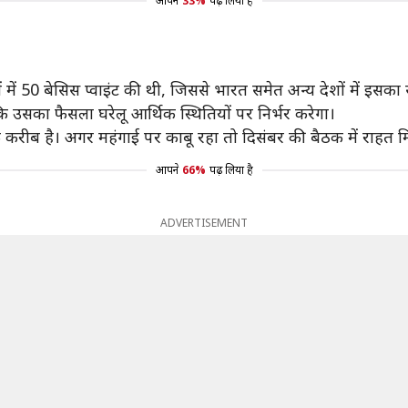
आपने
33%
पढ़ लिया है
दरों में 50 बेसिस प्वाइंट की थी, जिससे भारत समेत अन्य देशों में इ
ि उसका फैसला घरेलू आर्थिक स्थितियों पर निर्भर करेगा।
े करीब है। अगर महंगाई पर काबू रहा तो दिसंबर की बैठक में राहत म
आपने
66%
पढ़ लिया है
ADVERTISEMENT