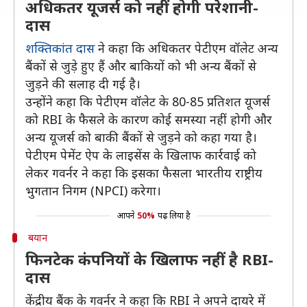
अधिकतर यूजर्स को नहीं होगी परेशानी-
दास
शक्तिकांत दास
ने कहा कि अधिकतर पेटीएम वॉलेट अन्य
बैंकों से जुड़े हुए हैं और बाकियों को भी अन्य बैंकों से
जुड़ने की सलाह दी गई है।
उन्होंने कहा कि पेटीएम वॉलेट के 80-85 प्रतिशत यूजर्स
को RBI के फैसले के कारण कोई समस्या नहीं होगी और
अन्य यूजर्स को बाकी बैंकों से जुड़ने को कहा गया है।
पेटीएम पेमेंट ऐप के लाइसेंस के खिलाफ कार्रवाई को
लेकर गवर्नर ने कहा कि इसका फैसला भारतीय राष्ट्रीय
भुगतान निगम (NPCI) करेगा।
आपने
50%
पढ़ लिया है
बयान
फिनटेक कंपनियों के खिलाफ नहीं है RBI-
दास
केंद्रीय बैंक के गवर्नर ने कहा कि RBI ने अपने दायरे में