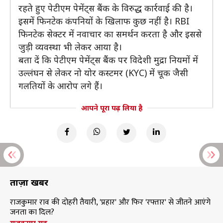
रहते हुए पेटीएम पेमेंट्स बैंक के विरुद्ध कार्रवाई की है।
इसमें फिनटेक कंपनियों के खिलाफ कुछ नहीं है। RBI
फिनटेक सेक्टर में नवाचार का समर्थन करता है और इससे
जुड़ी व्यवस्था भी लेकर आया है।
बता दें कि पेटीएम पेमेंट्स बैंक पर विदेशी मुद्रा नियमों में
उल्लंघन से लेकर नो योर कस्टमर (KYC) में चूक जैसी
गलतियों के आरोप लगे हैं।
आपने पूरा पढ़ लिया है
ताज़ा खबरें
राजकुमार राव की दोहरी तैयारी, 'प्रहार' और फिर 'रफ्तार' से जीतने आएंगे
जनता का दिल?
राजकुमार राव