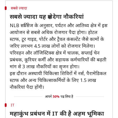
सबसे ज्यादा
सबसे ज्यादा यह क्षेत्र देगा नौकरियां
NLB सर्विसेज के अनुसार, पर्यटन और आतिथ्य क्षेत्र में इस
आयोजन से सबसे अधिक रोजगार पैदा होगा। होटल
स्टाफ, टूर गाइड, पोर्टर और ट्रैवल कंसल्टेंट जैसे कामों के
जरिए लगभग 4.5 लाख लोगों को रोजगार मिलेगा।
परिवहन और लॉजिस्टिक्स क्षेत्र में चालक, सप्लाई चेन
प्रबंधक, कूरियर कर्मी और सहायक कर्मचारियों की बढ़ती
मांग से 3 लाख नौकरियाें का सृजन होगा।
इस दौरान अस्थायी चिकित्सा शिविरों में नर्स, पैरामेडिकल
स्टाफ और अन्य चिकित्साकर्मियों के लिए 1.5 लाख
नौकरियां पैदा होंगी।
आपने
50%
पढ़ लिया है
IT
महाकुंभ प्रबंधन में IT की है अहम भूमिका