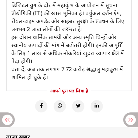
डिजिटल युग के दौर में महाकुंभ के आयोजन में सूचना
प्रौद्योगिकी (IT) की खास भूमिका है। वर्चुअल दर्शन ऐप,
रीयल-टाइम अपडेट और साइबर सुरक्षा के प्रबंधन के लिए
लगभग 2 लाख लोगों की जरूरत है।
इस दौरान धार्मिक सामग्री और अन्य स्मृति चिन्हों और
स्थानीय उत्पादों की मांग में बढ़ोतरी होगी। इनकी आपूर्ति
के लिए 1 लाख से अधिक नौकरियां खुदरा व्यापार क्षेत्र में
पैदा होगी।
बता दें, अब तक लगभग 7.72 करोड़ श्रद्धालु महाकुंभ में
शामिल हो चुके हैं।
आपने पूरा पढ़ लिया है
ताज़ा खबरें