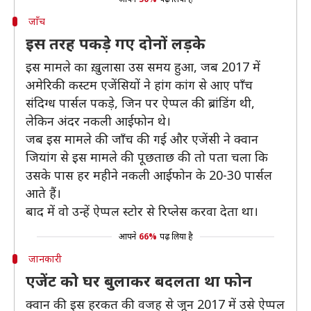
जाँच
इस तरह पकड़े गए दोनों लड़के
इस मामले का ख़ुलासा उस समय हुआ, जब 2017 में
अमेरिकी कस्टम एजेंसियों ने हांग कांग से आए पाँच
संदिग्ध पार्सल पकड़े, जिन पर ऐप्पल की ब्रांडिंग थी,
लेकिन अंदर नकली आईफोन थे।
जब इस मामले की जाँच की गई और एजेंसी ने क्वान
जियांग से इस मामले की पूछताछ की तो पता चला कि
उसके पास हर महीने नकली आईफोन के 20-30 पार्सल
आते हैं।
बाद में वो उन्हें ऐप्पल स्टोर से रिप्लेस करवा देता था।
आपने
66%
पढ़ लिया है
जानकारी
एजेंट को घर बुलाकर बदलता था फोन
क्वान की इस हरकत की वजह से जून 2017 में उसे ऐप्पल