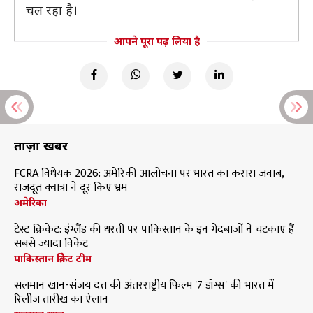
चल रहा है।
आपने पूरा पढ़ लिया है
ताज़ा खबरें
FCRA विधेयक 2026: अमेरिकी आलोचना पर भारत का करारा जवाब,
राजदूत क्वात्रा ने दूर किए भ्रम
अमेरिका
टेस्ट क्रिकेट: इंग्लैंड की धरती पर पाकिस्तान के इन गेंदबाजों ने चटकाए हैं
सबसे ज्यादा विकेट
पाकिस्तान क्रिकेट टीम
सलमान खान-संजय दत्त की अंतरराष्ट्रीय फिल्म '7 डॉग्स' की भारत में
रिलीज तारीख का ऐलान