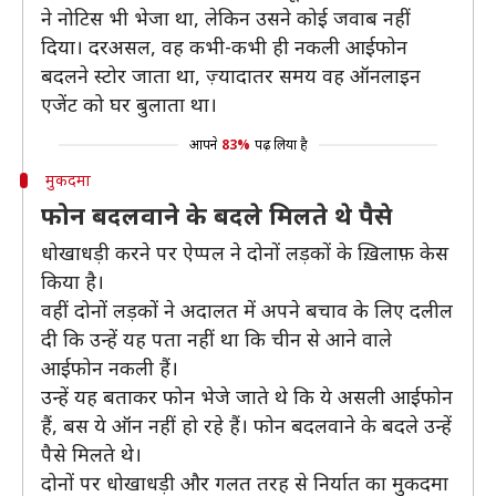
ने नोटिस भी भेजा था, लेकिन उसने कोई जवाब नहीं
दिया। दरअसल, वह कभी-कभी ही नकली आईफोन
बदलने स्टोर जाता था, ज़्यादातर समय वह ऑनलाइन
एजेंट को घर बुलाता था।
आपने
83%
पढ़ लिया है
मुकदमा
फोन बदलवाने के बदले मिलते थे पैसे
धोखाधड़ी करने पर ऐप्पल ने दोनों लड़कों के ख़िलाफ़ केस
किया है।
वहीं दोनों लड़कों ने अदालत में अपने बचाव के लिए दलील
दी कि उन्हें यह पता नहीं था कि चीन से आने वाले
आईफोन नकली हैं।
उन्हें यह बताकर फोन भेजे जाते थे कि ये असली आईफोन
हैं, बस ये ऑन नहीं हो रहे हैं। फोन बदलवाने के बदले उन्हें
पैसे मिलते थे।
दोनों पर धोखाधड़ी और गलत तरह से निर्यात का मुकदमा