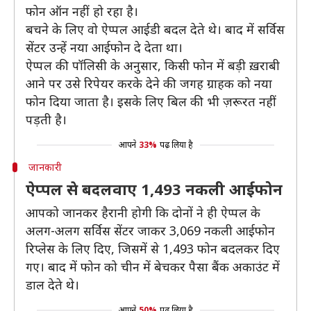
फोन ऑन नहीं हो रहा है।
बचने के लिए वो ऐप्पल आईडी बदल देते थे। बाद में सर्विस
सेंटर उन्हें नया आईफोन दे देता था।
ऐप्पल की पॉलिसी के अनुसार, किसी फोन में बड़ी ख़राबी
आने पर उसे रिपेयर करके देने की जगह ग्राहक को नया
फोन दिया जाता है। इसके लिए बिल की भी ज़रूरत नहीं
पड़ती है।
आपने
33%
पढ़ लिया है
जानकारी
ऐप्पल से बदलवाए 1,493 नकली आईफोन
आपको जानकर हैरानी होगी कि दोनों ने ही ऐप्पल के
अलग-अलग सर्विस सेंटर जाकर 3,069 नकली आईफोन
रिप्लेस के लिए दिए, जिसमें से 1,493 फोन बदलकर दिए
गए। बाद में फोन को चीन में बेचकर पैसा बैंक अकाउंट में
डाल देते थे।
आपने
50%
पढ़ लिया है