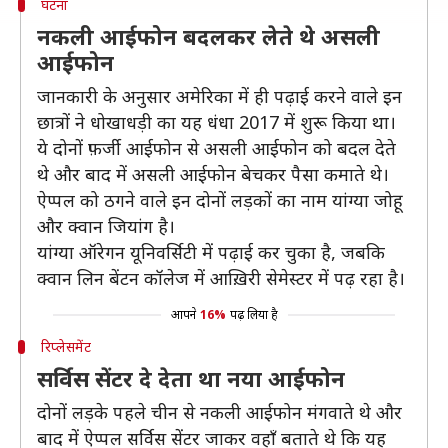
घटना
नकली आईफोन बदलकर लेते थे असली
आईफोन
जानकारी के अनुसार अमेरिका में ही पढ़ाई करने वाले इन
छात्रों ने धोखाधड़ी का यह धंधा 2017 में शुरू किया था।
ये दोनों फ़र्जी आईफोन से असली आईफोन को बदल देते
थे और बाद में असली आईफोन बेचकर पैसा कमाते थे।
ऐप्पल को ठगने वाले इन दोनों लड़कों का नाम यांग्या जोहू
और क्वान जियांग है।
यांग्या ऑरेगन यूनिवर्सिटी में पढ़ाई कर चुका है, जबकि
क्वान लिन बेंटन कॉलेज में आख़िरी सेमेस्टर में पढ़ रहा है।
आपने
16%
पढ़ लिया है
रिप्लेसमेंट
सर्विस सेंटर दे देता था नया आईफोन
दोनों लड़के पहले चीन से नकली आईफोन मंगवाते थे और
बाद में ऐप्पल सर्विस सेंटर जाकर वहाँ बताते थे कि यह