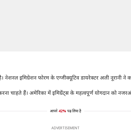
 है। नेशनल इमिग्रेशन फोरम के एग्जीक्यूटिव डायरेक्टर अली नूरानी न
करना चाहते हैं। अमेरिका में इमिग्रेंट्स के महत्वपूर्ण योगदान को नजरअ
आपने
42%
पढ़ लिया है
ADVERTISEMENT