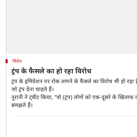
विरोध
ट्रंप के फैसले का हो रहा विरोध
ट्रंप के इमिग्रेशन पर रोक लगाने के फैसले का विरोध भी हो रहा
जो ट्रंप देना चाहते हैं।
नूरानी ने ट्वीट किया, "वो (ट्रंप) लोगों को एक-दूसरे के खिलाफ 
समझते हैं।