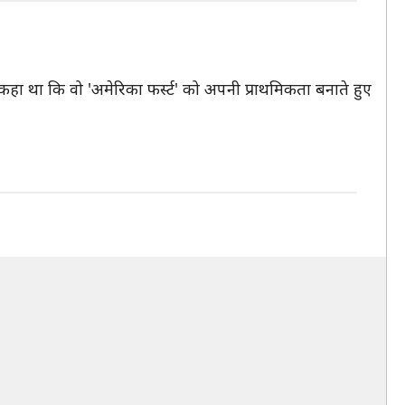
े कहा था कि वो 'अमेरिका फर्स्ट' को अपनी प्राथमिकता बनाते हुए