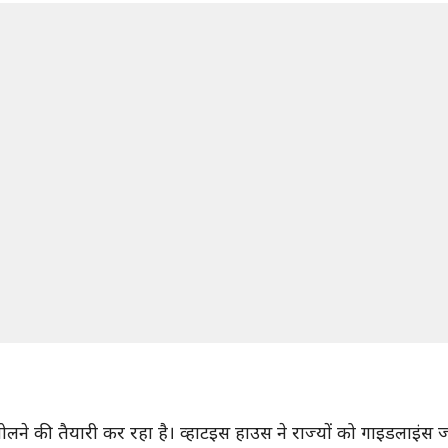
े खोलने की तैयारी कर रहा है। व्हाटइस हाउस ने राज्यों को गाइडलाइ