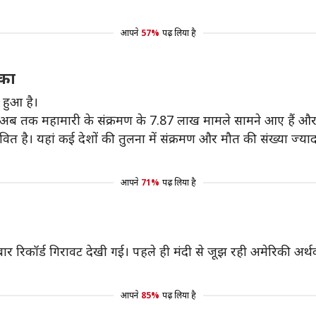
आपने
57%
पढ़ लिया है
िका
 हुआ है।
 में अब तक महामारी के संक्रमण के 7.87 लाख मामले सामने आए हैं औ
भावित है। यहां कई देशों की तुलना में संक्रमण और मौत की संख्या ज्याद
आपने
71%
पढ़ लिया है
 बार रिकॉर्ड गिरावट देखी गई। पहले ही मंदी से जूझ रही अमेरिकी अर्थव्
आपने
85%
पढ़ लिया है