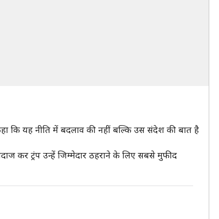
े कहा कि यह नीति में बदलाव की नहीं बल्कि उस संदेश की बात है
ंदाज कर ट्रंप उन्हें जिम्मेदार ठहराने के लिए सबसे मुफीद