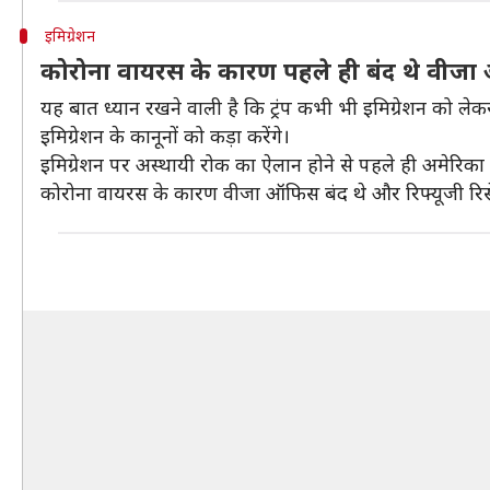
इमिग्रेशन
कोरोना वायरस के कारण पहले ही बंद थे वीज
यह बात ध्यान रखने वाली है कि ट्रंप कभी भी इमिग्रेशन को लेकर
इमिग्रेशन के कानूनों को कड़ा करेंगे।
इमिग्रेशन पर अस्थायी रोक का ऐलान होने से पहले ही अमेरिका मे
कोरोना वायरस के कारण वीजा ऑफिस बंद थे और रिफ्यूजी रिसेटल