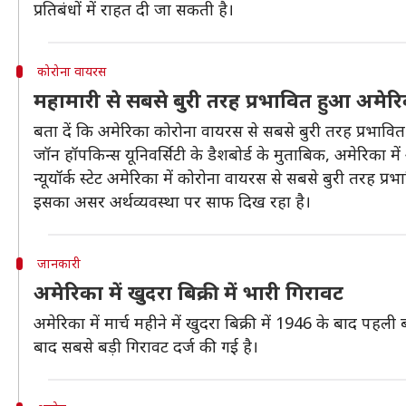
प्रतिबंधों में राहत दी जा सकती है।
कोरोना वायरस
महामारी से सबसे बुरी तरह प्रभावित हुआ अमेर
बता दें कि अमेरिका कोरोना वायरस से सबसे बुरी तरह प्रभावित
जॉन हॉपकिन्स यूनिवर्सिटी के डैशबोर्ड के मुताबिक, अमेरिका
न्यूयॉर्क स्टेट अमेरिका में कोरोना वायरस से सबसे बुरी तरह प्र
इसका असर अर्थव्यवस्था पर साफ दिख रहा है।
जानकारी
अमेरिका में खुदरा बिक्री में भारी गिरावट
अमेरिका में मार्च महीने में खुदरा बिक्री में 1946 के बाद पहली
बाद सबसे बड़ी गिरावट दर्ज की गई है।