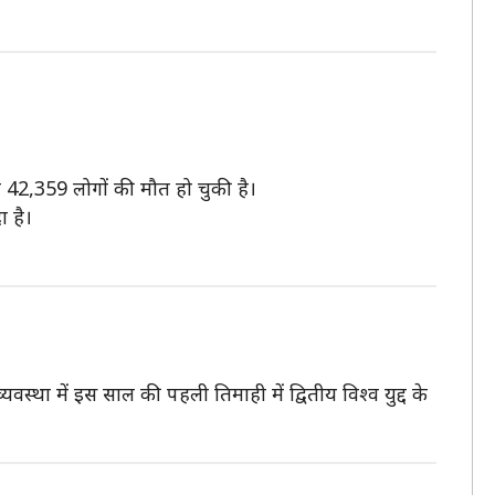
र 42,359 लोगों की मौत हो चुकी है।
ा है।
यवस्था में इस साल की पहली तिमाही में द्वितीय विश्व युद्द के