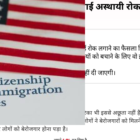
ए ट्रंप ने इमिग्रेशन पर लगाई अस्थायी रो
पति डोनाल्ड ट्रंप ने इमिग्रेशन पर अस्थाई रोक लगाने का फैसला 
े हमले और अमेरिकी नागरिकों की नौकरियों को बचाने के लिए वो 
ेरोजगार
यस्था में संकट के बादल छाए हैं और अमेरिका भी इससे अछूता नहीं ह
से हाथ धोना पड़ा है। रिकॉर्ड 2.2 करोड़ लोगों ने बेरोजगारों को मिलन
लोगों को बेरोजगार होना पड़ा है।