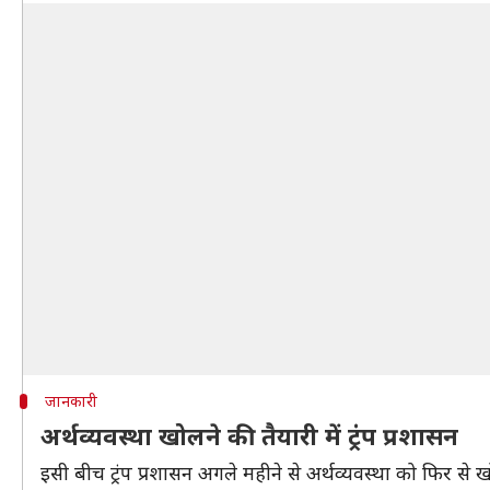
जानकारी
अर्थव्यवस्था खोलने की तैयारी में ट्रंप प्रशासन
इसी बीच ट्रंप प्रशासन अगले महीने से अर्थव्यवस्था को फिर स