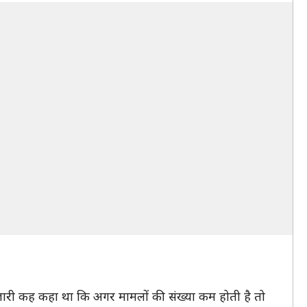
ंस जारी कह कहा था कि अगर मामलों की संख्या कम होती है तो