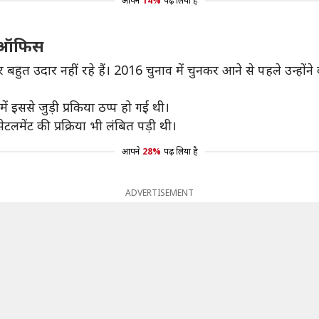
आपने
14%
पढ़ लिया है
ा ऑफिस
 बहुत उदार नहीं रहे हैं। 2016 चुनाव में चुनकर आने से पहले उन्होंन
ं इससे जुड़ी प्रकिया ठप्प हो गई थी।
मेंट की प्रक्रिया भी लंबित पड़ी थी।
आपने
28%
पढ़ लिया है
ADVERTISEMENT