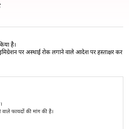
क
किया है।
इमिग्रेशन पर अस्थाई रोक लगाने वाले आदेश पर हस्ताक्षर कर
ै।
े वाले फायदों की मांग की है।