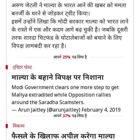
अरुण जेटली ने माल्या के भारत आने की खबर को ममता
बनर्जी के धरने से जोड़कर ट्वीट किया।
इसमें उन्होंने लिखा कि मोदी सरकार माल्या को भारत लाने
के रास्ते में एक और कदम आगे बढ़ चुकी है। जबकि दूसरी
तरफ शारदा चिटफंड के घोटालेबाजों को बचाने के लिए
विपक्ष लामबंदी कर रहा है।
आपने
25%
पढ़ लिया है
ट्विटर पोस्ट
माल्या के बहाने विपक्ष पर निशाना
Modi Government clears one more step to get
Mallya extradited while Opposition rallies
around the Saradha Scamsters.
— Arun Jaitley (@arunjaitley)
February 4, 2019
आपने
37%
पढ़ लिया है
विकल्प
फैसले के खिलाफ अपील करेगा माल्या