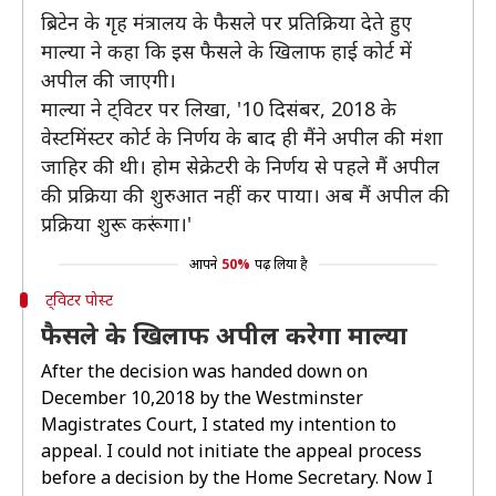
ब्रिटेन के गृह मंत्रालय के फैसले पर प्रतिक्रिया देते हुए
माल्या ने कहा कि इस फैसले के खिलाफ हाई कोर्ट में
अपील की जाएगी।
माल्या ने ट्विटर पर लिखा, '10 दिसंबर, 2018 के
वेस्टमिंस्टर कोर्ट के निर्णय के बाद ही मैंने अपील की मंशा
जाहिर की थी। होम सेक्रेटरी के निर्णय से पहले मैं अपील
की प्रक्रिया की शुरुआत नहीं कर पाया। अब मैं अपील की
प्रक्रिया शुरू करूंगा।'
आपने
50%
पढ़ लिया है
ट्विटर पोस्ट
फैसले के खिलाफ अपील करेगा माल्या
After the decision was handed down on
December 10,2018 by the Westminster
Magistrates Court, I stated my intention to
appeal. I could not initiate the appeal process
before a decision by the Home Secretary. Now I