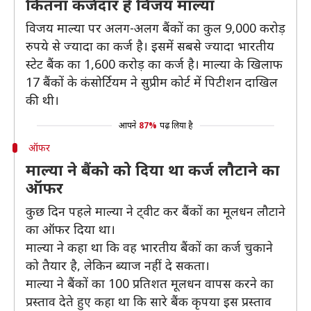
कितना कर्जदार है विजय माल्या
विजय माल्या पर अलग-अलग बैंकों का कुल 9,000 करोड़
रुपये से ज्यादा का कर्ज है। इसमें सबसे ज्यादा भारतीय
स्टेट बैंक का 1,600 करोड़ का कर्ज है। माल्या के खिलाफ
17 बैंकों के कंसोर्टियम ने सुप्रीम कोर्ट में पिटीशन दाखिल
की थी।
आपने
87%
पढ़ लिया है
ऑफर
माल्या ने बैंको को दिया था कर्ज लौटाने का
ऑफर
कुछ दिन पहले माल्या ने ट्वीट कर बैंकों का मूलधन लौटाने
का ऑफर दिया था।
माल्या ने कहा था कि वह भारतीय बैंकों का कर्ज चुकाने
को तैयार है, लेकिन ब्याज नहीं दे सकता।
माल्या ने बैंकों का 100 प्रतिशत मूलधन वापस करने का
प्रस्ताव देते हुए कहा था कि सारे बैंक कृपया इस प्रस्ताव