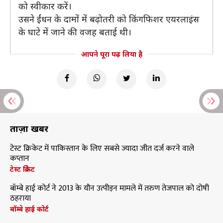
को स्वीकार करें।
उसने ईंधन के दामों में बढ़ोतरी को किंगफिशर एयरलाइंस
के घाटे में जाने की वजह बताई थी।
आपने पूरा पढ़ लिया है
ताज़ा खबरें
टेस्ट क्रिकेट में पाकिस्तान के लिए सबसे ज्यादा जीत दर्ज करने वाले
कप्तान
टेस्ट क्रिकेट
बॉम्बे हाई कोर्ट ने 2013 के यौन उत्पीड़न मामले में तरुण तेजपाल को दोषी
ठहराया
बॉम्बे हाई कोर्ट