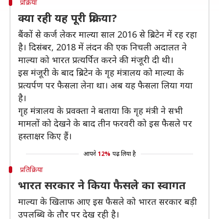
प्रक्रिया
क्या रही यह पूरी प्रक्रिया?
बैंकों से कर्ज लेकर माल्या साल 2016 से ब्रिटेन में रह रहा
है। दिसंबर, 2018 में लंदन की एक निचली अदालत ने
माल्या को भारत प्रत्यर्पित करने की मंजूरी दी थी।
इस मंजूरी के बाद ब्रिटेन के गृह मंत्रालय को माल्या के
प्रत्यर्पण पर फैसला लेना था। अब यह फैसला लिया गया
है।
गृह मंत्रालय के प्रवक्ता ने बताया कि गृह मंत्री ने सभी
मामलों को देखने के बाद तीन फरवरी को इस फैसले पर
हस्ताक्षर किए हैं।
आपने
12%
पढ़ लिया है
प्रतिक्रिया
भारत सरकार ने किया फैसले का स्वागत
माल्या के खिलाफ आए इस फैसले को भारत सरकार बड़ी
उपलब्धि के तौर पर देख रही है।