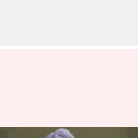
ब्रिटेन ने दी माल्या के प्रत्यर्पण की