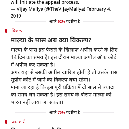
will initiate the appeal process.
— Vijay Mallya (@TheVijayMallya)
February 4,
2019
आपने
62%
पढ़ लिया है
विकल्प
माल्या के पास अब क्या विकल्प?
माल्या के पास इस फैसले के खिलाफ अपील करने के लिए
14 दिन का समय है। इस दौरान माल्या अपील ऑफ कोर्ट
में अपील कर सकता है।
अगर यहां से उसकी अपील खारिज होती है तो उसके पास
सुप्रीम कोर्ट में जाने का विकल्प बचा रहेगा।
माना जा रहा है कि इस पूरी प्रक्रिया में दो साल से ज्यादा
का समय लग सकता है। इस समय के दौरान माल्या को
भारत नहीं लाया जा सकता।
आपने
75%
पढ़ लिया है
जानकारी