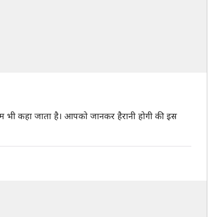
टेडियम भी कहा जाता है। आपको जानकर हैरानी होगी की इस