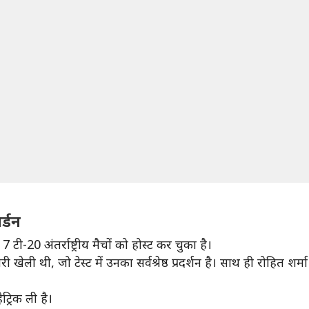
र्डन
ी-20 अंतर्राष्ट्रीय मैचों को होस्ट कर चुका है।
ली थी, जो टेस्ट में उनका सर्वश्रेष्ठ प्रदर्शन है। साथ ही रोहित शर्म
ट्रिक ली है।