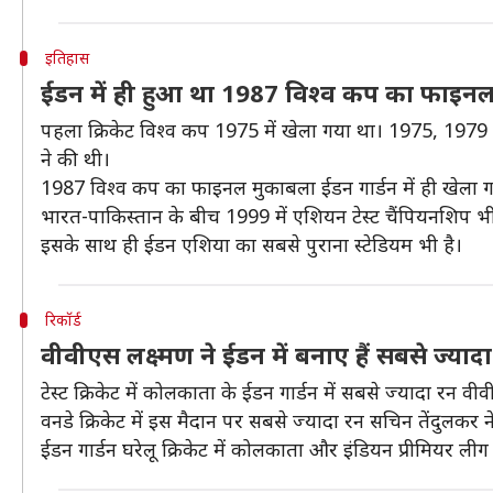
इतिहास
ईडन में ही हुआ था 1987 विश्व कप का फाइन
पहला क्रिकेट विश्व कप 1975 में खेला गया था। 1975, 1979 औ
ने की थी।
1987 विश्व कप का फाइनल मुकाबला ईडन गार्डन में ही खेला गया
भारत-पाकिस्तान के बीच 1999 में एशियन टेस्ट चैंपियनशिप भी
इसके साथ ही ईडन एशिया का सबसे पुराना स्टेडियम भी है।
रिकॉर्ड
वीवीएस लक्ष्मण ने ईडन में बनाए हैं सबसे ज्याद
टेस्ट क्रिकेट में कोलकाता के ईडन गार्डन में सबसे ज्यादा रन वीव
वनडे क्रिकेट में इस मैदान पर सबसे ज्यादा रन सचिन तेंदुलकर न
ईडन गार्डन घरेलू क्रिकेट में कोलकाता और इंडियन प्रीमियर लीग