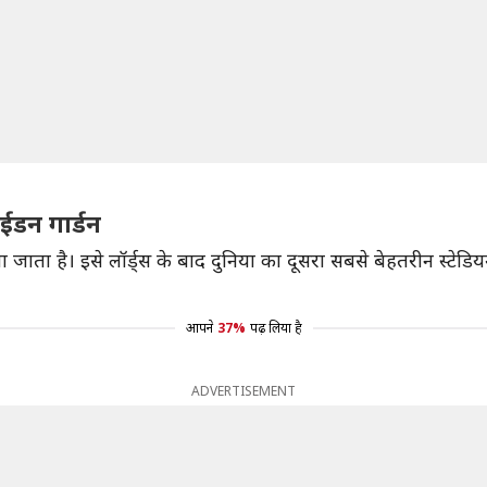
 ईडन गार्डन
ना जाता है। इसे लॉर्ड्स के बाद दुनिया का दूसरा सबसे बेहतरीन स्
आपने
37%
पढ़ लिया है
ADVERTISEMENT