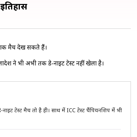
ा इतिहास
क मैच देख सकते हैं।
लादेश ने भी अभी तक डे-नाइट टेस्ट नहीं खेला है।
नाइट टेस्ट मैच तो है ही। साथ में ICC टेस्ट चैंपियनशिप में भी