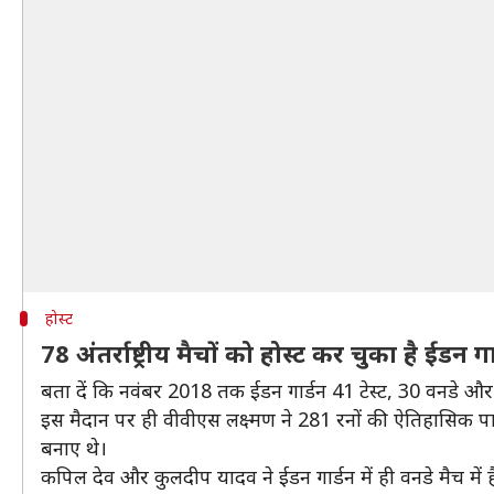
होस्ट
78 अंतर्राष्ट्रीय मैचों को होस्ट कर चुका है ईडन गा
बता दें कि नवंबर 2018 तक ईडन गार्डन 41 टेस्ट, 30 वनडे और 7 ट
इस मैदान पर ही वीवीएस लक्ष्मण ने 281 रनों की ऐतिहासिक पारी खे
बनाए थे।
कपिल देव और कुलदीप यादव ने ईडन गार्डन में ही वनडे मैच में है