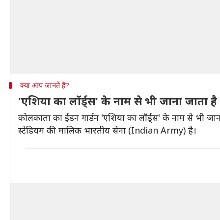
क्या आप जानते हैं?
'एशिया का लॉर्ड्स' के नाम से भी जाना जाता है
कोलकाता का ईडन गार्डन 'एशिया का लॉर्ड्स' के नाम से भी जा
स्टेडियम की मालिक भारतीय सेना (Indian Army) है।