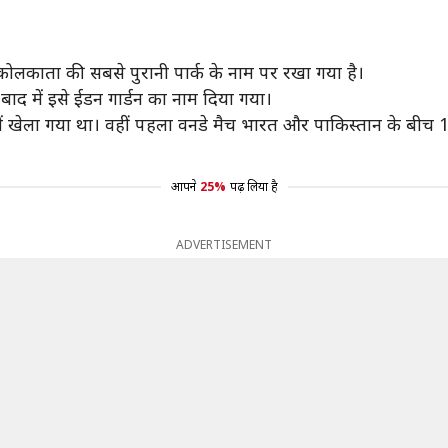
 कोलकाता की सबसे पुरानी पार्क के नाम पर रखा गया है।
 बाद में इसे ईडन गार्डन का नाम दिया गया।
में खेला गया था। वहीं पहला वनडे मैच भारत और पाकिस्तान के बीच 1
आपने
25%
पढ़ लिया है
ADVERTISEMENT