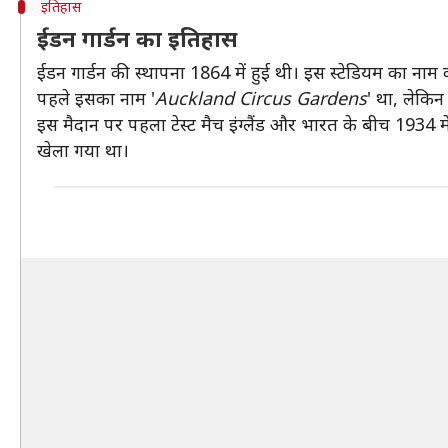
इतिहास
ईडन गार्डन का इतिहास
ईडन गार्डन की स्थापना 1864 में हुई थी। इस स्टेडियम का नाम
पहले इसका नाम '
Auckland Circus Gardens
' था, लेकिन
इस मैदान पर पहला टेस्ट मैच इंग्लैंड और भारत के बीच 1934 
खेला गया था।