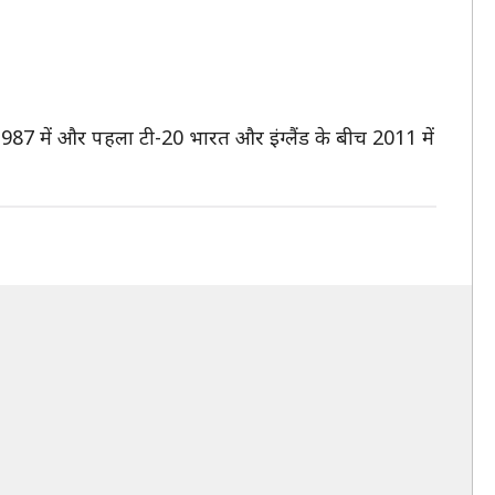
987 में और पहला टी-20 भारत और इंग्लैंड के बीच 2011 में