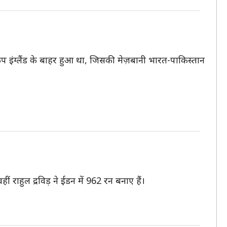
प इंग्लैंड के बाहर हुआ था, जिसकी मेज़बानी भारत-पाकिस्तान
ीं राहुल द्रविड़ ने ईडन में 962 रन बनाए हैं।