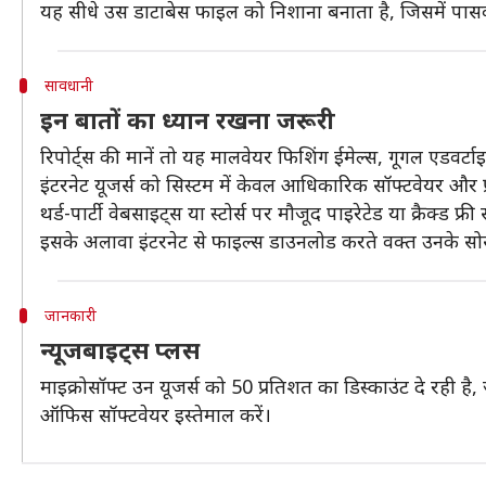
यह सीधे उस डाटाबेस फाइल को निशाना बनाता है, जिसमें पासवर्
सावधानी
इन बातों का ध्यान रखना जरूरी
रिपोर्ट्स की मानें तो यह मालवेयर फिशिंग ईमेल्स, गूगल एडवर्टा
इंटरनेट यूजर्स को सिस्टम में केवल आधिकारिक सॉफ्टवेयर और प्
थर्ड-पार्टी वेबसाइट्स या स्टोर्स पर मौजूद पाइरेटेड या क्रैक्ड 
इसके अलावा इंटरनेट से फाइल्स डाउनलोड करते वक्त उनके सोर्
जानकारी
न्यूजबाइट्स प्लस
माइक्रोसॉफ्ट उन यूजर्स को 50 प्रतिशत का डिस्काउंट दे रही ह
ऑफिस सॉफ्टवेयर इस्तेमाल करें।