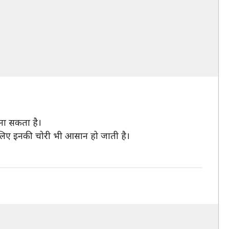
बना सकता है।
 इसलिए इनकी चोरी भी आसान हो जाती है।