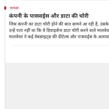
मामला
कंपनी के पासवर्ड्स और डाटा की चोरी
जिस कंपनी का डाटा चोरी होने की बात सामने आ रही है, उसके 
उन्हें पता नहीं था कि ये डिवाइसेज डाटा चोरी करने वाले मालवे
मालवेयर ने कई वेबसाइट्स की डीटेल्स और पासवर्ड्स के अलाव