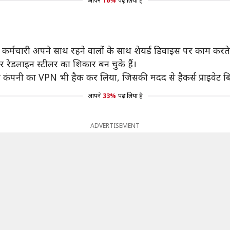
आपने
16%
पढ़ लिया है
कर्मचारी अपने साथ रहने वालों के साथ शेयर्ड डिवाइस पर काम करते
यर रेडलाइन स्टीलर का शिकार बन चुके हैं।
ा कंपनी का VPN भी हैक कर लिया, जिसकी मदद से हैकर्स प्राइवेट 
आपने
33%
पढ़ लिया है
ADVERTISEMENT