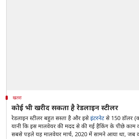
खतरा
कोई भी खरीद सकता है रेडलाइन स्टीलर
रेडलाइन स्टीलर बहुत सस्ता है और इसे
इंटरनेट
से 150 डॉलर (क
यानी कि इस मालवेयर की मदद से की गई हैकिंग के पीछे काम क
सबसे पहले यह मालवेयर मार्च, 2020 में सामने आया था, जब 