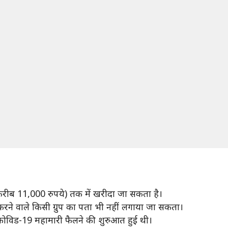
रीब 11,000 रुपये) तक में खरीदा जा सकता है।
रने वाले किसी ग्रुप का पता भी नहीं लगाया जा सकता।
कोविड-19 महामारी फैलने की शुरुआत हुई थी।