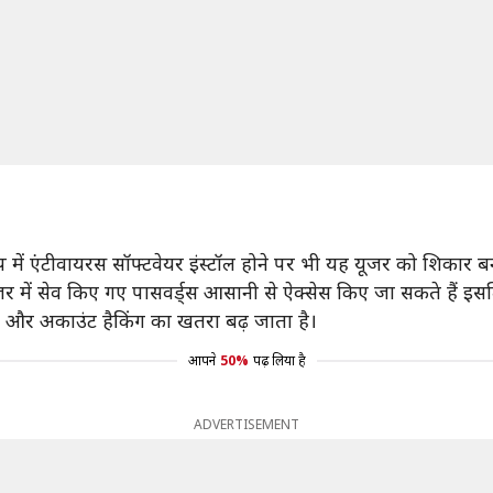
 में एंटीवायरस सॉफ्टवेयर इंस्टॉल होने पर भी यह यूजर को शिकार 
्राउजर में सेव किए गए पासवर्ड्स आसानी से ऐक्सेस किए जा सकते हैं
ने और अकाउंट हैकिंग का खतरा बढ़ जाता है।
आपने
50%
पढ़ लिया है
ADVERTISEMENT