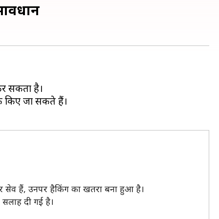
ं सावधान
ी कर सकता है।
क किए जा सकते हैं।
र सेव हैं, उनपर हैकिंग का खतरा बना हुआ है।
ी सलाह दी गई है।