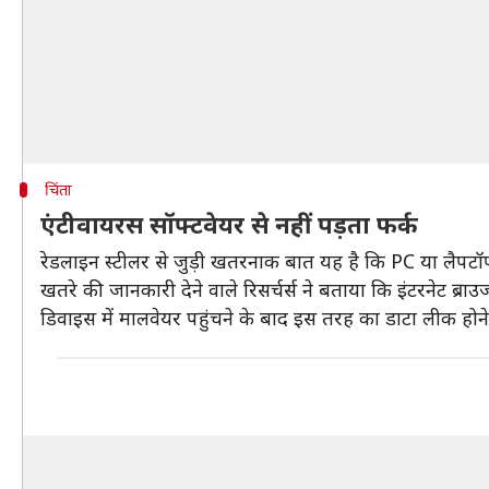
चिंता
एंटीवायरस सॉफ्टवेयर से नहीं पड़ता फर्क
रेडलाइन स्टीलर से जुड़ी खतरनाक बात यह है कि PC या लैपटॉप
खतरे की जानकारी देने वाले रिसर्चर्स ने बताया कि इंटरनेट ब
डिवाइस में मालवेयर पहुंचने के बाद इस तरह का डाटा लीक हो