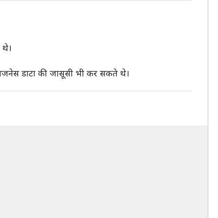
 थे।
बिजनेस डाटा की जासूसी भी कर सकते थे।