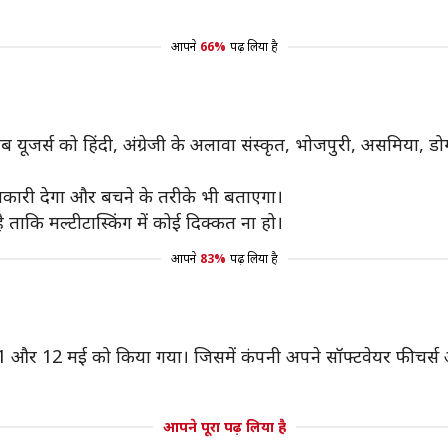
आपने
66%
पढ़ लिया है
यूजर्स को हिंदी, अंग्रेजी के अलावा संस्कृत, भोजपुरी, असमिया, डो
ानकारी देगा और बचने के तरीके भी बताएगा।
 ताकि मल्टीटास्किंग में कोई दिक्कत ना हो।
आपने
83%
पढ़ लिया है
 और 12 मई को किया गया। जिसमें कंपनी अपने सॉफ्टवेयर फीचर्स और 
आपने पूरा पढ़ लिया है