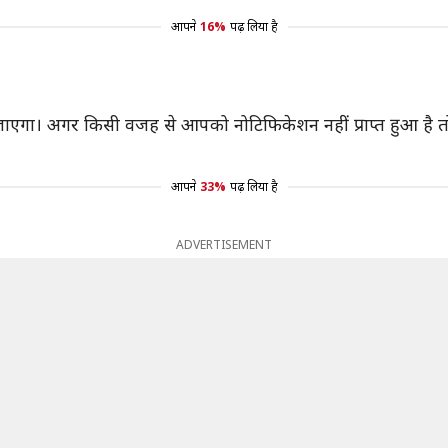
आपने
16%
पढ़ लिया है
ा। अगर किसी वजह से आपको नोटिफिकेशन नहीं प्राप्त हुआ है तो इ
आपने
33%
पढ़ लिया है
ADVERTISEMENT