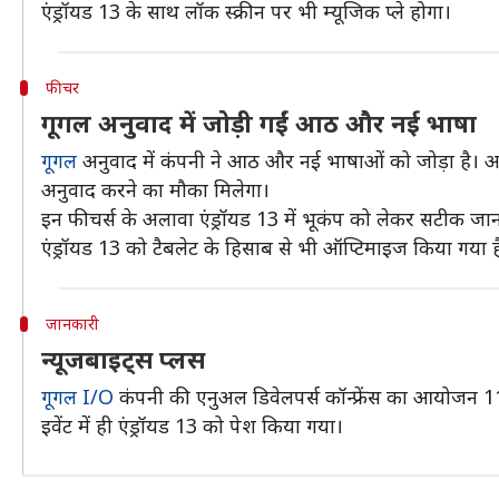
एंड्रॉयड 13 के साथ लॉक स्क्रीन पर भी म्यूजिक प्ले होगा।
फीचर
गूगल अनुवाद में जोड़ी गईं आठ और नई भाषा
गूगल
अनुवाद में कंपनी ने आठ और नई भाषाओं को जोड़ा है। अब 
अनुवाद करने का मौका मिलेगा।
इन फीचर्स के अलावा एंड्रॉयड 13 में भूकंप को लेकर सटीक ज
एंड्रॉयड 13 को टैबलेट के हिसाब से भी ऑप्टिमाइज किया गया है
जानकारी
न्यूजबाइट्स प्लस
गूगल I/O
कंपनी की एनुअल डिवेलपर्स कॉन्फ्रेंस का आयोजन 11
इवेंट में ही एंड्रॉयड 13 को पेश किया गया।