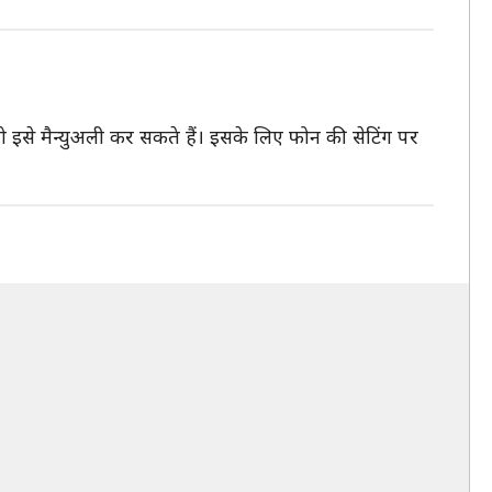
से मैन्युअली कर सकते हैं। इसके लिए फोन की सेटिंग पर