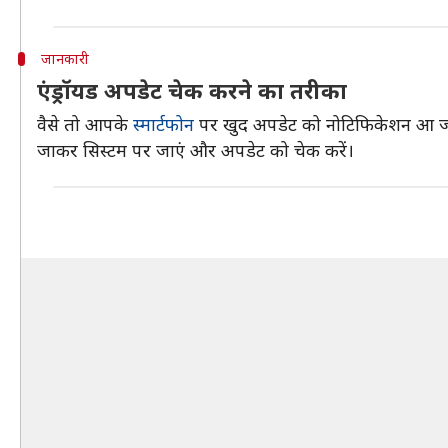
जानकारी
एंड्रॉयड अपडेट चेक करने का तरीका
वैसे तो आपके
स्मार्टफोन
पर खुद अपडेट को नोटिफिकेशन आ जाएग
जाकर सिस्टम पर जाएं और अपडेट को चेक करें।