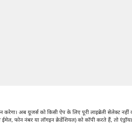
रदान करेगा। अब यूजर्स को किसी ऐप के लिए पूरी लाइब्रेली सेलेक्ट नह
 ईमेल, फोन नंबर या लॉगइन क्रेडेंशियल) को कॉपी करते हैं, तो एंड्र