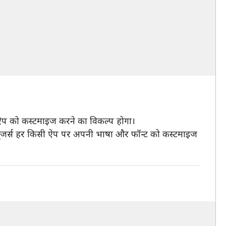
ूगल ऐप को कस्टमाइज करने का विकल्प होगा।
यूजर्स हर किसी ऐप पर अपनी भाषा और फॉन्ट को कस्टमाइज