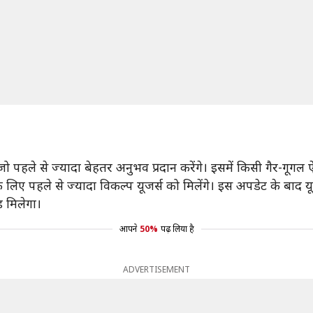
, जो पहले से ज्यादा बेहतर अनुभव प्रदान करेंगे। इसमें किसी गैर-ग
 पहले से ज्यादा विकल्प यूजर्स को मिलेंगे। इस अपडेट के बाद 
 मिलेगा।
आपने
50%
पढ़ लिया है
ADVERTISEMENT