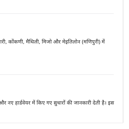
गरी, कोंकणी, मैथिली, मिजो और मेइतिलोन (मणिपुरी) में
नए हार्डवेयर में किए गए सुधारों की जानकारी देती है। इस