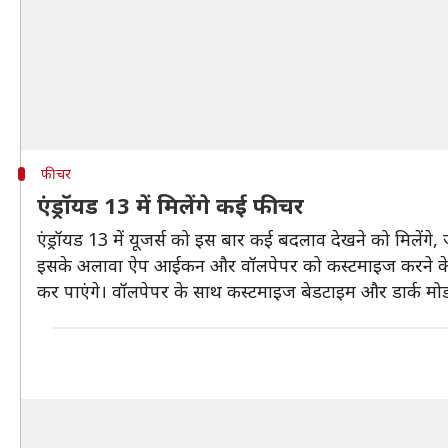
फीचर
एंड्रॉयड 13 में मिलेंगे कई फीचर
एंड्रॉयड 13 में यूजर्स को इस बार कई बदलाव देखने को मिलेंगे
इसके अलावा ऐप आईकन और वॉलपेपर को कस्टमाइज करने के लिए
कर पाएंगे। वॉलपेपर के साथ कस्टमाइज बेडटाइम और डार्क मोड