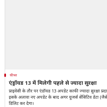
फीचर
एंड्रॉयड 13 में मिलेगी पहले से ज्यादा सुरक्षा
प्राइवेसी के तौर पर एंडॉयड 13 अपडेट काफी ज्यादा सुरक्षा प्
इसके अलावा नए अपडेट के बाद अगर यूजर्स सेंसिटिव डेटा (जैसे
डिलिट कर देगा।