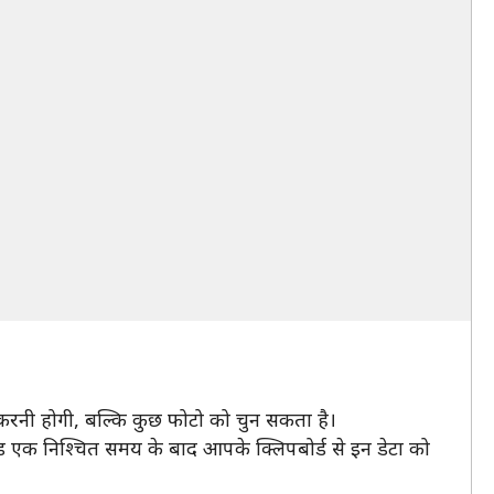
ीं करनी होगी, बल्कि कुछ फोटो को चुन सकता है।
ॉयड एक निश्चित समय के बाद आपके क्लिपबोर्ड से इन डेटा को