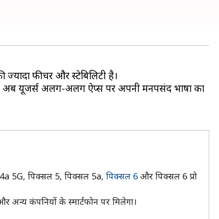
फी ज्यादा फीचर और स्टेबिलिटी है।
ले हैं। अब यूजर्स अलग-अलग ऐप्स पर अपनी मनपसंद भाषा का
सल 4a 5G, पिक्सल 5, पिक्सल 5a,
पिक्सल 6
और पिक्सल 6 प्रो
 अन्य कंपनियों के स्मार्टफोन पर मिलेगा।