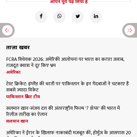
आपने पूरा पढ़ लिया है
ताज़ा खबरें
FCRA विधेयक 2026: अमेरिकी आलोचना पर भारत का करारा जवाब,
राजदूत क्वात्रा ने दूर किए भ्रम
अमेरिका
टेस्ट क्रिकेट: इंग्लैंड की धरती पर पाकिस्तान के इन गेंदबाजों ने चटकाए हैं
सबसे ज्यादा विकेट
पाकिस्तान क्रिकेट टीम
सलमान खान-संजय दत्त की अंतरराष्ट्रीय फिल्म '7 डॉग्स' की भारत में
रिलीज तारीख का ऐलान
सलमान खान
अमेरिका ने ईरान के खिलाफ नाकाबंदी मजबूत की, होर्मुज के आसपास 20