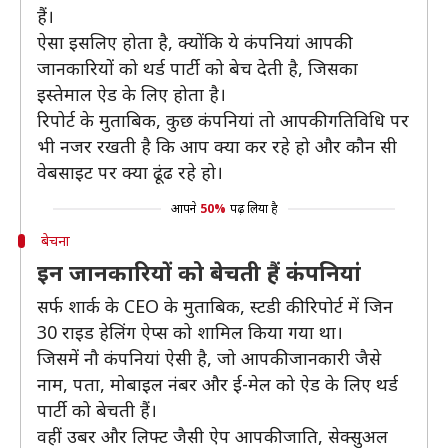
हैं।
ऐसा इसलिए होता है, क्योंकि ये कंपनियां आपकी
जानकारियों को थर्ड पार्टी को बेच देती है, जिसका
इस्तेमाल ऐड के लिए होता है।
रिपोर्ट के मुताबिक, कुछ कंपनियां तो आपकी गतिविधि पर
भी नजर रखती है कि आप क्या कर रहे हो और कौन सी
वेबसाइट पर क्या ढूंढ रहे हो।
आपने
50%
पढ़ लिया है
बेचना
इन जानकारियों को बेचती हैं कंपनियां
सर्फ शार्क के CEO के मुताबिक, स्टडी की रिपोर्ट में जिन
30 राइड हेलिंग ऐप्स को शामिल किया गया था।
जिसमें नौ कंपनियां ऐसी है, जो आपकी जानकारी जैसे
नाम, पता, मोबाइल नंबर और ई-मेल को ऐड के लिए थर्ड
पार्टी को बेचती हैं।
वहीं उबर और लिफ्ट जैसी ऐप आपकी जाति, सेक्सुअल