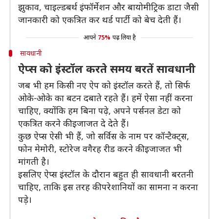
झुकाव, चाइल्डबर्थ इंफॉर्मेशन और बायोमीट्रिक डाटा जैसी
जानकारी को एकत्रित कर थर्ड पार्टी को बेच देती हैं।
आपने
75%
पढ़ लिया है
सावधानी
ऐप्स को इंस्टॉल करते समय बरतें सावधानी
जब भी हम किसी नए ऐप को इंस्टॉल करते हैं, तो सिर्फ
ओके-ओके का बटन दबाते रहते हैं। हमें ऐसा नहीं करना
चाहिए, क्योंकि हम बिना पढ़े, अपने पर्सनल डेटा को
एकत्रित करने की इजाजत दे देते हैं।
कुछ ऐप्स ऐसी भी हैं, जो सर्विस के नाम पर कॉन्टैक्ट्स,
फोन मेमोरी, स्टोरेज वगैरह रीड करने की इजाजत भी
मांगती है।
इसलिए ऐप्स इंस्टॉल के दौरान बहुत ही सावधानी बरतनी
चाहिए, ताकि इस तरह की परेशानियों का सामना न करना
पडे़।