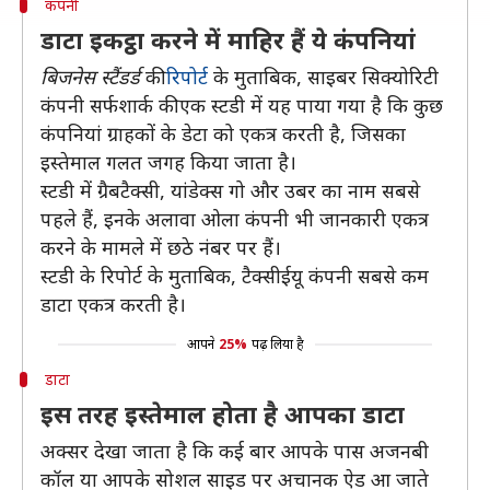
कंपनी
डाटा इकट्ठा करने में माहिर हैं ये कंपनियां
बिजनेस स्टैंडर्ड
की
रिपोर्ट
के मुताबिक, साइबर सिक्योरिटी
कंपनी सर्फशार्क की एक स्टडी में यह पाया गया है कि कुछ
कंपनियां ग्राहकों के डेटा को एकत्र करती है, जिसका
इस्तेमाल गलत जगह किया जाता है।
स्टडी में ग्रैबटैक्सी, यांडेक्स गो और उबर का नाम सबसे
पहले हैं, इनके अलावा ओला कंपनी भी जानकारी एकत्र
करने के मामले में छठे नंबर पर हैं।
स्टडी के रिपोर्ट के मुताबिक, टैक्सीईयू कंपनी सबसे कम
डाटा एकत्र करती है।
आपने
25%
पढ़ लिया है
डाटा
इस तरह इस्तेमाल होता है आपका डाटा
अक्सर देखा जाता है कि कई बार आपके पास अजनबी
कॉल या आपके सोशल साइड पर अचानक ऐड आ जाते