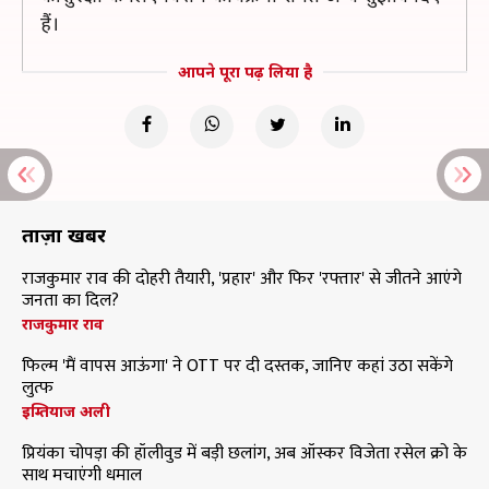
हैं।
आपने पूरा पढ़ लिया है
ताज़ा खबरें
राजकुमार राव की दोहरी तैयारी, 'प्रहार' और फिर 'रफ्तार' से जीतने आएंगे
जनता का दिल?
राजकुमार राव
फिल्म 'मैं वापस आऊंगा' ने OTT पर दी दस्तक, जानिए कहां उठा सकेंगे
लुत्फ
इम्तियाज अली
प्रियंका चोपड़ा की हॉलीवुड में बड़ी छलांग, अब ऑस्कर विजेता रसेल क्रो के
साथ मचाएंगी धमाल