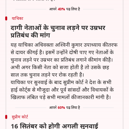
आपने
40%
पढ़ लिया है
याचिका
दागी नेताओं के चुनाव लड़ने पर उम्रभर
प्रतिबंध की मांग
यह याचिका अधिवक्ता अश्विनी कुमार उपाध्याय की तरफ
से दायर की गई है। इसमें उन्होंने दोषी पाए गए नेताओं के
चुनाव लड़ने पर उम्रभर का प्रतिबंध लगाने की मांग की है।
अभी अगर किसी नेता को सजा होती है तो उसके छह
साल तक चुनाव लड़ने पर रोक रहती है।
याचिका पर सुनवाई के बाद सुप्रीम कोर्ट ने देश के सभी
हाई कोर्ट्स से मौजूदा और पूर्व सांसदों और विधायकों के
खिलाफ लंबित पड़े सभी मामलों की जानकारी मांगी है।
आपने
60%
पढ़ लिया है
सुप्रीम कोर्ट
16 सितंबर को होगी अगली सुनवाई