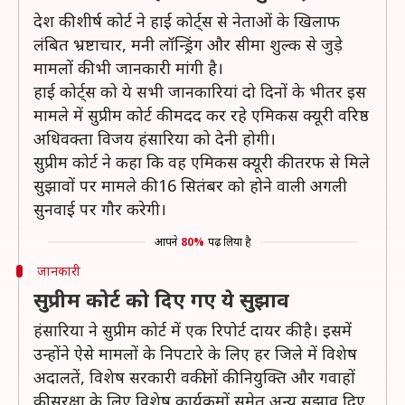
देश की शीर्ष कोर्ट ने हाई कोर्ट्स से नेताओं के खिलाफ
लंबित भ्रष्टाचार, मनी लॉन्ड्रिंग और सीमा शुल्क से जुड़े
मामलों की भी जानकारी मांगी है।
हाई कोर्ट्स को ये सभी जानकारियां दो दिनों के भीतर इस
मामले में सुप्रीम कोर्ट की मदद कर रहे एमिकस क्यूरी वरिष्ठ
अधिवक्ता विजय हंसारिया को देनी होगी।
सुप्रीम कोर्ट ने कहा कि वह एमिकस क्यूरी की तरफ से मिले
सुझावों पर मामले की 16 सितंबर को होने वाली अगली
सुनवाई पर गौर करेगी।
आपने
80%
पढ़ लिया है
जानकारी
सुप्रीम कोर्ट को दिए गए ये सुझाव
हंसारिया ने सुप्रीम कोर्ट में एक रिपोर्ट दायर की है। इसमें
उन्होंने ऐसे मामलों के निपटारे के लिए हर जिले में विशेष
अदालतें, विशेष सरकारी वकीलों की नियुक्ति और गवाहों
की सुरक्षा के लिए विशेष कार्यक्रमों समेत अन्य सुझाव दिए