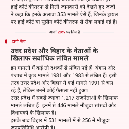
हाई कोर्ट की तरफ से मिली जानकारी को देखते हुए जजों
ने कहा कि इनके अलावा 353 मामले ऐसे हैं, जिनके ट्रायल
पर हाई कोर्ट या सुप्रीम कोर्ट की तरफ से रोक लगाई गई है।
आपने
20%
पढ़ लिया है
दागी नेता
उत्तर प्रदेश और बिहार के नेताओं के
खिलाफ सर्वाधिक लंबित मामले
इन मामलों में कई तो दशकों से लंबित पड़े हैं। बंगाल और
पंजाब में कुछ मामले 1981 और 1983 से लंबित हैं। इसी
तरह उत्तर प्रदेश और बिहार में कई मामले 1991 से चल
रहे हैं, लेकिन उनमें कोई फैसला नहीं हुआ।
उत्तर प्रदेश में सबसे ज्यादा 1,217 राजनेताओं के खिलाफ
मामले लंबित हैं। इनमें से 446 मामले मौजूदा सांसदों और
विधायकों के खिलाफ हैं।
इसके बाद बिहार में 531 मामलों में से 256 में मौजूदा
जनप्रतिनिधि आरोपी हैं।