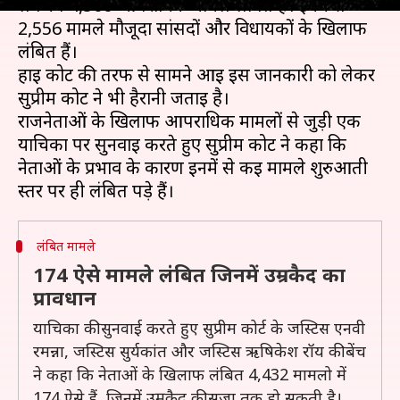
लगभग 4,500 आपराधिक मामले लंबित हैं। इनमें से
2,556 मामले मौजूदा सांसदों और विधायकों के खिलाफ
लंबित हैं।
हाई कोर्ट की तरफ से सामने आई इस जानकारी को लेकर
सुप्रीम कोर्ट ने भी हैरानी जताई है।
राजनेताओं के खिलाफ आपराधिक मामलों से जुड़ी एक
याचिका पर सुनवाई करते हुए सुप्रीम कोर्ट ने कहा कि
नेताओं के प्रभाव के कारण इनमें से कई मामले शुरुआती
लंबित मामले
174 ऐसे मामले लंबित जिनमें उम्रकैद का
प्रावधान
याचिका की सुनवाई करते हुए सुप्रीम कोर्ट के जस्टिस एनवी
रमन्ना, जस्टिस सुर्यकांत और जस्टिस ऋषिकेश रॉय की बेंच
ने कहा कि नेताओं के खिलाफ लंबित 4,432 मामलो में
174 ऐसे हैं, जिनमें उम्रकैद की सजा तक हो सकती है।