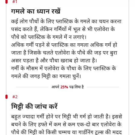
#1
गमले का ध्यान रखें
कई लोग पौधों के लिए प्लास्टिक के गमले का चयन करना
पसंद करते हैं, लेकिन गर्मियों में भूल से भी एलोवेरा के
पौधे को प्लास्टिक के गमले में न लगाएं।
अधिक गर्मी पड़ने से प्लास्टिक का गमला अधिक गर्म हो
जाता है जिसके चलते एलोवेरा के पौधे की जड़ पर बुरा
असर पड़ता है और पौधा खराब हो जाता है।
गर्मी के मौसम में एलोवेरा के पौधा के लिए प्लास्टिक के
गमले की जगह मिट्टी का गमला चुनें।
आपने
25%
पढ़ लिया है
#2
मिट्टी की जांच करें
बहुत ज्यादा गर्मी होने पर मिट्टी भी गर्म हो जाती है। इससे
बचने के लिए हफ्ते में कम से कम एक-दो बार एलोवेरा के
पौधे की मिट्टी को किसी चम्मच या गार्डनिंग टूल्स की मदद