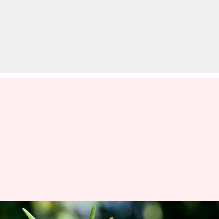
गर्मियों में इस तरह रखें एलोवेरा के