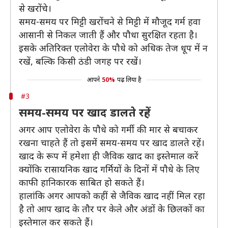
से खरोंचे।
समय-समय पर मिट्टी खरोंचने से मिट्टी में मौजूद गर्म हवा
आसानी से निकल जाती हैं और पौधा सुरक्षित रहता है।
इसके अतिरिक्त एलोवेरा के पौधे को अधिक तेज धूप में न
रखें, बल्कि किसी ठंडी जगह पर रखें।
आपने
50%
पढ़ लिया है
#3
समय-समय पर खाद डालते रहें
अगर आप एलोवेरा के पौधे को गर्मी की मार से बचाकर
रखना चाहते हैं तो इसमें समय-समय पर खाद डालते रहें।
खाद के रूप में हमेशा ही जैविक खाद का इस्तेमाल करें
क्योंकि रासायनिक खाद गर्मियों के दिनों में पौधे के लिए
काफी हानिकारक साबित हो सकते हैं।
हालांकि अगर आपको कहीं से जैविक खाद नहीं मिल रहा
है तो आप खाद के तौर पर केले और अंडों के छिलकों का
इस्तेमाल कर सकते हैं।