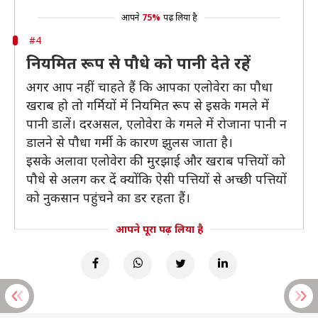
आपने
75%
पढ़ लिया है
#4
नियमित रूप से पौधे को पानी देते रहें
अगर आप नहीं चाहते हैं कि आपका एलोवेरा का पौधा
खराब हो तो गर्मियों में नियमित रूप से इसके गमले में
पानी डालें। दरअसल, एलोवेरा के गमले में रोजाना पानी न
डालने से पौधा गर्मी के कारण झुलस जाता है।
इसके अलावा एलोवेरा की मुरझाई और खराब पत्तियों को
पौधे से अलग कर दें क्योंकि ऐसी पत्तियों से अच्छी पत्तियों
को नुकसान पहुंचने का डर रहता हैं।
आपने पूरा पढ़ लिया है