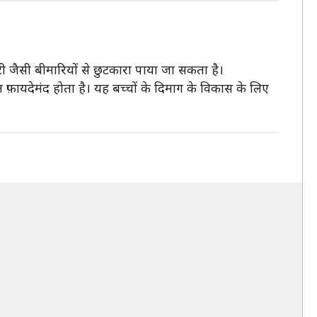
ी जैसी बीमारियों से छुटकारा पाया जा सकता है।
त फ़ायदेमंद होता है। यह बच्चों के दिमाग के विकास के लिए