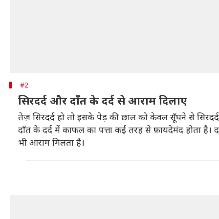
#2
सिरदर्द और दाँत के दर्द से आराम दिलाए
तेज़ सिरदर्द हो तो इसके पेड़ की छाल को केवल सूँघने से सिर
दाँत के दर्द में काफल का पत्ता कई तरह से फ़ायदेमंद होता ह
भी आराम मिलता है।