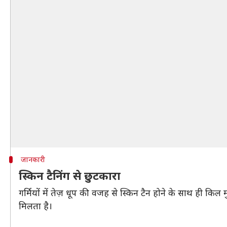
जानकारी
स्किन टैनिंग से छुटकारा
गर्मियों में तेज़ धूप की वजह से स्किन टैन होने के साथ ही किल
मिलता है।