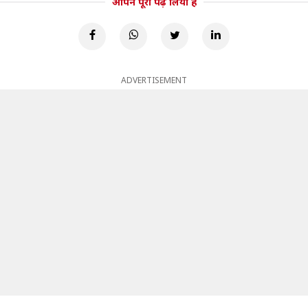
आपने पूरा पढ़ लिया है
ADVERTISEMENT