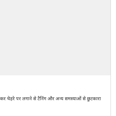
बनाकर चेहरे पर लगाने से टैनिंग और अन्य समस्याओं से छुटकारा