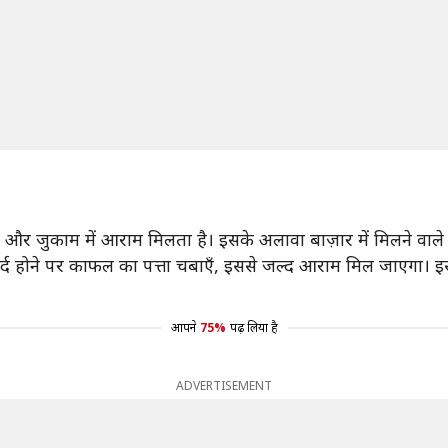
दर्द और जुकाम में आराम मिलता है। इसके अलावा बाज़ार में मिलने वा
ै। दर्द होने पर काफल का पत्ता चबाएँ, इससे जल्द आराम मिल जाएगा। 
आपने
75%
पढ़ लिया है
ADVERTISEMENT