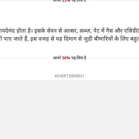
आपने
25%
पढ़ लिया है
मंद होता है। इसके सेवन से अल्सर, क़ब्ज़, पेट में गैस और एसिडीट
ी पाए जाते हैं, इस वजह से यह दिमाग से जुड़ी बीमारियों के लिए बहु
आपने
50%
पढ़ लिया है
ADVERTISEMENT