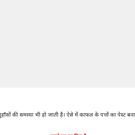
 मुहाँसों की समस्या भी हो जाती है। ऐसे में काफल के पत्तों का पेस्ट 