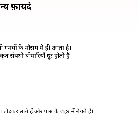
न्य फ़ायदे
गर्मियों के मौसम में ही उगता है।
त संबंधी बीमारियाँ दूर होती हैं।
ग तोड़कर लाते हैं और पास के शहर में बेचते हैं।