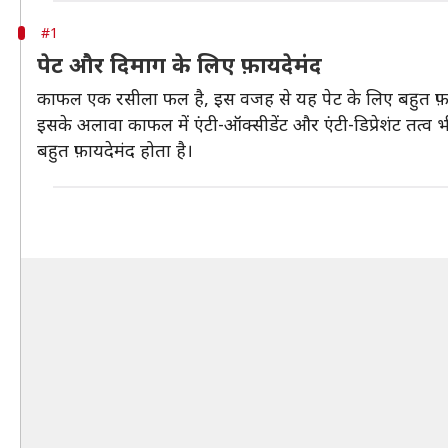
#1
पेट और दिमाग के लिए फ़ायदेमंद
काफल एक रसीला फल है, इस वजह से यह पेट के लिए बहुत फ़ायदे
इसके अलावा काफल में एंटी-ऑक्सीडेंट और एंटी-डिप्रेशंट तत्व भ
बहुत फ़ायदेमंद होता है।