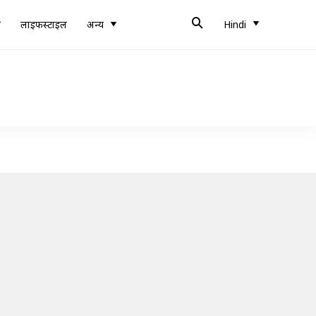
ब
लाइफस्टाइल
अन्य
Hindi