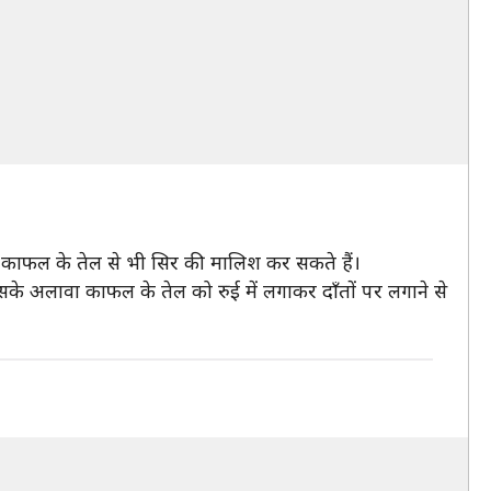
ले काफल के तेल से भी सिर की मालिश कर सकते हैं।
इसके अलावा काफल के तेल को रुई में लगाकर दाँतों पर लगाने से