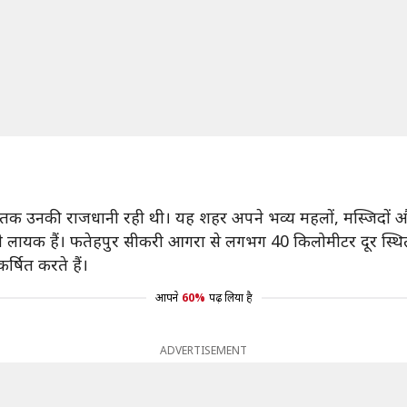
क उनकी राजधानी रही थी। यह शहर अपने भव्य महलों, मस्जिदों और
खने लायक हैं। फतेहपुर सीकरी आगरा से लगभग 40 किलोमीटर दूर स्थित
्षित करते हैं।
आपने
60%
पढ़ लिया है
ADVERTISEMENT