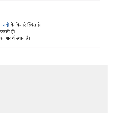
ा नदी
के किनारे स्थित है।
करती हैं।
क आदर्श स्थान है।