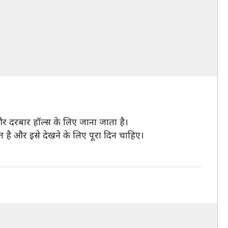
 दरबार हॉल्स के लिए जाना जाता है।
 है और इसे देखने के लिए पूरा दिन चाहिए।