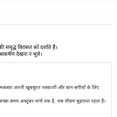
समृद्ध विरासत को दर्शाते हैं।
 यह मकबरा अपनी खूबसूरत नक्काशी और बाग-बगीचों के लिए
 अच्छा समय अक्टूबर-मार्च तक है, जब मौसम सुहावना रहता है।