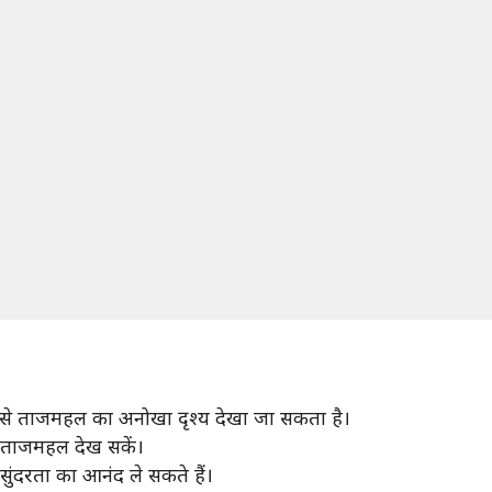
ां से ताजमहल का अनोखा दृश्य देखा जा सकता है।
ं ताजमहल देख सकें।
ुंदरता का आनंद ले सकते हैं।