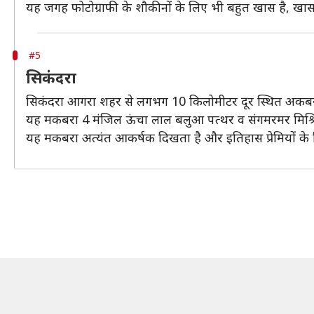
यह जगह फोटोग्राफी के शौकीनों के लिए भी बहुत खास है, खासक
#5
सिकंदरा
सिकंदरा आगरा शहर से लगभग 10 किलोमीटर दूर स्थित अकबर की स
यह मकबरा 4 मंजिल ऊंचा लाल बलुआ पत्थर व संगमरमर मिश्रित
यह मकबरा अत्यंत आकर्षक दिखता है और इतिहास प्रेमियों के लि