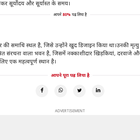
र सूर्योदय और सूर्यास्त के समय।
आपने
80%
पढ़ लिया है
माधि स्थल है, जिसे उन्होंने खुद डिजाइन किया था।उनकी मृत्यु के
 संरचना वाला भवन है, जिसमें नक्काशीदार खिड़कियां, दरवाजे और
ए एक महत्वपूर्ण स्थान है।
आपने पूरा पढ़ लिया है
ADVERTISEMENT