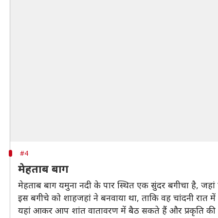
#4
मेहताब बाग
मेहताब बाग यमुना नदी के पार स्थित एक सुंदर बगीचा है, जह
इस बगीचे को शाहजहां ने बनवाया था, ताकि वह चांदनी रात मे
यहां आकर आप शांत वातावरण में बैठ सकते हैं और प्रकृति की स