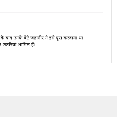
 बाद उनके बेटे जहांगीर ने इसे पूरा करवाया था।
 छतरियां शामिल हैं।