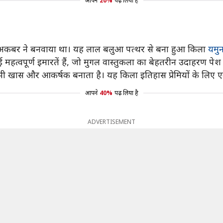
आपने
20%
पढ़ लिया है
े अकबर ने बनवाया था। यह लाल बलुआ पत्थर से बना हुआ किला
यमुन
्वपूर्ण इमारतें हैं, जो मुगल वास्तुकला का बेहतरीन उदाहरण पेश 
भी खास और आकर्षक बनाता है। यह किला इतिहास प्रेमियों के लिए ए
आपने
40%
पढ़ लिया है
ADVERTISEMENT