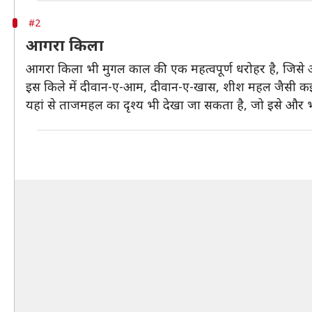
#2
आगरा किला
आगरा किला भी मुगल काल की एक महत्वपूर्ण धरोहर है, जिस
इस किले में दीवान-ए-आम, दीवान-ए-खास, शीश महल जैसी कई महत
यहां से ताजमहल का दृश्य भी देखा जा सकता है, जो इसे और 