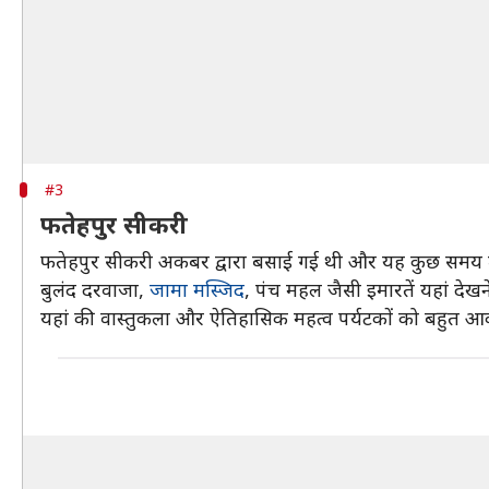
#3
फतेहपुर सीकरी
फतेहपुर सीकरी अकबर द्वारा बसाई गई थी और यह कुछ समय त
बुलंद दरवाजा,
जामा मस्जिद
, पंच महल जैसी इमारतें यहां दे
यहां की वास्तुकला और ऐतिहासिक महत्व पर्यटकों को बहुत आकर