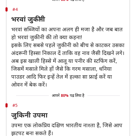
#4
भरवां जुकीनी
भरवां सब्जियों का अपना अलग ही मजा है और जब बात
हो भरवां जुकीनी की तो क्या कहना!
इसके लिए सबसे पहले जुकीनी को बीच से काटकर उसका
अंदरूनी हिस्सा निकाल दें ताकि वह नाव जैसी दिखने लगे।
अब इस खाली हिस्से में आलू या पनीर की स्टफिंग करें,
जिसमें मसाले मिले हों जैसे कि गरम मसाला, धनिया
पाउडर आदि फिर इन्हें तेल में हल्का सा फ्राई करें या
ओवन में बेक करें।
आपने
80%
पढ़ लिया है
#5
जुकिनी उपमा
उपमा एक लोकप्रिय दक्षिण भारतीय नाश्ता है, जिसे आप
झटपट बना सकते हैं।