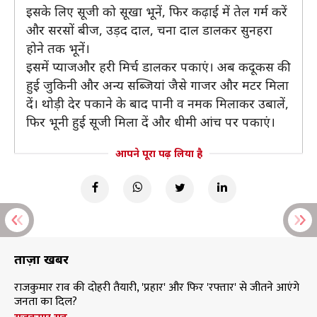
इसके लिए सूजी को सूखा भूनें, फिर कढ़ाई में तेल गर्म करें
और सरसों बीज, उड़द दाल, चना दाल डालकर सुनहरा
होने तक भूनें।
इसमें प्याजऔर हरी मिर्च डालकर पकाएं। अब कदूकस की
हुई जुकिनी और अन्य सब्जियां जैसे गाजर और मटर मिला
दें। थोड़ी देर पकाने के बाद पानी व नमक मिलाकर उबालें,
फिर भूनी हुई सूजी मिला दें और धीमी आंच पर पकाएं।
आपने पूरा पढ़ लिया है
ताज़ा खबरें
राजकुमार राव की दोहरी तैयारी, 'प्रहार' और फिर 'रफ्तार' से जीतने आएंगे
जनता का दिल?
राजकुमार राव