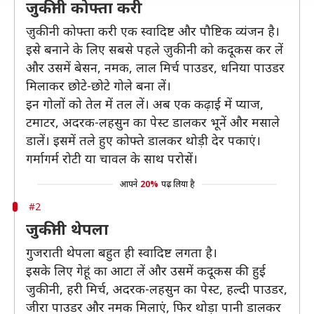
जुकीनी कोफ्ता करी
ज़ुकीनी कोफ्ता करी एक स्वादिष्ट और पौष्टिक व्यंजन है।
इसे बनाने के लिए सबसे पहले ज़ुकीनी को कदूकस कर लें
और उसमें बेसन, नमक, लाल मिर्च पाउडर, धनिया पाउडर
मिलाकर छोटे-छोटे गोले बना लें।
इन गोलों को तेल में तल लें। अब एक कढ़ाई में प्याज,
टमाटर, अदरक-लहसुन का पेस्ट डालकर भूनें और मसाले
डालें। इसमें तले हुए कोफ्ते डालकर थोड़ी देर पकाएं।
गर्मागर्म रोटी या चावल के साथ परोसें।
आपने
20%
पढ़ लिया है
#2
जुकीनी थेपला
गुजराती थेपला बहुत ही स्वादिष्ट लगता है।
इसके लिए गेहूं का आटा लें और उसमें कदूकस की हुई
जुकीनी, हरी मिर्च, अदरक-लहसुन का पेस्ट, हल्दी पाउडर,
जीरा पाउडर और नमक मिलाएं, फिर थोड़ा पानी डालकर