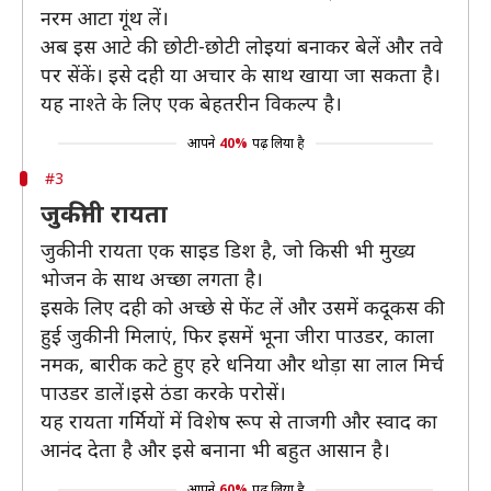
नरम आटा गूंथ लें।
अब इस आटे की छोटी-छोटी लोइयां बनाकर बेलें और तवे
पर सेंकें। इसे दही या अचार के साथ खाया जा सकता है।
यह नाश्ते के लिए एक बेहतरीन विकल्प है।
आपने
40%
पढ़ लिया है
#3
जुकीनी रायता
जुकीनी रायता एक साइड डिश है, जो किसी भी मुख्य
भोजन के साथ अच्छा लगता है।
इसके लिए दही को अच्छे से फेंट लें और उसमें कदूकस की
हुई जुकीनी मिलाएं, फिर इसमें भूना जीरा पाउडर, काला
नमक, बारीक कटे हुए हरे धनिया और थोड़ा सा लाल मिर्च
पाउडर डालें।इसे ठंडा करके परोसें।
यह रायता गर्मियों में विशेष रूप से ताजगी और स्वाद का
आनंद देता है और इसे बनाना भी बहुत आसान है।
आपने
60%
पढ़ लिया है