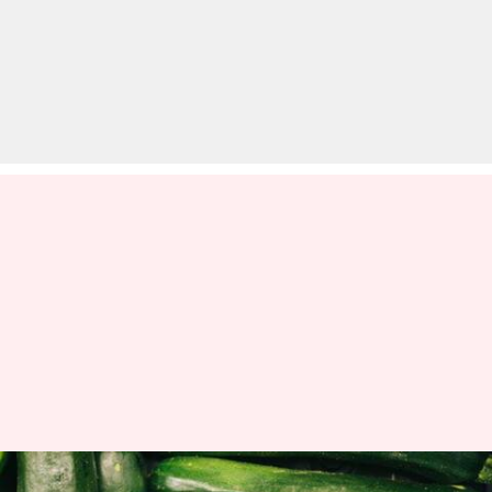
जुकीनी के इस्तेमाल से बनाए जा