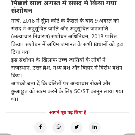
पिछले साल अगस्त में संसद में किया गया
संशोधन
मार्च, 2018 में सुप्रीम कोर्ट के फैसले के बाद 9 अगस्त को
संसद ने अनुसूचित जाति और अनुसूचित जनजाति
(अत्याचार निवारण) संशोधन अधिनियम, 2018 पारित
किया। संशोधन में अग्रिम जमानत के सभी प्रावधानों को हटा
दिया गया।
इस संशोधन के खिलाफ उच्च जातियों के लोगों ने
राजस्थान, उत्तर प्रदेश, मध्य प्रदेश और बिहार में विरोध प्रदर्शन
किए।
आपको बता दें कि दलितों पर अत्याचार रोकने और
छुआछूत को खत्म करने के लिए SC/ST कानून लाया गया
था।
आपने पूरा पढ़ लिया है