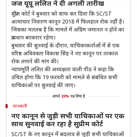
जज यूयू ललित ने दी अगली तारीख
सुप्रीम कोर्ट ने बुधवार को साफ कर दिया कि SC/ST
अत्याचार निवारण कानून 2018 में फिलहाल रोक नहीं है।
जिसका मतलब है कि मामले में अग्रिम जमानत न होने का
प्रावधान बरकरार रहेगा।
बुधवार की सुनवाई के दौरान, याचिकाकर्ताओं में से एक
वरिष्ठ अधिवक्ता विकास सिंह ने नए कानून पर तत्काल
रोक लगाने की मांग की।
न्यायमूर्ति ललित की अध्यक्षता वाली पीठ ने कहा कि
उचित होगा कि 19 फरवरी को मामले से संबंधित सभी
याचिकाओं पर सुनवाई की जाए।
आपने
20%
पढ़ लिया है
जानकारी
नए कानून से जुड़ी सभी याचिकाओं पर एक
साथ सुनवाई कर रहा है सुप्रीम कोर्ट
SC/ST के नए कानून में बदलाव से जुड़ी सभी याचिकाओं