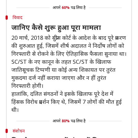
आपने
60%
पढ़ लिया है
विवाद
जानिए कैसे शुरू हुआ पूरा मामला
20 मार्च, 2018 को सुप्रीम कोर्ट के आदेश के बाद पूरे प्रकरण
की शुरुआत हुई, जिसमें शीर्ष अदालत ने निर्दोष लोगों को
गिरफ्तारी से रोकने के लिए ऐतिहासिक फैसला सुनाया था।
SC/ST के नए कानून के तहत SC/ST के खिलाफ
जातिसूचक टिप्पणी या कोई अन्य शिकायत पर तुरंत
मुकदमा दर्ज नहीं कराया जाएगा और न हीं तुरंत
गिरफ्तारी होगी।
हालांकि, दलित संगठनों ने इसके खिलाफ पूरे देश में
हिंसक विरोध प्रदर्शन किए थे, जिसमें 7 लोगों की मौत हुई
थी।
आपने
80%
पढ़ लिया है
संशोधन