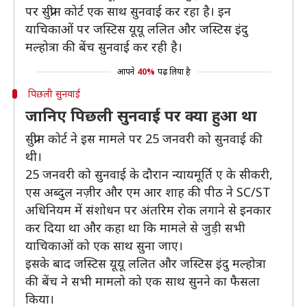
पर सुप्रीम कोर्ट एक साथ सुनवाई कर रहा है। इन
याचिकाओं पर जस्टिस यूयू ललित और जस्टिस इंदु
मल्होत्रा की बेंच सुनवाई कर रही है।
आपने
40%
पढ़ लिया है
पिछली सुनवाई
जानिए पिछली सुनवाई पर क्या हुआ था
सुप्रीम कोर्ट ने इस मामले पर 25 जनवरी को सुनवाई की
थी।
25 जनवरी को सुनवाई के दौरान न्यायमूर्ति ए के सीकरी,
एस अब्दुल नज़ीर और एम आर शाह की पीठ ने SC/ST
अधिनियम में संशोधन पर अंतरिम रोक लगाने से इनकार
कर दिया था और कहा था कि मामले से जुड़ी सभी
याचिकाओं को एक साथ सुना जाए।
इसके बाद जस्टिस यूयू ललित और जस्टिस इंदु मल्होत्रा
की बेंच ने सभी मामलो को एक साथ सुनने का फैसला
किया।