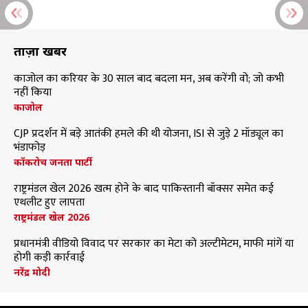
ताज़ा खबरें
काजोल का करियर के 30 साल बाद बदला मन, अब करेंगी वो; जो कभी
नहीं किया
काजोल
CJP प्रदर्शन में बड़े आतंकी हमले की थी योजना, ISI से जुड़े 2 मॉड्यूल का
भंडाफोड़
कॉकरोच जनता पार्टी
राष्ट्रमंडल खेल 2026 खत्म होने के बाद पाकिस्तानी बॉक्सर समेत कई
एथलीट हुए लापता
राष्ट्रमंडल खेल 2026
प्रधानमंत्री वीडियो विवाद पर सरकार का मेटा को अल्टीमेटम, माफी मांगें या
होगी कड़ी कार्रवाई
नरेंद्र मोदी