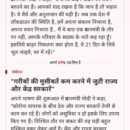
बरतने का है। आपको याद रखना है कि जान है तो जहान
है। ये धैर्य और अनुशासन की घड़ी है। जब तक देश में
लॉकडाउन की स्थिति है, हमें अपना संकल्प निभाना है,
अपना वचन निभाना है... मैं ये बात एक प्रधानमंत्री के तौर
पर नही, आपके परिवार के सदस्य के नाते कह रहा हूँ।
इसलिये बाहर निकलना क्या होता है, ये 21 दिन के लिये
भूल जाइये, घर में रहें।"
आपने
57%
पढ़ लिया है
संबोधन
"गरीबों की मुसीबतें कम करने में जुटी राज्य
और केंद्र सरकारें"
अपने भाषण की शुरूआत में प्रधानमंत्री मोदी ने कहा,
"कोरोना वायरस के बीच देश और राज्य सरकारें तेजी से
काम कर रहे हैं। लोगों को असुविधा न हो इसके लिए उपाय
किए गए हैं। निश्चित तौर पर संकट की यह घड़ी बहुत
मुश्किल वक्त लेकर आई है। केंद्र और राज्य सरकार