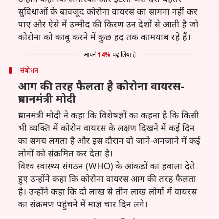
सुविधाओं के बावजूद कोरोना वायरस का सामना नहीं कर
पाए और ऐसे में उम्मीद की किरण उन देशों से आती है जो
कोरोना को काबू करने में कुछ हद तक कामयाब रहे हैं।
आपने
14%
पढ़ लिया है
संबोधन
आग की तरह फैलता है कोरोना वायरस-
प्रधानमंत्री मोदी
प्रधानमंत्री मोदी ने कहा कि विशेषज्ञों का कहना है कि किसी
भी व्यक्ति में कोरोन वायरस के लक्षण दिखने में कई दिन
का समय लगता है और इस दौरान वो जाने-अनजाने में कई
लोगों को संक्रमित कर देता है।
विश्व स्वास्थ्य संगठन (WHO) के आंकड़ों का हवाला देते
हुए उन्होंने कहा कि कोरोना वायरस आग की तरह फैलता
है। उन्होंने कहा कि दो लाख से तीन लाख लोगों में वायरस
का संक्रमण पहुंचने में माज्ञ चार दिन लगे।