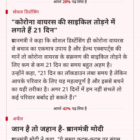
आपने
28%
पढ़ लिया है
सोशल डिस्टेंसिंग
"कोरोना वायरस की साइकिल तोड़ने में
लगते हैं 21 दिन"
प्रधानमंत्री ने कहा कि सोशल डिस्टेंसिंग ही कोरोना वायरस
से बचाव का एकमात्र उपाय है और हेल्थ एक्सपर्ट्स की
मानें तो कोरोना वायरस के संक्रमण की साइकिल तोड़ने के
लिए कम से कम 21 दिन का समय बहुत अहम है।
उन्होंने कहा, "21 दिन का लॉकडाउन लंबा समय है लेकिन
आपके परिवार के लिए यह महत्वपूर्ण है और इससे बचने
का यही तरीका है। अगर 21 दिनों में हम नहीं संभले तो
कई परिवार बर्बाद हो सकते हैं।"
आपने
42%
पढ़ लिया है
अपील
जान है तो जहान है- प्रधानमंत्री मोदी
प्रधानमंत्री मोदी ने कहा, "ये समय कदम-कदम पर संयम