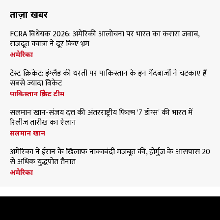
ताज़ा खबरें
FCRA विधेयक 2026: अमेरिकी आलोचना पर भारत का करारा जवाब,
राजदूत क्वात्रा ने दूर किए भ्रम
अमेरिका
टेस्ट क्रिकेट: इंग्लैंड की धरती पर पाकिस्तान के इन गेंदबाजों ने चटकाए हैं
सबसे ज्यादा विकेट
पाकिस्तान क्रिकेट टीम
सलमान खान-संजय दत्त की अंतरराष्ट्रीय फिल्म '7 डॉग्स' की भारत में
रिलीज तारीख का ऐलान
सलमान खान
अमेरिका ने ईरान के खिलाफ नाकाबंदी मजबूत की, होर्मुज के आसपास 20
से अधिक युद्धपोत तैनात
अमेरिका