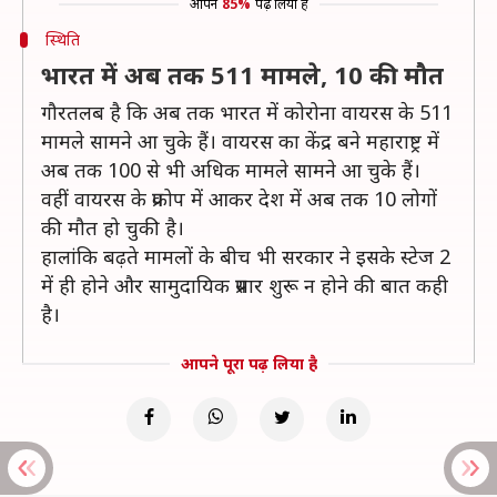
आपने
85%
पढ़ लिया है
स्थिति
भारत में अब तक 511 मामले, 10 की मौत
गौरतलब है कि अब तक भारत में कोरोना वायरस के 511
मामले सामने आ चुके हैं। वायरस का केंद्र बने महाराष्ट्र में
अब तक 100 से भी अधिक मामले सामने आ चुके हैं।
वहीं वायरस के प्रकोप में आकर देश में अब तक 10 लोगों
की मौत हो चुकी है।
हालांकि बढ़ते मामलों के बीच भी सरकार ने इसके स्टेज 2
में ही होने और सामुदायिक प्रसार शुरू न होने की बात कही
है।
आपने पूरा पढ़ लिया है