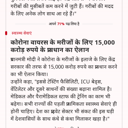
गरीबों की मुसीबतें कम करने में जुटी हैं। गरीबों की मदद
के लिए अनेक लोग साथ आ रहे हैं।"
आपने
71%
पढ़ लिया है
स्वास्थ्य सेवाएं
कोरोना वायरस के मरीजों के लिए 15,000
करोड़ रुपये के प्रावधान का ऐलान
प्रधानमंत्री मोदी ने कोरोना के मरीजों के इलाजे के लिए केंद्र
सरकार की तरफ से 15,000 करोड़ रुपये का प्रावधान करने
का भी ऐलान किया।
उन्होंने कहा, "इससे टेस्टिंग फैसिलिटी, ICU बेड्स,
वेंटिलेटर और दूसरे साधनों की संख्या बढ़ाना शामिल है।
मेडिकल और पैरामेडिकल स्टाफ की ट्रेनिंग का काम भी
बढ़ेगा। सभी राज्यों की पहली प्राथमिकता स्वास्थ्य सेवाएं ही
होनी चाहिए। देश का प्राइवेट सेक्टर भी संकट की इस घड़ी
में देशवासियों के साथ कंधे से कंधा मिलाकर खड़ा है।"