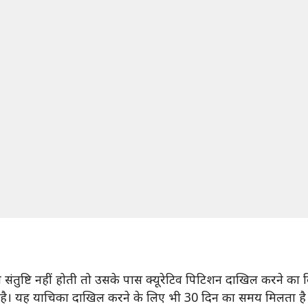
ंतुष्टि नहीं होती तो उसके पास क्यूरेटिव पिटिशन दाखिल करने का व
ा है। यह याचिका दाखिल करने के लिए भी 30 दिन का समय मिलता है