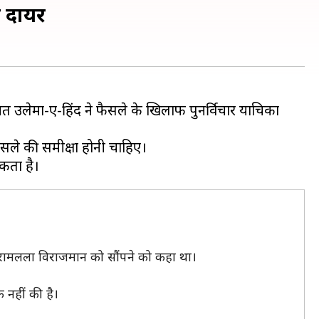
ा दायर
त उलेमा-ए-हिंद ने फैसले के खिलाफ पुनर्विचार याचिका
सले की समीक्षा होनी चाहिए।
रामलला विराजमान को सौंपने को कहा था।
फ नहीं की है।