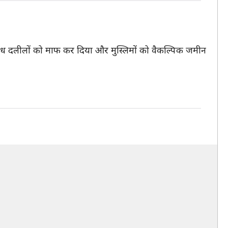
की अवैध दलीलों को माफ कर दिया और मुस्लिमों को वैकल्पिक जमीन