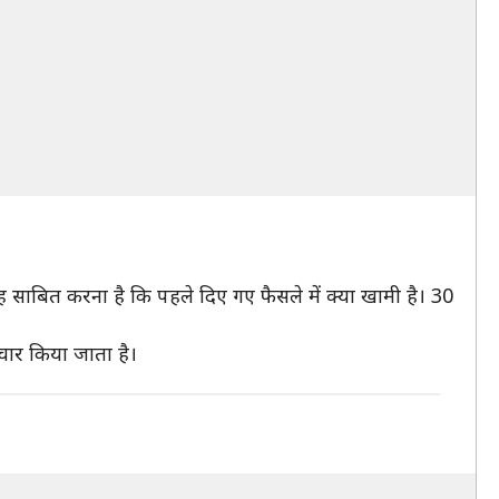
यह साबित करना है कि पहले दिए गए फैसले में क्या खामी है। 30
िचार किया जाता है।