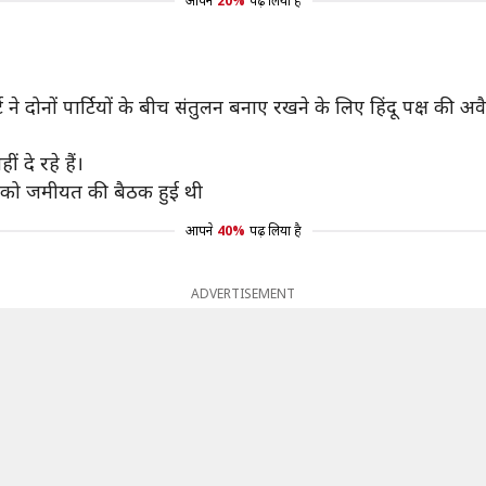
आपने
20%
पढ़ लिया है
्ट ने दोनों पार्टियों के बीच संतुलन बनाए रखने के लिए हिंदू पक्ष 
 दे रहे हैं।
बर को जमीयत की बैठक हुई थी
आपने
40%
पढ़ लिया है
ADVERTISEMENT