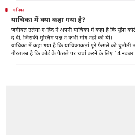
याचिका
याचिका में क्या कहा गया है?
जमीयत उलेमा-ए-हिंद ने अपनी याचिका में कहा है कि सुप्रीम कोर
दे दी, जिसकी मुस्लिम पक्ष ने कभी मांग नहीं की थी।
याचिका में कहा गया है कि याचिकाकर्ता पूरे फैसले को चुनौती नहीं
गौरतलब है कि कोर्ट के फैसले पर चर्चा करने के लिए 14 नवं