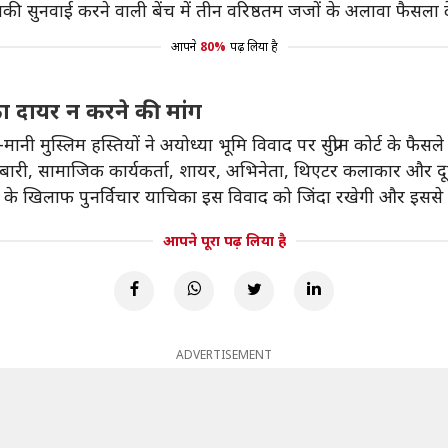
ी सुनवाई करने वाली बेंच में तीन वरिष्ठतम जजों के अलावा फैसला दे
आपने
80%
पढ़ लिया है
िका दायर न करने की मांग
 मुस्लिम हस्तियों ने अयोध्या भूमि विवाद पर सुप्रीम कोर्ट के फैस
कारोबारी, सामाजिक कार्यकर्ता, शायर, अभिनेता, थिएटर कलाकार और द
ैसले के खिलाफ पुनर्विचार याचिका इस विवाद को जिंदा रखेगी और इसस
आपने पूरा पढ़ लिया है
ADVERTISEMENT