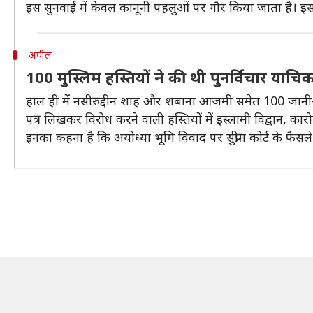
इस सुनवाई में केवल कानूनी पहलुओं पर गौर किया जाता है। इसक
अपील
100 मुस्लिम हस्तियों ने की थी पुनर्विचार याच
हाल ही में नसीरुद्दीन शाह और शबाना आजमी समेत 100 जानी-मानी
पत्र लिखकर विरोध करने वाली हस्तियों में इस्लामी विद्वान, 
इनका कहना है कि अयोध्या भूमि विवाद पर सुप्रीम कोर्ट के फ