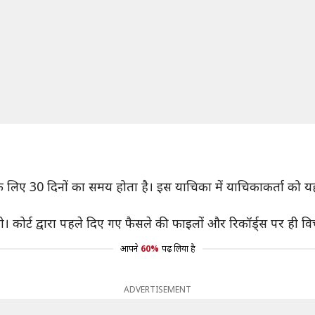
े के लिए 30 दिनों का समय होता है। इस याचिका में याचिकाकर्ता को 
 कोर्ट द्वारा पहले दिए गए फैसले की फाइलों और रिकॉर्ड्स पर ही व
आपने
60%
पढ़ लिया है
ADVERTISEMENT