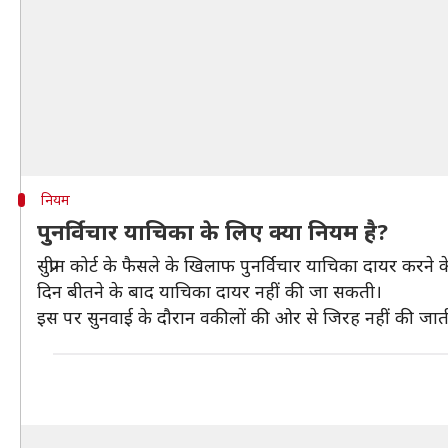
नियम
पुनर्विचार याचिका के लिए क्या नियम है?
सुप्रीम कोर्ट के फैसले के खिलाफ पुनर्विचार याचिका दायर करन
दिन बीतने के बाद याचिका दायर नहीं की जा सकती।
इस पर सुनवाई के दौरान वकीलों की ओर से जिरह नहीं की जाती।