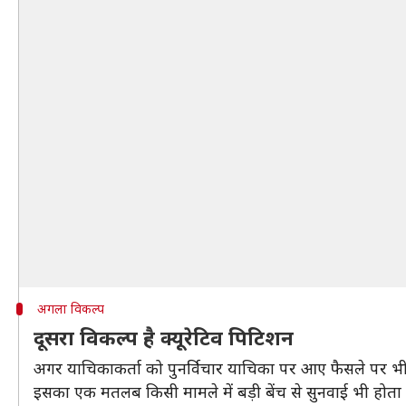
अगला विकल्प
दूसरा विकल्प है क्यूरेटिव पिटिशन
अगर याचिकाकर्ता को पुनर्विचार याचिका पर आए फैसले पर भी स
इसका एक मतलब किसी मामले में बड़ी बेंच से सुनवाई भी होत