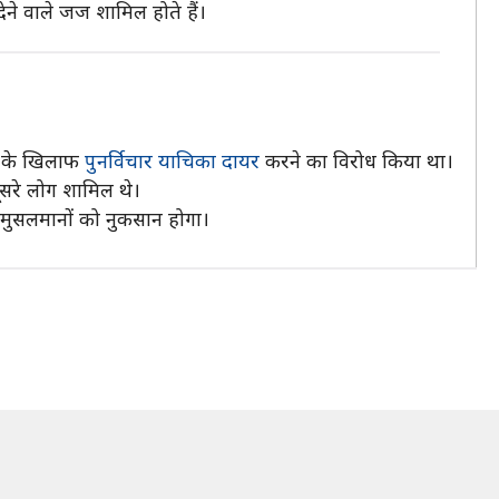
ने वाले जज शामिल होते हैं।
ले के खिलाफ
पुनर्विचार याचिका दायर
करने का विरोध किया था।
ूसरे लोग शामिल थे।
े मुसलमानों को नुकसान होगा।