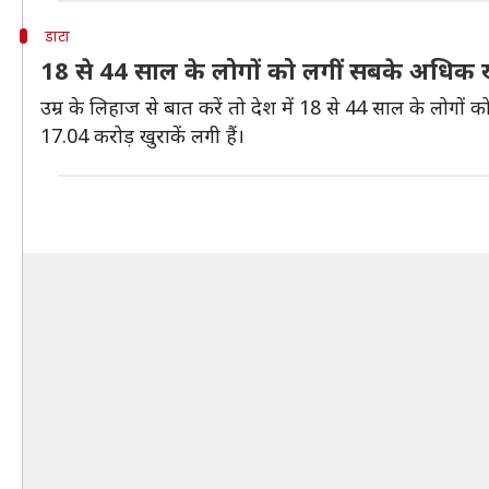
डाटा
18 से 44 साल के लोगों को लगीं सबके अधिक खु
उम्र के लिहाज से बात करें तो देश में 18 से 44 साल के लोगो
17.04 करोड़ खुराकें लगी हैं।