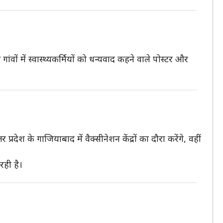
ों में स्वास्थ्यकर्मियों को धन्यवाद कहने वाले पोस्टर और
र प्रदेश के गाजियाबाद में वैक्सीनेशन केंद्रों का दौरा करेंगे, वहीं
रही है।