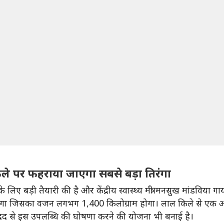
िले पर फहराया जाएगा सबसे बड़ा तिरंगा
 लिए बड़ी तैयारी की है और केंद्रीय स्वास्थ्य मंत्री मनसुख मांडविया
एगा जिसका वजन लगभग 1,400 किलोग्राम होगा। लाल किले से एक ऑ
मदद से इस उपलब्धि की घोषणा करने की योजना भी बनाई है।