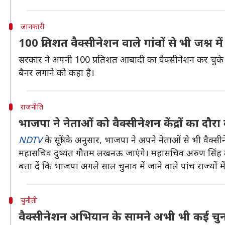
जानकारी
100 प्रतिशत वैक्सीनेशन वाले गांवों से भी जश्न
सरकार ने अपनी 100 प्रतिशत आबादी का वैक्सीनेशन कर चुके गांवो
बैनर लगाने को कहा है।
राजनीति
भाजपा ने नेताओं को वैक्सीनेशन केंद्रों का दौर
NDTV
के सूत्रों के अनुसार, भाजपा ने अपने नेताओं से भी वैक्सीनेश
महासचिव दुष्यंत गौतम लखनऊ जाएंगे। महासचिव अरुण सिंह तमि
बता दें कि भाजपा अगले साल चुनाव में जाने वाले पांच राज्यों
चुनौती
वैक्सीनेशन अभियान के सामने अभी भी कई चुन