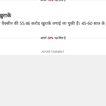
आपने
14%
पढ़ लिया है
राकें
ं को वैक्सीन की 55.46 करोड़ खुराकें लगाई जा चुकी हैं। 45-60 साल
आपने
28%
पढ़ लिया है
ADVERTISEMENT