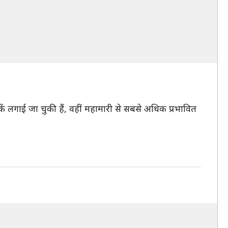
ें लगाई जा चुकी हैं, वहीं महामारी से सबसे अधिक प्रभावित