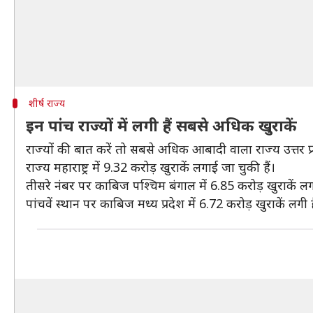
शीर्ष राज्य
इन पांच राज्यों में लगी हैं सबसे अधिक खुराकें
राज्यों की बात करें तो सबसे अधिक आबादी वाला राज्य उत्तर प्
राज्य महाराष्ट्र में 9.32 करोड़ खुराकें लगाई जा चुकी हैं।
तीसरे नंबर पर काबिज पश्चिम बंगाल में 6.85 करोड़ खुराकें लग 
पांचवें स्थान पर काबिज मध्य प्रदेश में 6.72 करोड़ खुराकें लगी ह