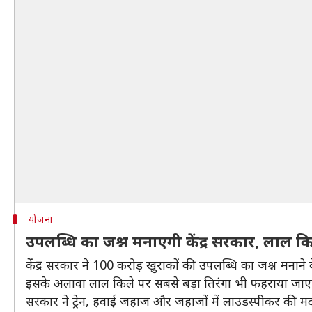
योजना
उपलब्धि का जश्न मनाएगी केंद्र सरकार, लाल क
केंद्र सरकार ने 100 करोड़ खुराकों की उपलब्धि का जश्न मनाने के
इसके अलावा लाल किले पर सबसे बड़ा तिरंगा भी फहराया जा
सरकार ने ट्रेन, हवाई जहाज और जहाजों में लाउडस्पीकर की 