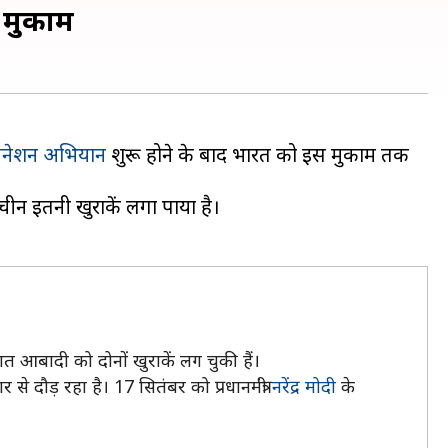
 मुकाम
सीनेशन अभियान
शुरू होने के बाद भारत को इस मुकाम तक
ीन इतनी खुराकें लगा पाया है।
त आबादी को दोनों खुराकें लग चुकी हैं।
 दौड़ रहा है। 17 सितंबर को प्रधानमंत्री
नरेंद्र मोदी
के