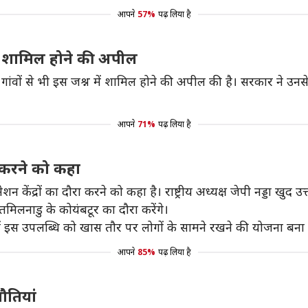
आपने
57%
पढ़ लिया है
 में शामिल होने की अपील
ं से भी इस जश्न में शामिल होने की अपील की है। सरकार ने उनसे गांव
आपने
71%
पढ़ लिया है
ा करने को कहा
न केंद्रों का दौरा करने को कहा है। राष्ट्रीय अध्यक्ष जेपी नड्डा खुद उत्त
लनाडु के कोयंबटूर का दौरा करेंगे।
 में इस उपलब्धि को खास तौर पर लोगों के सामने रखने की योजना बना 
आपने
85%
पढ़ लिया है
ौतियां