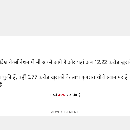
रदेश वैक्सीनेशन में भी सबसे आगे है और यहां अब 12.22 करोड़ खुराक
चुकी हैं, वहीं 6.77 करोड़ खुराकों के साथ गुजरात चौथे स्थान पर है।
ैं।
आपने
42%
पढ़ लिया है
ADVERTISEMENT