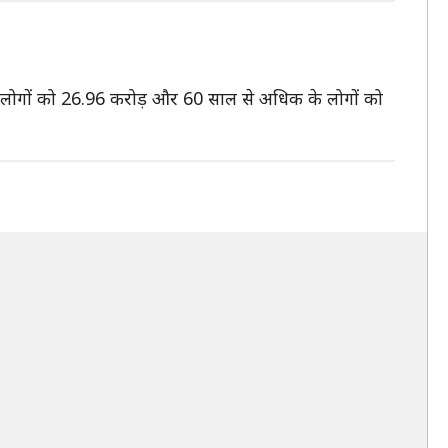
 के लोगों को 26.96 करोड़ और 60 साल से अधिक के लोगों को