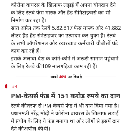
कोरोना वायरस के खिलाफ लड़ाई में अपना योगदान देने
के लिए रेलवे फेस मास्क और हैंड सैनिटाइजर्स का भी
निर्माण कर रहा है।
सात अप्रैल तक रेलवे 5,82,317 फेस मास्‍क और 41,882
लीटर हैंड हैंड सेनेटाइजर का उत्‍पादन कर चुका है। रेलवे
के सभी ऑपरेशनल और रखरखाव कर्मचारी चौबीसों घंटे
काम कर रहे हैं।
इसके अलावा देश के कोने-कोने में जरूरी सामान पहुंचाने
के लिए रेलवे की 109 मालगड़ियां काम रही हैं।
आपने
40%
पढ़ लिया है
#4
PM-केयर्स फंड में 151 करोड़ रुपये का दान
रेलवे की तरफ से PM-केयर्स फंड में भी दान दिया गया है।
प्रधानमंत्री नरेंद्र मोदी ने कोरोना वायरस के खिलाफ लड़ाई
में प्रयोग के लिए ये फंड बनाया था और लोगों से इसमें दान
देने की अपील की थी।