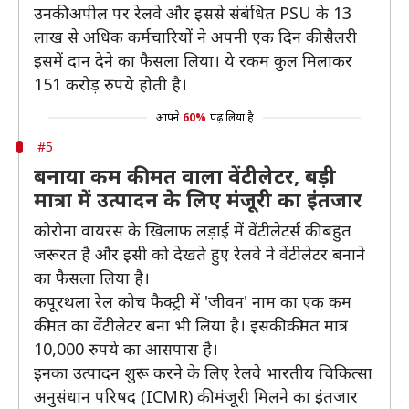
उनकी अपील पर रेलवे और इससे संबंधित PSU के 13
लाख से अधिक कर्मचारियों ने अपनी एक दिन की सैलरी
इसमें दान देने का फैसला लिया। ये रकम कुल मिलाकर
151 करोड़ रुपये होती है।
आपने
60%
पढ़ लिया है
#5
बनाया कम कीमत वाला वेंटीलेटर, बड़ी
मात्रा में उत्पादन के लिए मंजूरी का इंतजार
कोरोना वायरस के खिलाफ लड़ाई में वेंटीलेटर्स की बहुत
जरूरत है और इसी को देखते हुए रेलवे ने वेंटीलेटर बनाने
का फैसला लिया है।
कपूरथला रेल कोच फैक्ट्री में 'जीवन' नाम का एक कम
कीमत का वेंटीलेटर बना भी लिया है। इसकी कीमत मात्र
10,000 रुपये का आसपास है।
इनका उत्पादन शुरू करने के लिए रेलवे भारतीय चिकित्सा
अनुसंधान परिषद (ICMR) की मंजूरी मिलने का इंतजार