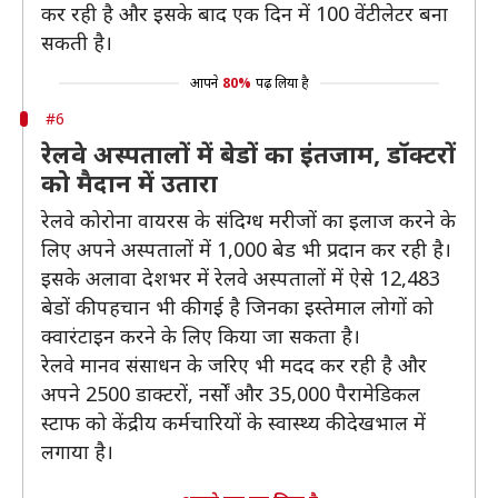
कर रही है और इसके बाद एक दिन में 100 वेंटीलेटर बना
सकती है।
आपने
80%
पढ़ लिया है
#6
रेलवे अस्पतालों में बेडों का इंतजाम, डॉक्टरों
को मैदान में उतारा
रेलवे कोरोना वायरस के संदिग्ध मरीजों का इलाज करने के
लिए अपने अस्पतालों में 1,000 बेड भी प्रदान कर रही है।
इसके अलावा देशभर में रेलवे अस्पतालों में ऐसे 12,483
बेडों की पहचान भी की गई है जिनका इस्तेमाल लोगों को
क्वारंटाइन करने के लिए किया जा सकता है।
रेलवे मानव संसाधन के जरिए भी मदद कर रही है और
अपने 2500 डाक्टरों, नर्सों और 35,000 पैरामेडिकल
स्‍टाफ को केंद्रीय कर्मचारियों के स्वास्थ्य की देखभाल में
लगाया है।