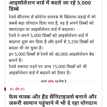
आइसोलेशन वार्ड में बदले जा रहे 5,000
डिब्बे
रेलवे की तरफ से कोरोना वायरस के खिलाफ लड़ाई में जो
सबसे बड़ा योगदान दिया गया है, वह है अपने डिब्बों को
क्वारंटाइन या आइसोलेशन वार्ड में बदलना।
रेलवे ने अपने 5,000 डिब्बों को आइसोलेशन वार्ड में
बदलना शुरू कर दिया है और इनमें से 3,250 डिब्बों को
बदला भी जा चुका है।
इन 5,000 डिब्बों से रेलवे को 40,000 आइसोलेशन बेड
बनाने हैं।
रेलवे जरूरत पड़ने पर अन्य 15,000 डिब्बों को भी
आइसोलेशन वार्ड में बदलने को तैयार है।
आपने
20%
पढ़ लिया है
#2 और #3
फेस मास्क और हैंड सैनिटाइजर्स बनाने और
जरूरी सामान पहुंचाने में भी दे रहा योगदान